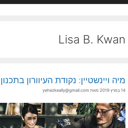
Lisa B. Kwan
מיה ויינשטיין: נקודת העיוורון בתכנון
14 במרץ 2019
מאת
yehezkeally@gmail.com