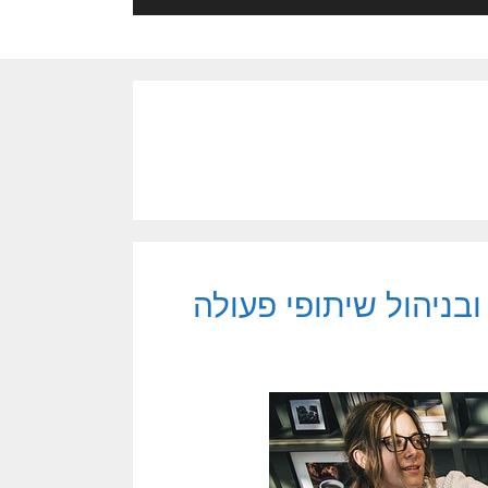
 ובניהול שיתופי פעולה