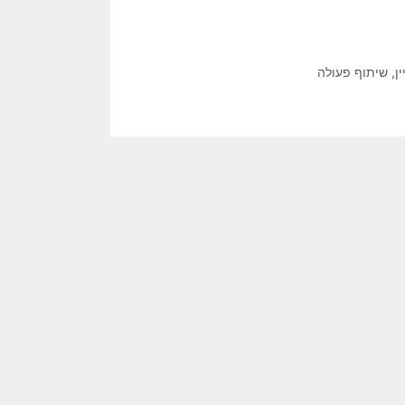
ן
,
שיתוף פעולה