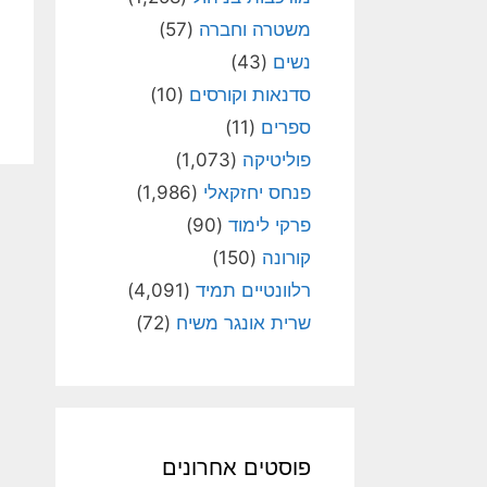
משטרה וחברה
(57)
נשים
(43)
סדנאות וקורסים
(10)
ספרים
(11)
פוליטיקה
(1,073)
פנחס יחזקאלי
(1,986)
פרקי לימוד
(90)
קורונה
(150)
רלוונטיים תמיד
(4,091)
שרית אונגר משיח
(72)
פוסטים אחרונים