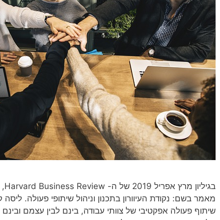
מאמר בשם: נקודת העיוורון בתכנון וניהול שיתופי פעולה. ליסה 
שיתוף פעולה אפקטיבי של צוותי עבודה, בינם לבין עצמם ובינם