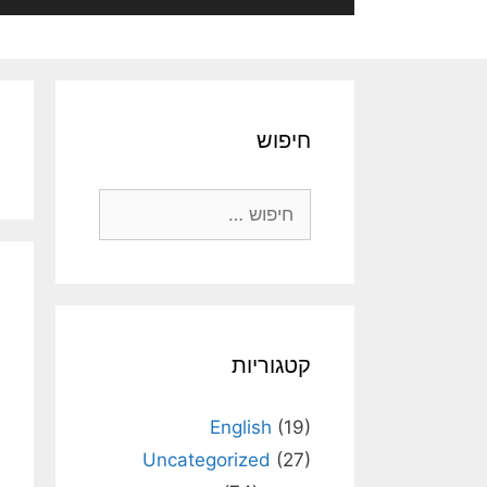
חיפוש
חיפוש:
קטגוריות
English
(19)
Uncategorized
(27)