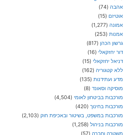
אהבה
(74)
אוטיזם
(15)
אמונה
(1,277)
אמנות
(253)
גרשון הכהן
(817)
דור יחזקאלי
(16)
דניאל יחזקאלי
(15)
ללא קטגוריה
(162)
מדע ועתידנות
(135)
מוסיקה וסאונד
(8)
מורכבות בביטחון לאומי
(4,504)
מורכבות בחינוך
(420)
מורכבות במשפט, בשיטור ובאכיפת חוק
(2,103)
מורכבות בניהול
(1,258)
משטרה וחברה
(57)