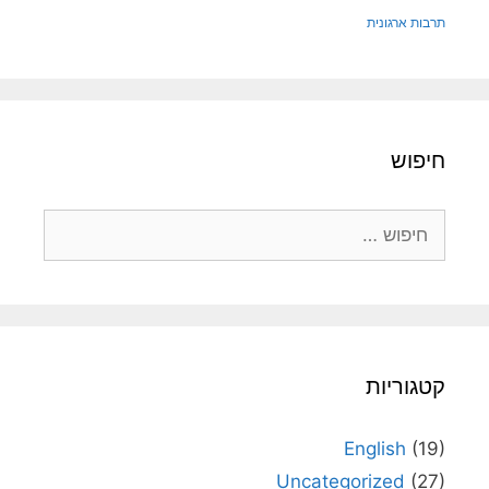
תרבות ארגונית
חיפוש
חיפוש:
קטגוריות
English
(19)
Uncategorized
(27)