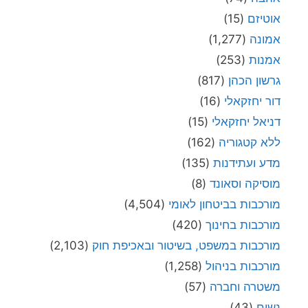
אוטיזם
(15)
אמונה
(1,277)
אמנות
(253)
גרשון הכהן
(817)
דור יחזקאלי
(16)
דניאל יחזקאלי
(15)
ללא קטגוריה
(162)
מדע ועתידנות
(135)
מוסיקה וסאונד
(8)
מורכבות בביטחון לאומי
(4,504)
מורכבות בחינוך
(420)
מורכבות במשפט, בשיטור ובאכיפת חוק
(2,103)
מורכבות בניהול
(1,258)
משטרה וחברה
(57)
נשים
(43)