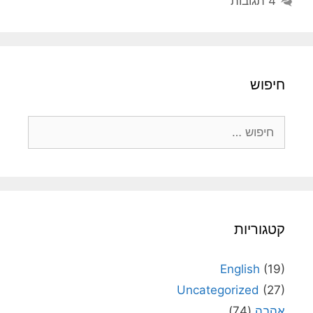
4 תגובות
חיפוש
חיפוש:
קטגוריות
English
(19)
Uncategorized
(27)
אהבה
(74)