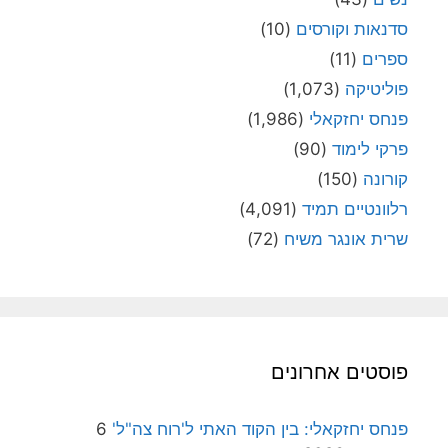
סדנאות וקורסים
(10)
ספרים
(11)
פוליטיקה
(1,073)
פנחס יחזקאלי
(1,986)
פרקי לימוד
(90)
קורונה
(150)
רלוונטיים תמיד
(4,091)
שרית אונגר משיח
(72)
פוסטים אחרונים
פנחס יחזקאלי: בין הקוד האתי ל'רוח צה"ל'
6