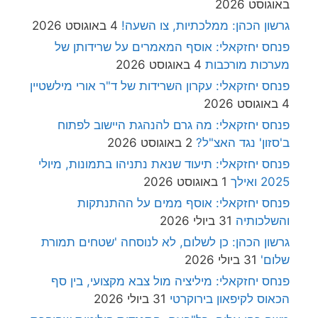
באוגוסט 2026
גרשון הכהן: ממלכתיות, צו השעה!
4 באוגוסט 2026
פנחס יחזקאלי: אוסף המאמרים על שרידותן של
מערכות מורכבות
4 באוגוסט 2026
פנחס יחזקאלי: עקרון השרידות של ד"ר אורי מילשטיין
4 באוגוסט 2026
פנחס יחזקאלי: מה גרם להנהגת היישוב לפתוח
ב'סזון' נגד האצ"ל?
2 באוגוסט 2026
פנחס יחזקאלי: תיעוד שנאת נתניהו בתמונות, מיולי
2025 ואילך
1 באוגוסט 2026
פנחס יחזקאלי: אוסף ממים על ההתנתקות
והשלכותיה
31 ביולי 2026
גרשון הכהן: כן לשלום, לא לנוסחה 'שטחים תמורת
שלום'
31 ביולי 2026
פנחס יחזקאלי: מיליציה מול צבא מקצועי, בין סף
הכאוס לקיפאון בירוקרטי
31 ביולי 2026