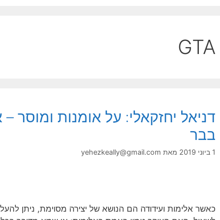
GTA
בבר
1 ביוני 2019
מאת
yehezkeally@gmail.com
כאשר אלימות ועידודה הם הנושא של יצירה מסוימת, ניתן להע