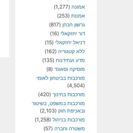
אמונה
(1,277)
אמנות
(253)
גרשון הכהן
(817)
דור יחזקאלי
(16)
דניאל יחזקאלי
(15)
ללא קטגוריה
(162)
מדע ועתידנות
(135)
מוסיקה וסאונד
(8)
מורכבות בביטחון לאומי
(4,504)
מורכבות בחינוך
(420)
מורכבות במשפט, בשיטור
ובאכיפת חוק
(2,103)
מורכבות בניהול
(1,258)
משטרה וחברה
(57)