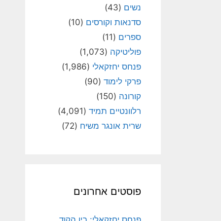
נשים
(43)
סדנאות וקורסים
(10)
ספרים
(11)
פוליטיקה
(1,073)
פנחס יחזקאלי
(1,986)
פרקי לימוד
(90)
קורונה
(150)
רלוונטיים תמיד
(4,091)
שרית אונגר משיח
(72)
פוסטים אחרונים
פנחס יחזקאלי: בין הקוד