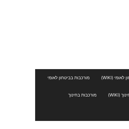
אומי (WIKI)
מורכבות בביטחון לאומי
 (WIKI)
מורכבות בחינוך