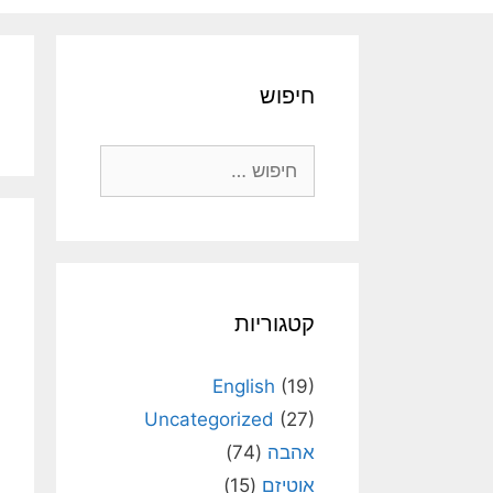
חיפוש
חיפוש:
קטגוריות
English
(19)
Uncategorized
(27)
אהבה
(74)
אוטיזם
(15)