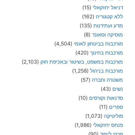
דניאל יחזקאלי
(15)
ללא קטגוריה
(162)
מדע ועתידנות
(135)
מוסיקה וסאונד
(8)
מורכבות בביטחון לאומי
(4,504)
מורכבות בחינוך
(420)
מורכבות במשפט, בשיטור ובאכיפת חוק
(2,103)
מורכבות בניהול
(1,258)
משטרה וחברה
(57)
נשים
(43)
סדנאות וקורסים
(10)
ספרים
(11)
פוליטיקה
(1,073)
פנחס יחזקאלי
(1,986)
פרקי לימוד
(90)