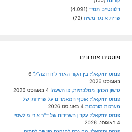
קורונה
(150)
רלוונטיים תמיד
(4,091)
שרית אונגר משיח
(72)
פוסטים אחרונים
פנחס יחזקאלי: בין הקוד האתי ל'רוח צה"ל'
6
באוגוסט 2026
גרשון הכהן: ממלכתיות, צו השעה!
4 באוגוסט 2026
פנחס יחזקאלי: אוסף המאמרים על שרידותן של
מערכות מורכבות
4 באוגוסט 2026
פנחס יחזקאלי: עקרון השרידות של ד"ר אורי מילשטיין
4 באוגוסט 2026
פנחס יחזקאלי: מה גרם להנהגת היישוב לפתוח