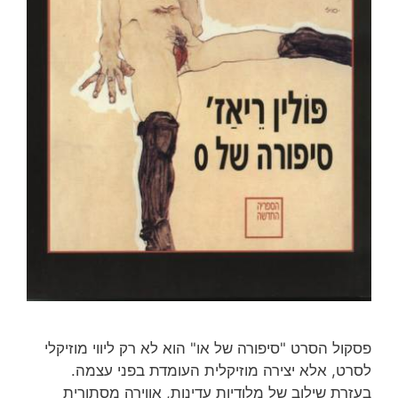
פסקול הסרט "סיפורה של או" הוא לא רק ליווי מוזיקלי
לסרט, אלא יצירה מוזיקלית העומדת בפני עצמה.
בעזרת שילוב של מלודיות עדינות, אווירה מסתורית