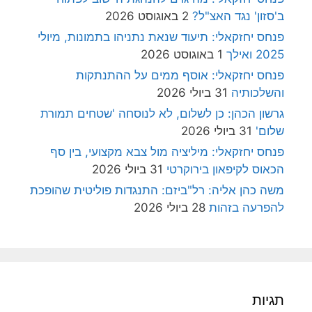
ב'סזון' נגד האצ"ל?
2 באוגוסט 2026
פנחס יחזקאלי: תיעוד שנאת נתניהו בתמונות, מיולי
2025 ואילך
1 באוגוסט 2026
פנחס יחזקאלי: אוסף ממים על ההתנתקות
והשלכותיה
31 ביולי 2026
גרשון הכהן: כן לשלום, לא לנוסחה 'שטחים תמורת
שלום'
31 ביולי 2026
פנחס יחזקאלי: מיליציה מול צבא מקצועי, בין סף
הכאוס לקיפאון בירוקרטי
31 ביולי 2026
משה כהן אליה: רל"ביזם: התנגדות פוליטית שהופכת
להפרעה בזהות
28 ביולי 2026
תגיות