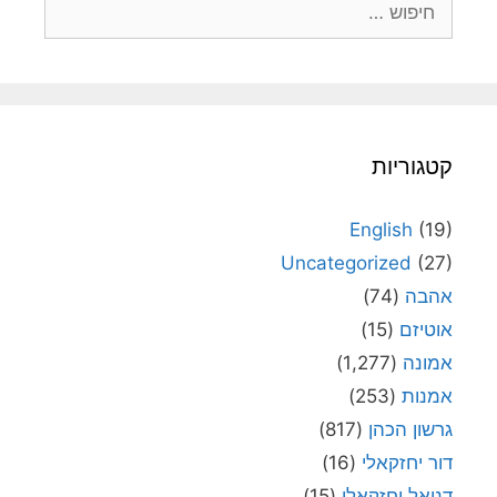
קטגוריות
English
(19)
Uncategorized
(27)
אהבה
(74)
אוטיזם
(15)
אמונה
(1,277)
אמנות
(253)
גרשון הכהן
(817)
דור יחזקאלי
(16)
דניאל יחזקאלי
(15)