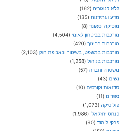
ללא קטגוריה
(162)
מדע ועתידנות
(135)
מוסיקה וסאונד
(8)
מורכבות בביטחון לאומי
(4,504)
מורכבות בחינוך
(420)
מורכבות במשפט, בשיטור ובאכיפת חוק
(2,103)
מורכבות בניהול
(1,258)
משטרה וחברה
(57)
נשים
(43)
סדנאות וקורסים
(10)
ספרים
(11)
פוליטיקה
(1,073)
פנחס יחזקאלי
(1,986)
פרקי לימוד
(90)