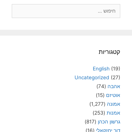
חיפוש:
קטגוריות
English
(19)
Uncategorized
(27)
אהבה
(74)
אוטיזם
(15)
אמונה
(1,277)
אמנות
(253)
גרשון הכהן
(817)
דור יחזקאלי
(16)