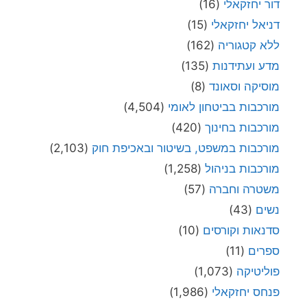
דור יחזקאלי
(16)
דניאל יחזקאלי
(15)
ללא קטגוריה
(162)
מדע ועתידנות
(135)
מוסיקה וסאונד
(8)
מורכבות בביטחון לאומי
(4,504)
מורכבות בחינוך
(420)
מורכבות במשפט, בשיטור ובאכיפת חוק
(2,103)
מורכבות בניהול
(1,258)
משטרה וחברה
(57)
נשים
(43)
סדנאות וקורסים
(10)
ספרים
(11)
פוליטיקה
(1,073)
פנחס יחזקאלי
(1,986)