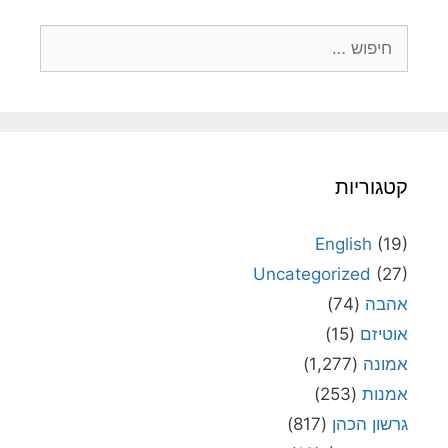
חיפוש:
קטגוריות
English
(19)
Uncategorized
(27)
אהבה
(74)
אוטיזם
(15)
אמונה
(1,277)
אמנות
(253)
גרשון הכהן
(817)