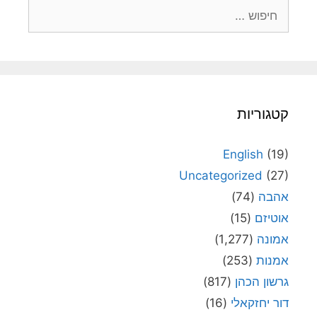
חיפוש:
קטגוריות
English
(19)
Uncategorized
(27)
אהבה
(74)
אוטיזם
(15)
אמונה
(1,277)
אמנות
(253)
גרשון הכהן
(817)
דור יחזקאלי
(16)