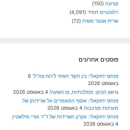
קורונה
(150)
רלוונטיים תמיד
(4,091)
שרית אונגר משיח
(72)
פוסטים אחרונים
פנחס יחזקאלי: בין הקוד האתי ל'רוח צה"ל'
6
באוגוסט 2026
גרשון הכהן: ממלכתיות, צו השעה!
4 באוגוסט 2026
פנחס יחזקאלי: אוסף המאמרים על שרידותן של
מערכות מורכבות
4 באוגוסט 2026
פנחס יחזקאלי: עקרון השרידות של ד"ר אורי מילשטיין
4 באוגוסט 2026