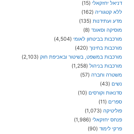
דניאל יחזקאלי
(15)
ללא קטגוריה
(162)
מדע ועתידנות
(135)
מוסיקה וסאונד
(8)
מורכבות בביטחון לאומי
(4,504)
מורכבות בחינוך
(420)
מורכבות במשפט, בשיטור ובאכיפת חוק
(2,103)
מורכבות בניהול
(1,258)
משטרה וחברה
(57)
נשים
(43)
סדנאות וקורסים
(10)
ספרים
(11)
פוליטיקה
(1,073)
פנחס יחזקאלי
(1,986)
פרקי לימוד
(90)