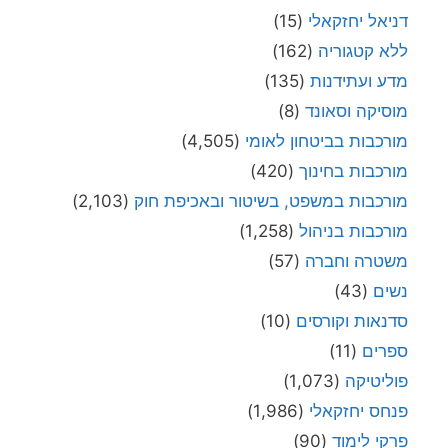
דניאל יחזקאלי
(15)
ללא קטגוריה
(162)
מדע ועתידנות
(135)
מוסיקה וסאונד
(8)
מורכבות בביטחון לאומי
(4,505)
מורכבות בחינוך
(420)
מורכבות במשפט, בשיטור ובאכיפת חוק
(2,103)
מורכבות בניהול
(1,258)
משטרה וחברה
(57)
נשים
(43)
סדנאות וקורסים
(10)
ספרים
(11)
פוליטיקה
(1,073)
פנחס יחזקאלי
(1,986)
פרקי לימוד
(90)