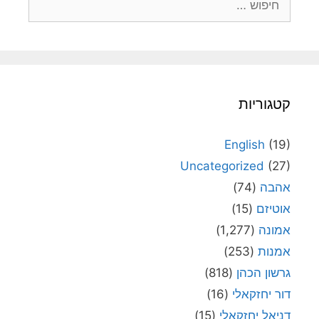
קטגוריות
English
(19)
Uncategorized
(27)
אהבה
(74)
אוטיזם
(15)
אמונה
(1,277)
אמנות
(253)
גרשון הכהן
(818)
דור יחזקאלי
(16)
דניאל יחזקאלי
(15)