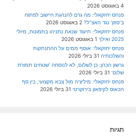
4 באוגוסט 2026
פנחס יחזקאלי: מה גרם להנהגת היישוב לפתוח
ב'סזון' נגד האצ"ל?
2 באוגוסט 2026
פנחס יחזקאלי: תיעוד שנאת נתניהו בתמונות, מיולי
2025 ואילך
1 באוגוסט 2026
פנחס יחזקאלי: אוסף ממים על ההתנתקות
והשלכותיה
31 ביולי 2026
גרשון הכהן: כן לשלום, לא לנוסחה 'שטחים תמורת
שלום'
31 ביולי 2026
פנחס יחזקאלי: מיליציה מול צבא מקצועי, בין סף
הכאוס לקיפאון בירוקרטי
31 ביולי 2026
תגיות