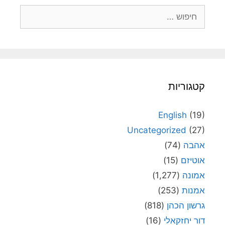
חיפוש:
קטגוריות
English
(19)
Uncategorized
(27)
אהבה
(74)
אוטיזם
(15)
אמונה
(1,277)
אמנות
(253)
גרשון הכהן
(818)
דור יחזקאלי
(16)