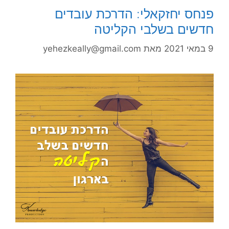
פנחס יחזקאלי: הדרכת עובדים
חדשים בשלבי הקליטה
9 במאי 2021
מאת
yehezkeally@gmail.com