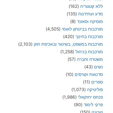
ללא קטגוריה
(162)
מדע ועתידנות
(135)
מוסיקה וסאונד
(8)
מורכבות בביטחון לאומי
(4,505)
מורכבות בחינוך
(420)
מורכבות במשפט, בשיטור ובאכיפת חוק
(2,103)
מורכבות בניהול
(1,258)
משטרה וחברה
(57)
נשים
(43)
סדנאות וקורסים
(10)
ספרים
(11)
פוליטיקה
(1,073)
פנחס יחזקאלי
(1,986)
פרקי לימוד
(90)
קורונה
(150)