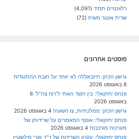
רלוונטיים תמיד
(4,091)
שרית אונגר משיח
(72)
פוסטים אחרונים
גרשון הכהן: חיזבאללה לא יוותר על חובת ההתנגדות
8 באוגוסט 2026
פנחס יחזקאלי: בין הקוד האתי ל'רוח צה"ל'
6
באוגוסט 2026
גרשון הכהן: ממלכתיות, צו השעה!
4 באוגוסט 2026
פנחס יחזקאלי: אוסף המאמרים על שרידותן של
מערכות מורכבות
4 באוגוסט 2026
פנחס יחזקאלי: עקרון השרידות של ד"ר אורי מילשטיין