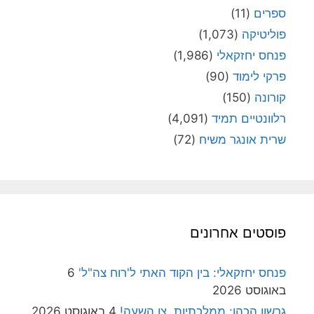
ספרים
(11)
פוליטיקה
(1,073)
פנחס יחזקאלי
(1,986)
פרקי לימוד
(90)
קורונה
(150)
רלוונטיים תמיד
(4,091)
שרית אונגר משיח
(72)
פוסטים אחרונים
פנחס יחזקאלי: בין הקוד האתי ל'רוח צה"ל'
6
באוגוסט 2026
גרשון הכהן: ממלכתיות, צו השעה!
4 באוגוסט 2026