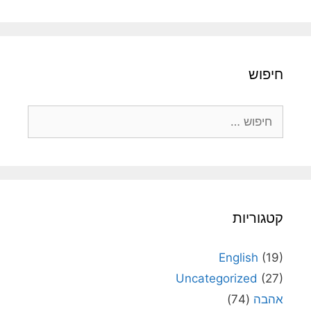
חיפוש
חיפוש:
קטגוריות
English
(19)
Uncategorized
(27)
אהבה
(74)