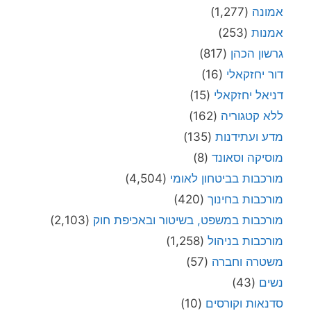
אמונה
(1,277)
אמנות
(253)
גרשון הכהן
(817)
דור יחזקאלי
(16)
דניאל יחזקאלי
(15)
ללא קטגוריה
(162)
מדע ועתידנות
(135)
מוסיקה וסאונד
(8)
מורכבות בביטחון לאומי
(4,504)
מורכבות בחינוך
(420)
מורכבות במשפט, בשיטור ובאכיפת חוק
(2,103)
מורכבות בניהול
(1,258)
משטרה וחברה
(57)
נשים
(43)
סדנאות וקורסים
(10)