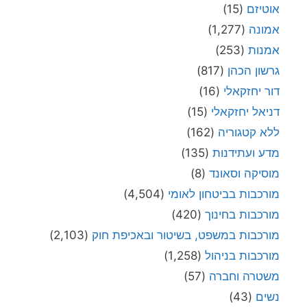
אוטיזם
(15)
אמונה
(1,277)
אמנות
(253)
גרשון הכהן
(817)
דור יחזקאלי
(16)
דניאל יחזקאלי
(15)
ללא קטגוריה
(162)
מדע ועתידנות
(135)
מוסיקה וסאונד
(8)
מורכבות בביטחון לאומי
(4,504)
מורכבות בחינוך
(420)
מורכבות במשפט, בשיטור ובאכיפת חוק
(2,103)
מורכבות בניהול
(1,258)
משטרה וחברה
(57)
נשים
(43)