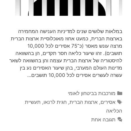
במלאות שלושים שנים למדיניות הענישה המחמירה
בארצות הברית, כמעט אחוז מאוכלוסיית ארצות הברית
מרצה עונש מאסר (כ־75 אסירים לכל 10,000
תושבים). זהו שיעור כליאה חסר תקדים, הן בהשוואה
להיסטוריה של ארצות הברית עצמה והן בהשוואה לשאר
מדינות העולם המערבי, בהן שיעור האסירים נע בין
עשרה לעשרים אסירים לכל 10,000 תושבים…
קטגוריות
מורכבות בביטחון לאומי
תגיות
אסירים
,
ארצות הברית
,
חגית לרנאו
,
תעשיית
הכליאה
תגובה אחת