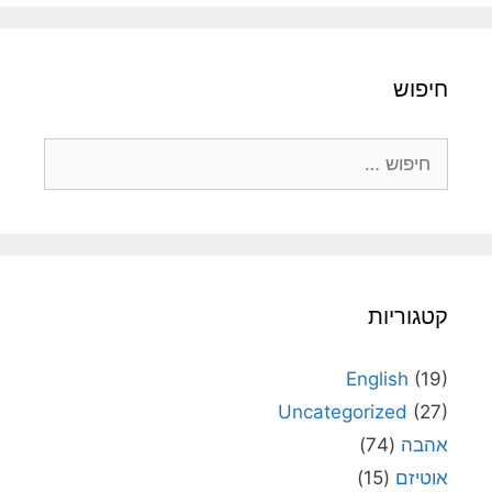
חיפוש
חיפוש:
קטגוריות
English
(19)
Uncategorized
(27)
אהבה
(74)
אוטיזם
(15)