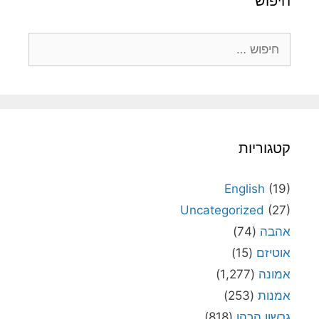
חיפוש
חיפוש:
קטגוריות
English
(19)
Uncategorized
(27)
אהבה
(74)
אוטיזם
(15)
אמונה
(1,277)
אמנות
(253)
גרשון הכהן
(818)