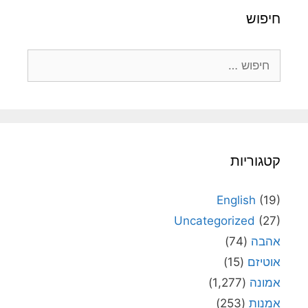
חיפוש
חיפוש:
קטגוריות
English
(19)
Uncategorized
(27)
אהבה
(74)
אוטיזם
(15)
אמונה
(1,277)
אמנות
(253)