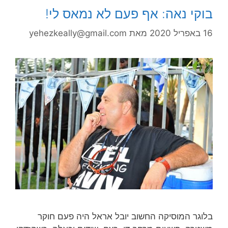
בוקי נאה: אף פעם לא נמאס לי!
16 באפריל 2020
מאת
yehezkeally@gmail.com
בלוגר המוסיקה החשוב יובל אראל היה פעם חוקר