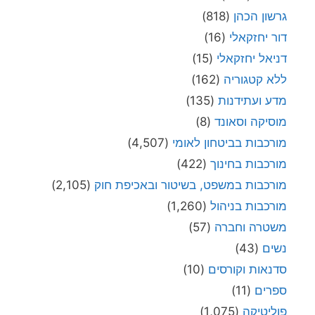
גרשון הכהן
(818)
דור יחזקאלי
(16)
דניאל יחזקאלי
(15)
ללא קטגוריה
(162)
מדע ועתידנות
(135)
מוסיקה וסאונד
(8)
מורכבות בביטחון לאומי
(4,507)
מורכבות בחינוך
(422)
מורכבות במשפט, בשיטור ובאכיפת חוק
(2,105)
מורכבות בניהול
(1,260)
משטרה וחברה
(57)
נשים
(43)
סדנאות וקורסים
(10)
ספרים
(11)
פוליטיקה
(1,075)