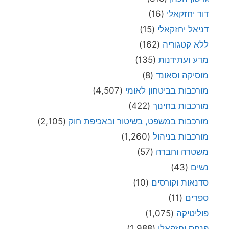
דור יחזקאלי
(16)
דניאל יחזקאלי
(15)
ללא קטגוריה
(162)
מדע ועתידנות
(135)
מוסיקה וסאונד
(8)
מורכבות בביטחון לאומי
(4,507)
מורכבות בחינוך
(422)
מורכבות במשפט, בשיטור ובאכיפת חוק
(2,105)
מורכבות בניהול
(1,260)
משטרה וחברה
(57)
נשים
(43)
סדנאות וקורסים
(10)
ספרים
(11)
פוליטיקה
(1,075)
פנחס יחזקאלי
(1,988)