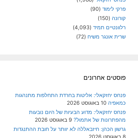
פרקי לימוד
(90)
קורונה
(150)
רלוונטיים תמיד
(4,093)
שרית אונגר משיח
(72)
פוסטים אחרונים
פנחס יחזקאלי: אליטות בחרדת התחלפות מתנהגות
כמאפיה
10 באוגוסט 2026
פנחס יחזקאלי: מדוע הבעיות של היום נובעות
מהפתרונות של אתמול?
9 באוגוסט 2026
גרשון הכהן: חיזבאללה לא יוותר על חובת ההתנגדות
8 באוגוסט 2026