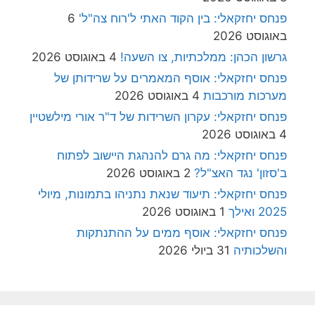
פנחס יחזקאלי: בין הקוד האתי ל'רוח צה"ל'
6
באוגוסט 2026
גרשון הכהן: ממלכתיות, צו השעה!
4 באוגוסט 2026
פנחס יחזקאלי: אוסף המאמרים על שרידותן של
מערכות מורכבות
4 באוגוסט 2026
פנחס יחזקאלי: עקרון השרידות של ד"ר אורי מילשטיין
4 באוגוסט 2026
פנחס יחזקאלי: מה גרם להנהגת היישוב לפתוח
ב'סזון' נגד האצ"ל?
2 באוגוסט 2026
פנחס יחזקאלי: תיעוד שנאת נתניהו בתמונות, מיולי
2025 ואילך
1 באוגוסט 2026
פנחס יחזקאלי: אוסף ממים על ההתנתקות
והשלכותיה
31 ביולי 2026