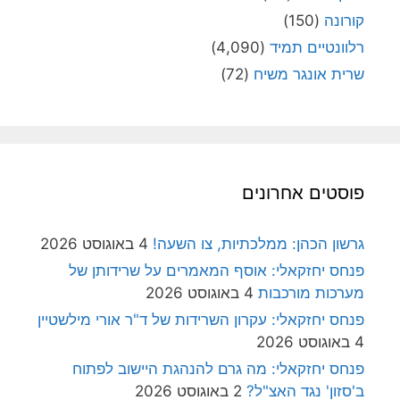
קורונה
(150)
רלוונטיים תמיד
(4,090)
שרית אונגר משיח
(72)
פוסטים אחרונים
גרשון הכהן: ממלכתיות, צו השעה!
4 באוגוסט 2026
פנחס יחזקאלי: אוסף המאמרים על שרידותן של
מערכות מורכבות
4 באוגוסט 2026
פנחס יחזקאלי: עקרון השרידות של ד"ר אורי מילשטיין
4 באוגוסט 2026
פנחס יחזקאלי: מה גרם להנהגת היישוב לפתוח
ב'סזון' נגד האצ"ל?
2 באוגוסט 2026