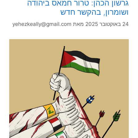
גרשון הכהן: טרור חמאס ביהודה
ושומרון, בהקשר חדש
24 באוקטובר 2025
מאת
yehezkeally@gmail.com