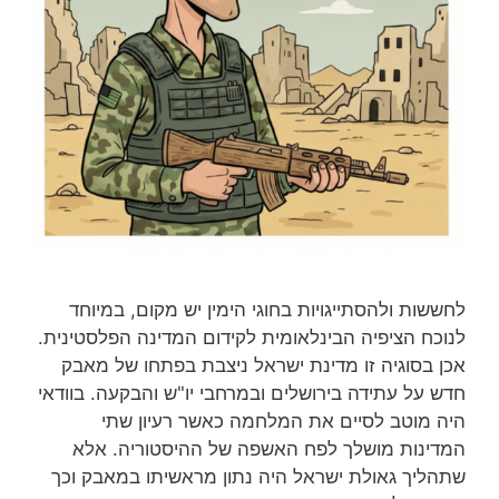
לחששות ולהסתייגויות בחוגי הימין יש מקום, במיוחד
לנוכח הציפיה הבינלאומית לקידום המדינה הפלסטינית.
אכן בסוגיה זו מדינת ישראל ניצבת בפתחו של מאבק
חדש על עתידה בירושלים ובמרחבי יו"ש והבקעה. בוודאי
היה מוטב לסיים את המלחמה כאשר רעיון שתי
המדינות מושלך לפח האשפה של ההיסטוריה. אלא
שתהליך גאולת ישראל היה נתון מראשיתו במאבק וכך