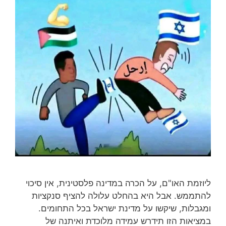
ליוזמת האו"ם, על הכרה במדינה פלסטינית, אין סיכוי
להתממש. אבל היא בהחלט עלולה להציף סנקציות
ומגבלות, שיקשו על מדינת ישראל בכל התחומים.
במציאות הזו תידרש עמידה מלוכדת ואיתנה של