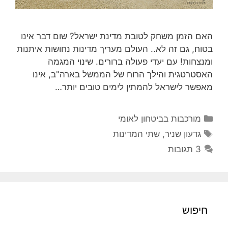
האם הזמן משחק לטובת מדינת ישראל? שום דבר אינו
בטוח, גם זה לא.. העולם מעריך מדינות נחושות איתנות
ומנצחות! עם יעדי פעולה ברורים. שינוי המגמה
האסטרטגית והילך הרוח של הממשל בארה"ב, אינו
מאפשר לישראל להמתין לימים טובים יותר…
קטגוריות
מורכבות בביטחון לאומי
תגיות
גדעון שניר
,
שתי המדינות
3 תגובות
חיפוש