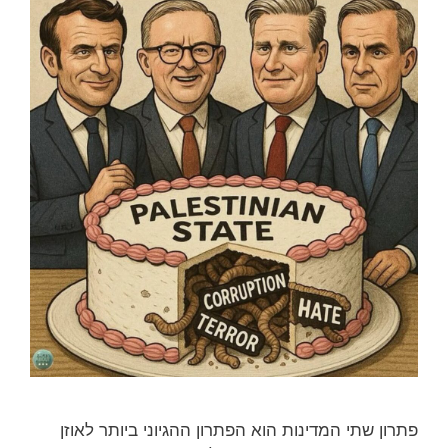
פתרון שתי המדינות הוא הפתרון ההגיוני ביותר לאוזן