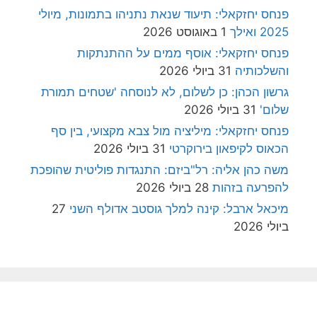
פנחס יחזקאלי: תיעוד שנאת נתניהו בתמונות, מיולי
2025 ואילך
1 באוגוסט 2026
פנחס יחזקאלי: אוסף ממים על ההתנתקות
והשלכותיה
31 ביולי 2026
גרשון הכהן: כן לשלום, לא לנוסחה 'שטחים תמורת
שלום'
31 ביולי 2026
פנחס יחזקאלי: מיליציה מול צבא מקצועי, בין סף
הכאוס לקיפאון בירוקרטי
31 ביולי 2026
משה כהן אליה: רל"ביזם: התנגדות פוליטית שהופכת
להפרעה בזהות
28 ביולי 2026
מיכאל ארבל: קינה למלך גוסטב אדולף השני
27
ביולי 2026