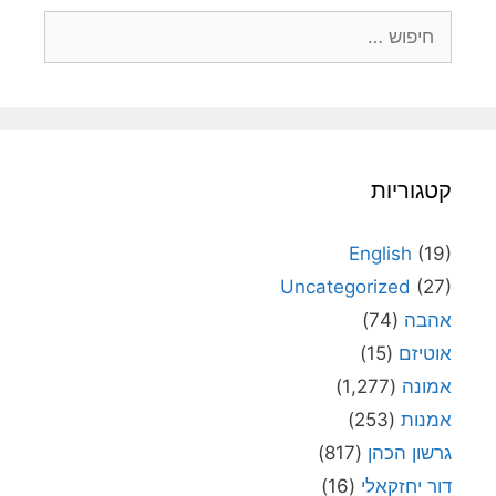
חיפוש:
קטגוריות
English
(19)
Uncategorized
(27)
אהבה
(74)
אוטיזם
(15)
אמונה
(1,277)
אמנות
(253)
גרשון הכהן
(817)
דור יחזקאלי
(16)