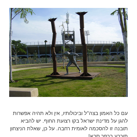
עם כל האמון בצה"ל וביכולותיו, אין ולא תהיה אפשרות
להגן על מדינת ישראל בקו רצועת החוף. יש להביא
תובנה זו להסכמה לאומית רחבה. על כן, שאלת הניצחון
תוכרע בכפר סבא!