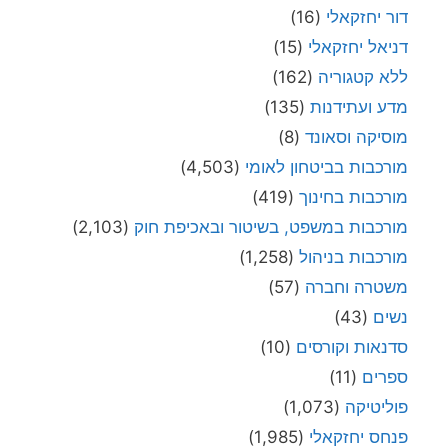
דור יחזקאלי
(16)
דניאל יחזקאלי
(15)
ללא קטגוריה
(162)
מדע ועתידנות
(135)
מוסיקה וסאונד
(8)
מורכבות בביטחון לאומי
(4,503)
מורכבות בחינוך
(419)
מורכבות במשפט, בשיטור ובאכיפת חוק
(2,103)
מורכבות בניהול
(1,258)
משטרה וחברה
(57)
נשים
(43)
סדנאות וקורסים
(10)
ספרים
(11)
פוליטיקה
(1,073)
פנחס יחזקאלי
(1,985)