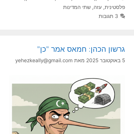
פלסטינית
,
עזה
,
שתי המדינות
3 תגובות
גרשון הכהן: חמאס אמר "כן"
5 באוקטובר 2025
מאת
yehezkeally@gmail.com