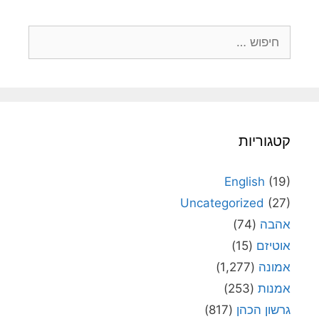
חיפוש:
קטגוריות
English
(19)
Uncategorized
(27)
אהבה
(74)
אוטיזם
(15)
אמונה
(1,277)
אמנות
(253)
גרשון הכהן
(817)