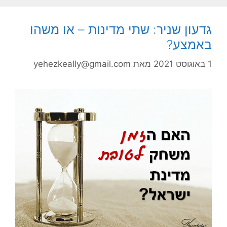
גדעון שניר: שתי מדינות – או משהו
באמצע?
1 באוגוסט 2021
מאת
yehezkeally@gmail.com