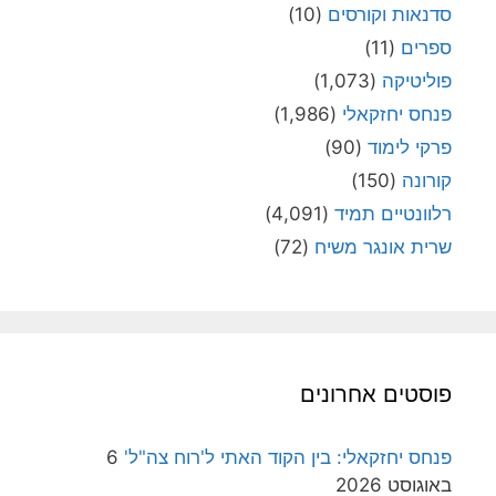
סדנאות וקורסים
(10)
ספרים
(11)
פוליטיקה
(1,073)
פנחס יחזקאלי
(1,986)
פרקי לימוד
(90)
קורונה
(150)
רלוונטיים תמיד
(4,091)
שרית אונגר משיח
(72)
פוסטים אחרונים
פנחס יחזקאלי: בין הקוד האתי ל'רוח צה"ל'
6
באוגוסט 2026