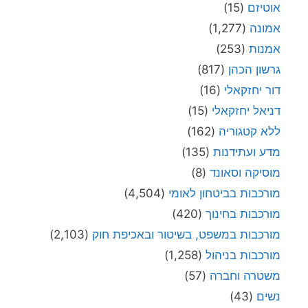
אוטיזם
(15)
אמונה
(1,277)
אמנות
(253)
גרשון הכהן
(817)
דור יחזקאלי
(16)
דניאל יחזקאלי
(15)
ללא קטגוריה
(162)
מדע ועתידנות
(135)
מוסיקה וסאונד
(8)
מורכבות בביטחון לאומי
(4,504)
מורכבות בחינוך
(420)
מורכבות במשפט, בשיטור ובאכיפת חוק
(2,103)
מורכבות בניהול
(1,258)
משטרה וחברה
(57)
נשים
(43)