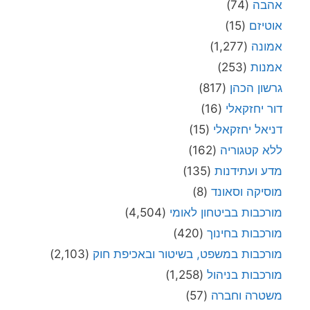
אהבה
(74)
אוטיזם
(15)
אמונה
(1,277)
אמנות
(253)
גרשון הכהן
(817)
דור יחזקאלי
(16)
דניאל יחזקאלי
(15)
ללא קטגוריה
(162)
מדע ועתידנות
(135)
מוסיקה וסאונד
(8)
מורכבות בביטחון לאומי
(4,504)
מורכבות בחינוך
(420)
מורכבות במשפט, בשיטור ובאכיפת חוק
(2,103)
מורכבות בניהול
(1,258)
משטרה וחברה
(57)