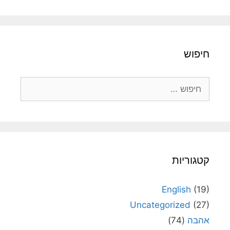
חיפוש
חיפוש:
קטגוריות
English
(19)
Uncategorized
(27)
אהבה
(74)