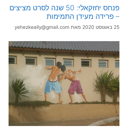
פנחס יחזקאלי: 50 שנה לסרט מציצים
– פרידה מעידן התמימות
25 באוגוסט 2020
מאת
yehezkeally@gmail.com