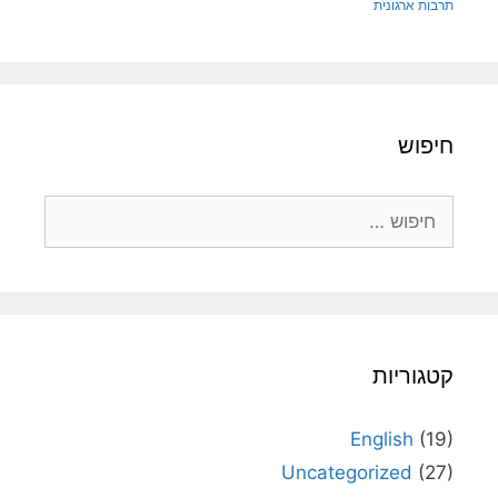
תרבות ארגונית
חיפוש
חיפוש:
קטגוריות
English
(19)
Uncategorized
(27)