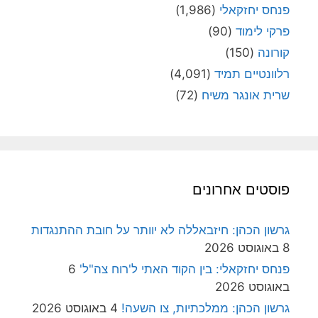
פנחס יחזקאלי
(1,986)
פרקי לימוד
(90)
קורונה
(150)
רלוונטיים תמיד
(4,091)
שרית אונגר משיח
(72)
פוסטים אחרונים
גרשון הכהן: חיזבאללה לא יוותר על חובת ההתנגדות
8 באוגוסט 2026
פנחס יחזקאלי: בין הקוד האתי ל'רוח צה"ל'
6
באוגוסט 2026
גרשון הכהן: ממלכתיות, צו השעה!
4 באוגוסט 2026