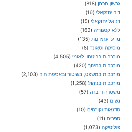
גרשון הכהן
(818)
דור יחזקאלי
(16)
דניאל יחזקאלי
(15)
ללא קטגוריה
(162)
מדע ועתידנות
(135)
מוסיקה וסאונד
(8)
מורכבות בביטחון לאומי
(4,505)
מורכבות בחינוך
(420)
מורכבות במשפט, בשיטור ובאכיפת חוק
(2,103)
מורכבות בניהול
(1,258)
משטרה וחברה
(57)
נשים
(43)
סדנאות וקורסים
(10)
ספרים
(11)
פוליטיקה
(1,073)