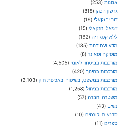
אמנות
(253)
גרשון הכהן
(818)
דור יחזקאלי
(16)
דניאל יחזקאלי
(15)
ללא קטגוריה
(162)
מדע ועתידנות
(135)
מוסיקה וסאונד
(8)
מורכבות בביטחון לאומי
(4,505)
מורכבות בחינוך
(420)
מורכבות במשפט, בשיטור ובאכיפת חוק
(2,103)
מורכבות בניהול
(1,258)
משטרה וחברה
(57)
נשים
(43)
סדנאות וקורסים
(10)
ספרים
(11)