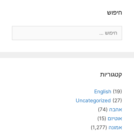
חיפוש
חיפוש:
קטגוריות
English
(19)
Uncategorized
(27)
אהבה
(74)
אוטיזם
(15)
אמונה
(1,277)