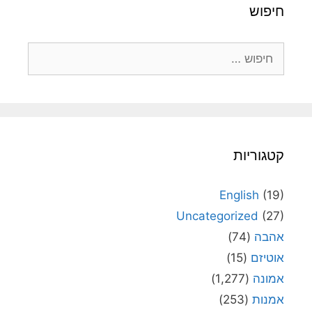
חיפוש
חיפוש:
קטגוריות
English
(19)
Uncategorized
(27)
אהבה
(74)
אוטיזם
(15)
אמונה
(1,277)
אמנות
(253)