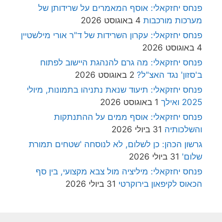
פנחס יחזקאלי: אוסף המאמרים על שרידותן של
מערכות מורכבות
4 באוגוסט 2026
פנחס יחזקאלי: עקרון השרידות של ד"ר אורי מילשטיין
4 באוגוסט 2026
פנחס יחזקאלי: מה גרם להנהגת היישוב לפתוח
ב'סזון' נגד האצ"ל?
2 באוגוסט 2026
פנחס יחזקאלי: תיעוד שנאת נתניהו בתמונות, מיולי
2025 ואילך
1 באוגוסט 2026
פנחס יחזקאלי: אוסף ממים על ההתנתקות
והשלכותיה
31 ביולי 2026
גרשון הכהן: כן לשלום, לא לנוסחה 'שטחים תמורת
שלום'
31 ביולי 2026
פנחס יחזקאלי: מיליציה מול צבא מקצועי, בין סף
הכאוס לקיפאון בירוקרטי
31 ביולי 2026