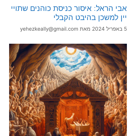
אבי הראל: איסור כניסת כוהנים שתויי
יין למשכן בהיבט הקבלי
5 באפריל 2024
מאת
yehezkeally@gmail.com