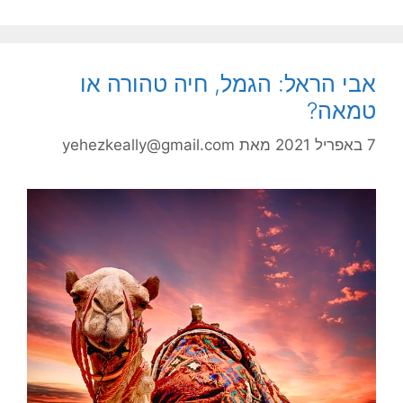
אבי הראל: הגמל, חיה טהורה או
טמאה?
7 באפריל 2021
מאת
yehezkeally@gmail.com