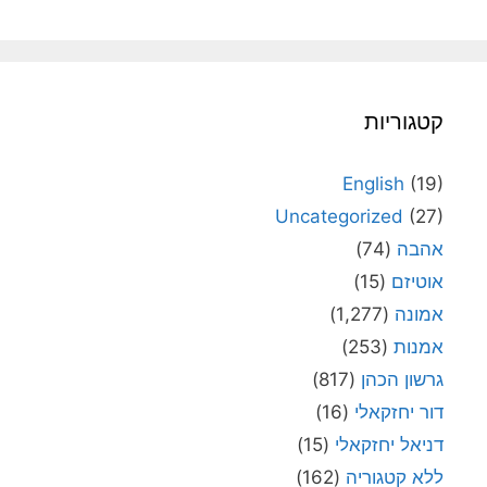
קטגוריות
English
(19)
Uncategorized
(27)
אהבה
(74)
אוטיזם
(15)
אמונה
(1,277)
אמנות
(253)
גרשון הכהן
(817)
דור יחזקאלי
(16)
דניאל יחזקאלי
(15)
ללא קטגוריה
(162)