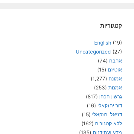
קטגוריות
English
(19)
Uncategorized
(27)
אהבה
(74)
אוטיזם
(15)
אמונה
(1,277)
אמנות
(253)
גרשון הכהן
(817)
דור יחזקאלי
(16)
דניאל יחזקאלי
(15)
ללא קטגוריה
(162)
מדע ועתידנות
(135)