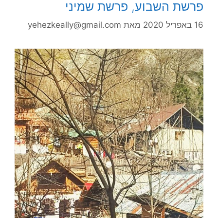
פרשת השבוע, פרשת שמיני
16 באפריל 2020
מאת
yehezkeally@gmail.com