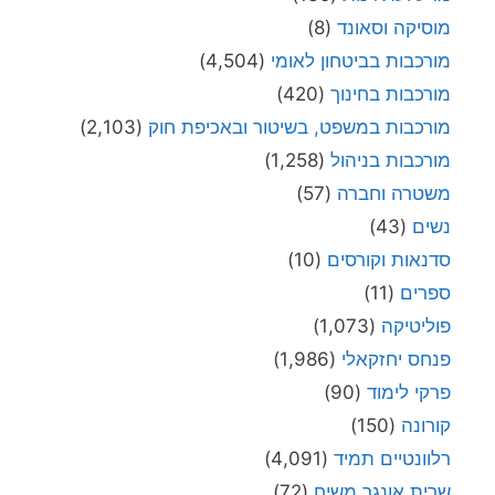
מוסיקה וסאונד
(8)
מורכבות בביטחון לאומי
(4,504)
מורכבות בחינוך
(420)
מורכבות במשפט, בשיטור ובאכיפת חוק
(2,103)
מורכבות בניהול
(1,258)
משטרה וחברה
(57)
נשים
(43)
סדנאות וקורסים
(10)
ספרים
(11)
פוליטיקה
(1,073)
פנחס יחזקאלי
(1,986)
פרקי לימוד
(90)
קורונה
(150)
רלוונטיים תמיד
(4,091)
שרית אונגר משיח
(72)