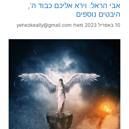
אבי הראל: וירא אליכם כבוד ה',
היבטים נוספים
10 באפריל 2023
מאת
yehezkeally@gmail.com