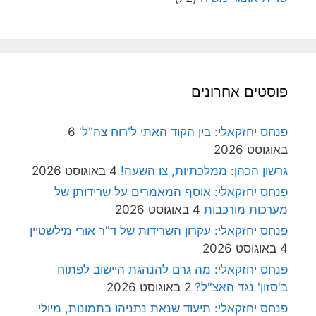
פוסטים אחרונים
פנחס יחזקאלי: בין הקוד האתי ל'רוח צה"ל'
6
באוגוסט 2026
גרשון הכהן: ממלכתיות, צו השעה!
4 באוגוסט 2026
פנחס יחזקאלי: אוסף המאמרים על שרידותן של
מערכות מורכבות
4 באוגוסט 2026
פנחס יחזקאלי: עקרון השרידות של ד"ר אורי מילשטיין
4 באוגוסט 2026
פנחס יחזקאלי: מה גרם להנהגת היישוב לפתוח
ב'סזון' נגד האצ"ל?
2 באוגוסט 2026
פנחס יחזקאלי: תיעוד שנאת נתניהו בתמונות, מיולי