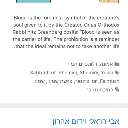
Blood is the foremost symbol of the creature’s
soul given to it by the Creator. Or as Orthodox
Rabbi Yitz Greenberg posits: “Blood is seen as
the carrier of life. The prohibition is a reminder
that the ideal remains not to take another life.
קטגוריות
אמונה
,
רלוונטיים תמיד
תגיות
Sabbath of Shemini
,
Shemini
,
Yossi
Feintuch
,
יוסי פיינטוך
,
פרשת שמיני
,
שמיני
כתיבת תגובה
אבי הראל: וידום אהרון