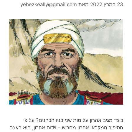
23 במרץ 2022
מאת
yehezkeally@gmail.com
כיצד מגיב אהרון על מות שני בניו הכהנים? על פי
הסיפור המקראי אהרון מחריש – וידום אהרון, הוא בעצם