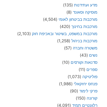
מדע ועתידנות
(135)
מוסיקה וסאונד
(8)
מורכבות בביטחון לאומי
(4,504)
מורכבות בחינוך
(420)
מורכבות במשפט, בשיטור ובאכיפת חוק
(2,103)
מורכבות בניהול
(1,258)
משטרה וחברה
(57)
נשים
(43)
סדנאות וקורסים
(10)
ספרים
(11)
פוליטיקה
(1,073)
פנחס יחזקאלי
(1,986)
פרקי לימוד
(90)
קורונה
(150)
רלוונטיים תמיד
(4,091)