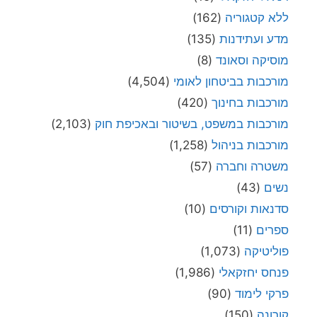
ללא קטגוריה
(162)
מדע ועתידנות
(135)
מוסיקה וסאונד
(8)
מורכבות בביטחון לאומי
(4,504)
מורכבות בחינוך
(420)
מורכבות במשפט, בשיטור ובאכיפת חוק
(2,103)
מורכבות בניהול
(1,258)
משטרה וחברה
(57)
נשים
(43)
סדנאות וקורסים
(10)
ספרים
(11)
פוליטיקה
(1,073)
פנחס יחזקאלי
(1,986)
פרקי לימוד
(90)
קורונה
(150)