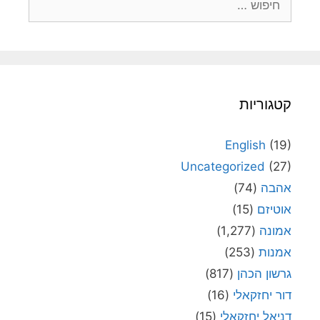
קטגוריות
English
(19)
Uncategorized
(27)
אהבה
(74)
אוטיזם
(15)
אמונה
(1,277)
אמנות
(253)
גרשון הכהן
(817)
דור יחזקאלי
(16)
דניאל יחזקאלי
(15)