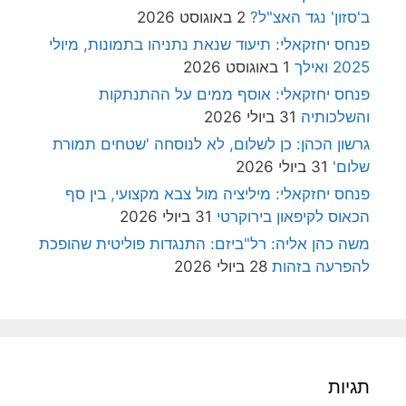
ב'סזון' נגד האצ"ל?
2 באוגוסט 2026
פנחס יחזקאלי: תיעוד שנאת נתניהו בתמונות, מיולי
2025 ואילך
1 באוגוסט 2026
פנחס יחזקאלי: אוסף ממים על ההתנתקות
והשלכותיה
31 ביולי 2026
גרשון הכהן: כן לשלום, לא לנוסחה 'שטחים תמורת
שלום'
31 ביולי 2026
פנחס יחזקאלי: מיליציה מול צבא מקצועי, בין סף
הכאוס לקיפאון בירוקרטי
31 ביולי 2026
משה כהן אליה: רל"ביזם: התנגדות פוליטית שהופכת
להפרעה בזהות
28 ביולי 2026
תגיות