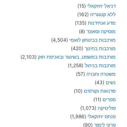
דניאל יחזקאלי
(15)
ללא קטגוריה
(162)
מדע ועתידנות
(135)
מוסיקה וסאונד
(8)
מורכבות בביטחון לאומי
(4,504)
מורכבות בחינוך
(420)
מורכבות במשפט, בשיטור ובאכיפת חוק
(2,103)
מורכבות בניהול
(1,258)
משטרה וחברה
(57)
נשים
(43)
סדנאות וקורסים
(10)
ספרים
(11)
פוליטיקה
(1,073)
פנחס יחזקאלי
(1,986)
פרקי לימוד
(90)