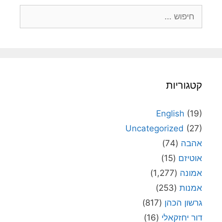
חיפוש:
קטגוריות
English
(19)
Uncategorized
(27)
אהבה
(74)
אוטיזם
(15)
אמונה
(1,277)
אמנות
(253)
גרשון הכהן
(817)
דור יחזקאלי
(16)