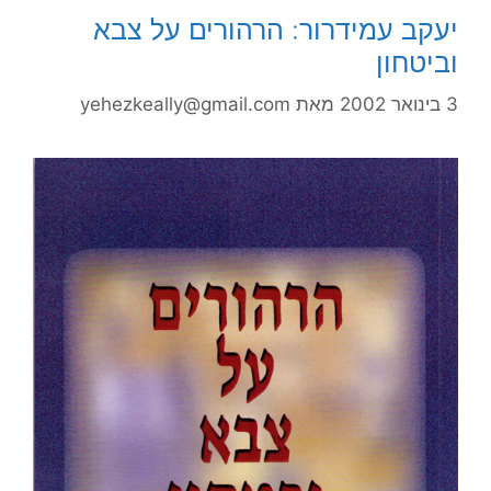
יעקב עמידרור: הרהורים על צבא
וביטחון
3 בינואר 2002
מאת
yehezkeally@gmail.com