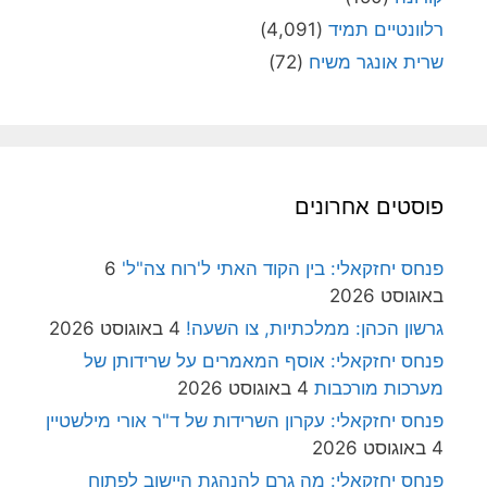
רלוונטיים תמיד
(4,091)
שרית אונגר משיח
(72)
פוסטים אחרונים
פנחס יחזקאלי: בין הקוד האתי ל'רוח צה"ל'
6
באוגוסט 2026
גרשון הכהן: ממלכתיות, צו השעה!
4 באוגוסט 2026
פנחס יחזקאלי: אוסף המאמרים על שרידותן של
מערכות מורכבות
4 באוגוסט 2026
פנחס יחזקאלי: עקרון השרידות של ד"ר אורי מילשטיין
4 באוגוסט 2026
פנחס יחזקאלי: מה גרם להנהגת היישוב לפתוח