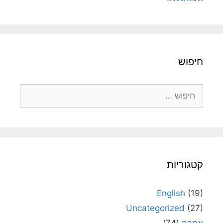
חיפוש
חיפוש:
קטגוריות
English
(19)
Uncategorized
(27)
אהבה
(74)