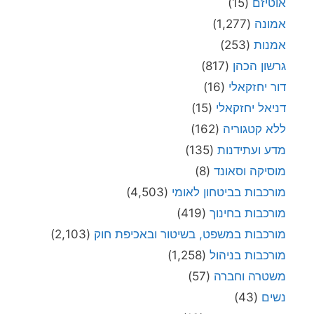
אוטיזם
(15)
אמונה
(1,277)
אמנות
(253)
גרשון הכהן
(817)
דור יחזקאלי
(16)
דניאל יחזקאלי
(15)
ללא קטגוריה
(162)
מדע ועתידנות
(135)
מוסיקה וסאונד
(8)
מורכבות בביטחון לאומי
(4,503)
מורכבות בחינוך
(419)
מורכבות במשפט, בשיטור ובאכיפת חוק
(2,103)
מורכבות בניהול
(1,258)
משטרה וחברה
(57)
נשים
(43)