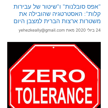
"אפס סובלנות" ו"שיטור של עבירות
קלות": האסטרטגיה שהובילה את
משטרות ארצות הברית למצבן היום
24 ביולי 2020
מאת
yehezkeally@gmail.com