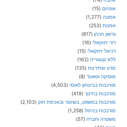
אוטיזם
(15)
אמונה
(1,277)
אמנות
(253)
גרשון הכהן
(817)
דור יחזקאלי
(16)
דניאל יחזקאלי
(15)
ללא קטגוריה
(162)
מדע ועתידנות
(135)
מוסיקה וסאונד
(8)
מורכבות בביטחון לאומי
(4,503)
מורכבות בחינוך
(419)
מורכבות במשפט, בשיטור ובאכיפת חוק
(2,103)
מורכבות בניהול
(1,258)
משטרה וחברה
(57)