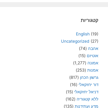
קטגוריות
English
(19)
Uncategorized
(27)
אהבה
(74)
אוטיזם
(15)
אמונה
(1,277)
אמנות
(253)
גרשון הכהן
(817)
דור יחזקאלי
(16)
דניאל יחזקאלי
(15)
ללא קטגוריה
(162)
מדע ועתידנות
(135)