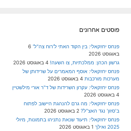
פוסטים אחרונים
פנחס יחזקאלי: בין הקוד האתי ל'רוח צה"ל'
6
באוגוסט 2026
גרשון הכהן: ממלכתיות, צו השעה!
4 באוגוסט 2026
פנחס יחזקאלי: אוסף המאמרים על שרידותן של
מערכות מורכבות
4 באוגוסט 2026
פנחס יחזקאלי: עקרון השרידות של ד"ר אורי מילשטיין
4 באוגוסט 2026
פנחס יחזקאלי: מה גרם להנהגת היישוב לפתוח
ב'סזון' נגד האצ"ל?
2 באוגוסט 2026
פנחס יחזקאלי: תיעוד שנאת נתניהו בתמונות, מיולי
2025 ואילך
1 באוגוסט 2026