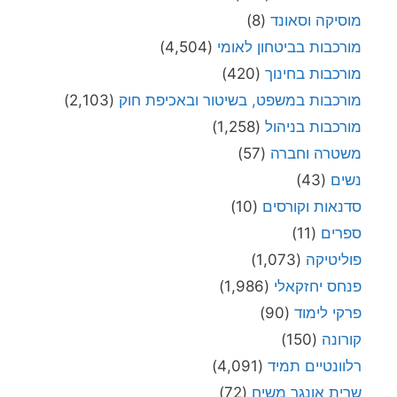
מוסיקה וסאונד
(8)
מורכבות בביטחון לאומי
(4,504)
מורכבות בחינוך
(420)
מורכבות במשפט, בשיטור ובאכיפת חוק
(2,103)
מורכבות בניהול
(1,258)
משטרה וחברה
(57)
נשים
(43)
סדנאות וקורסים
(10)
ספרים
(11)
פוליטיקה
(1,073)
פנחס יחזקאלי
(1,986)
פרקי לימוד
(90)
קורונה
(150)
רלוונטיים תמיד
(4,091)
שרית אונגר משיח
(72)