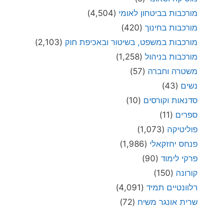
מורכבות בביטחון לאומי
(4,504)
מורכבות בחינוך
(420)
מורכבות במשפט, בשיטור ובאכיפת חוק
(2,103)
מורכבות בניהול
(1,258)
משטרה וחברה
(57)
נשים
(43)
סדנאות וקורסים
(10)
ספרים
(11)
פוליטיקה
(1,073)
פנחס יחזקאלי
(1,986)
פרקי לימוד
(90)
קורונה
(150)
רלוונטיים תמיד
(4,091)
שרית אונגר משיח
(72)