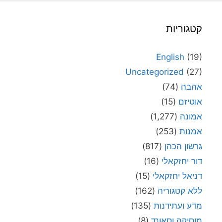
קטגוריות
English
(19)
Uncategorized
(27)
אהבה
(74)
אוטיזם
(15)
אמונה
(1,277)
אמנות
(253)
גרשון הכהן
(817)
דור יחזקאלי
(16)
דניאל יחזקאלי
(15)
ללא קטגוריה
(162)
מדע ועתידנות
(135)
מוסיקה וסאונד
(8)