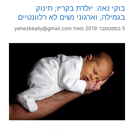
בוקי נאה: יולדת בקריז; תינוק
בגמילה, וארגוני נשים לא רלוונטיים
5 בספטמבר 2019
מאת
yehezkeally@gmail.com