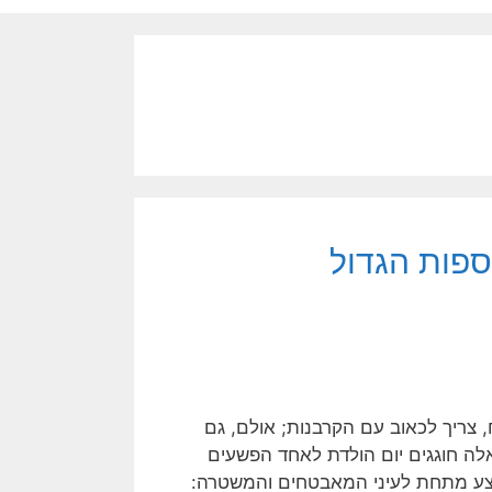
ספות הגדול
 צריך לכאוב עם הקרבנות; אולם, גם
אלה חוגגים יום הולדת לאחד הפשעים
צע מתחת לעיני המאבטחים והמשטרה: