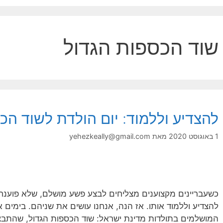
שוד הכספות הגדול
להצדיע וללמוד: יום הולדת לשוד הכ
1 באוגוסט 2020
מאת
yehezkeally@gmail.com
כשעבריינים מקצוענים מצליחים לבצע פשע מושלם, שלא פוענח,
להצדיע וללמוד אותו. אז הנה, אנחנו עושים את שניהם. בימים 
המושלמים בתולדות מדינת ישראל: שוד הכספות הגדול, שהתב