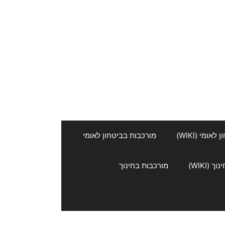
אומי (WIKI)
מורכבות בביטחון לאומי
 (WIKI)
מורכבות בחינוך