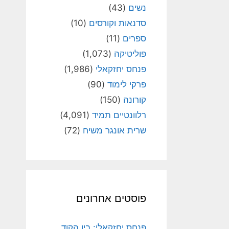
נשים
(43)
סדנאות וקורסים
(10)
ספרים
(11)
פוליטיקה
(1,073)
פנחס יחזקאלי
(1,986)
פרקי לימוד
(90)
קורונה
(150)
רלוונטיים תמיד
(4,091)
שרית אונגר משיח
(72)
פוסטים אחרונים
פנחס יחזקאלי: בין הקוד