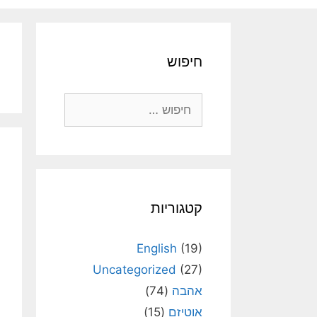
חיפוש
חיפוש:
קטגוריות
English
(19)
Uncategorized
(27)
אהבה
(74)
אוטיזם
(15)