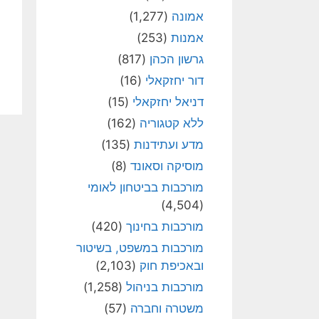
אמונה
(1,277)
אמנות
(253)
גרשון הכהן
(817)
דור יחזקאלי
(16)
דניאל יחזקאלי
(15)
ללא קטגוריה
(162)
מדע ועתידנות
(135)
מוסיקה וסאונד
(8)
מורכבות בביטחון לאומי
(4,504)
מורכבות בחינוך
(420)
מורכבות במשפט, בשיטור
ובאכיפת חוק
(2,103)
מורכבות בניהול
(1,258)
משטרה וחברה
(57)