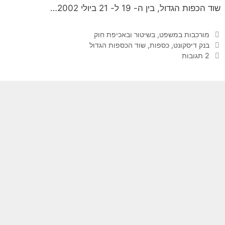
שוד הכפות הגדול, בין ה- 19 ל- 21 ביולי 2002…
קטגוריות
מורכבות במשפט, בשיטור ובאכיפת חוק
תגיות
בנק דיסקונט
,
כספות
,
שוד הכספות הגדול
2 תגובות