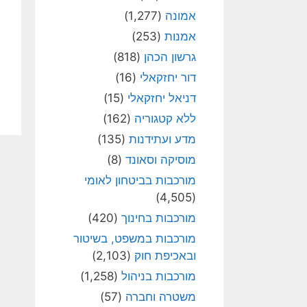
אמונה
(1,277)
אמנות
(253)
גרשון הכהן
(818)
דור יחזקאלי
(16)
דניאל יחזקאלי
(15)
ללא קטגוריה
(162)
מדע ועתידנות
(135)
מוסיקה וסאונד
(8)
מורכבות בביטחון לאומי
(4,505)
מורכבות בחינוך
(420)
מורכבות במשפט, בשיטור
ובאכיפת חוק
(2,103)
מורכבות בניהול
(1,258)
משטרה וחברה
(57)