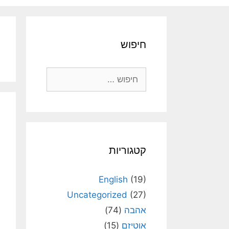
חיפוש
חיפוש:
קטגוריות
English
(19)
Uncategorized
(27)
אהבה
(74)
אוטיזם
(15)