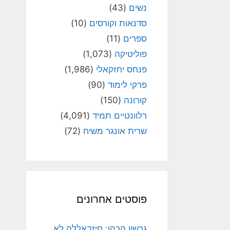
נשים
(43)
סדנאות וקורסים
(10)
ספרים
(11)
פוליטיקה
(1,073)
פנחס יחזקאלי
(1,986)
פרקי לימוד
(90)
קורונה
(150)
רלוונטיים תמיד
(4,091)
שרית אונגר משיח
(72)
פוסטים אחרונים
גרשון הכהן: חיזבאללה לא