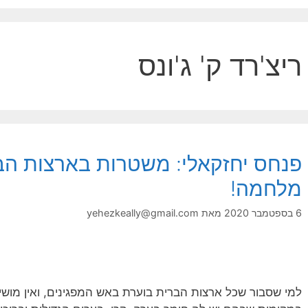
ריצ'רד ק' ג'ונס
פנחס יחזקאלי: משטרות בארצות הב
מלחמה!
6 בספטמבר 2020
מאת
yehezkeally@gmail.com
למי שסבור שכל ארצות הברית בוערת באש המפגינים, ואין מוש