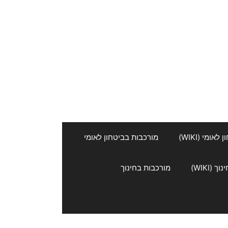
אומי (WIKI)
מורכבות בביטחון לאומי
 (WIKI)
מורכבות בחינוך