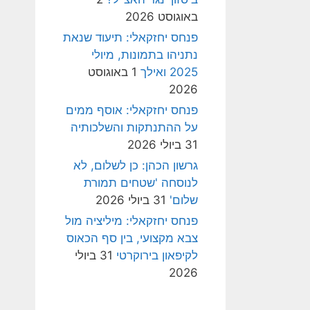
באוגוסט 2026
פנחס יחזקאלי: תיעוד שנאת
נתניהו בתמונות, מיולי
2025 ואילך
1 באוגוסט
2026
פנחס יחזקאלי: אוסף ממים
על ההתנתקות והשלכותיה
31 ביולי 2026
גרשון הכהן: כן לשלום, לא
לנוסחה 'שטחים תמורת
שלום'
31 ביולי 2026
פנחס יחזקאלי: מיליציה מול
צבא מקצועי, בין סף הכאוס
לקיפאון בירוקרטי
31 ביולי
2026