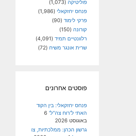
פוליטיקה
(1,073)
פנחס יחזקאלי
(1,986)
פרקי לימוד
(90)
קורונה
(150)
רלוונטיים תמיד
(4,091)
שרית אונגר משיח
(72)
פוסטים אחרונים
פנחס יחזקאלי: בין הקוד
האתי ל'רוח צה"ל'
6
באוגוסט 2026
גרשון הכהן: ממלכתיות, צו