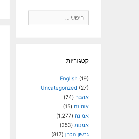
חיפוש:
קטגוריות
English
(19)
Uncategorized
(27)
אהבה
(74)
אוטיזם
(15)
אמונה
(1,277)
אמנות
(253)
גרשון הכהן
(817)