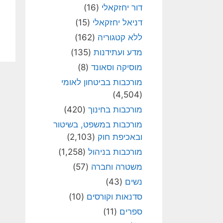
דור יחזקאלי
(16)
דניאל יחזקאלי
(15)
ללא קטגוריה
(162)
מדע ועתידנות
(135)
מוסיקה וסאונד
(8)
מורכבות בביטחון לאומי
(4,504)
מורכבות בחינוך
(420)
מורכבות במשפט, בשיטור
ובאכיפת חוק
(2,103)
מורכבות בניהול
(1,258)
משטרה וחברה
(57)
נשים
(43)
סדנאות וקורסים
(10)
ספרים
(11)