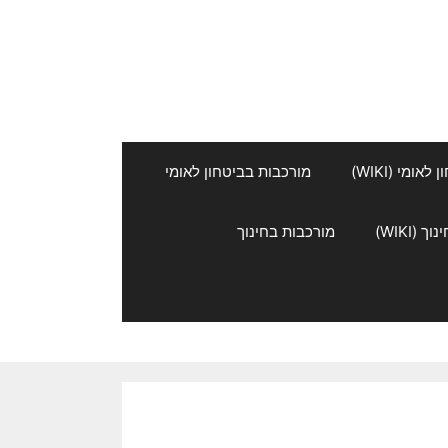
אומי (WIKI)
מורכבות בביטחון לאומי
 (WIKI)
מורכבות בחינוך