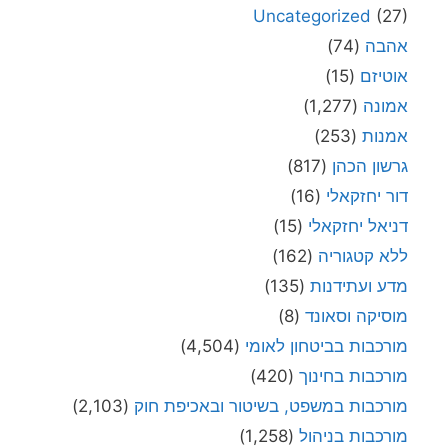
Uncategorized
(27)
אהבה
(74)
אוטיזם
(15)
אמונה
(1,277)
אמנות
(253)
גרשון הכהן
(817)
דור יחזקאלי
(16)
דניאל יחזקאלי
(15)
ללא קטגוריה
(162)
מדע ועתידנות
(135)
מוסיקה וסאונד
(8)
מורכבות בביטחון לאומי
(4,504)
מורכבות בחינוך
(420)
מורכבות במשפט, בשיטור ובאכיפת חוק
(2,103)
מורכבות בניהול
(1,258)