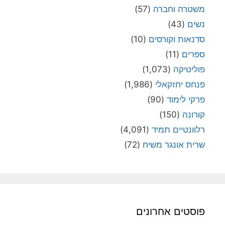
משטרה וחברה
(57)
נשים
(43)
סדנאות וקורסים
(10)
ספרים
(11)
פוליטיקה
(1,073)
פנחס יחזקאלי
(1,986)
פרקי לימוד
(90)
קורונה
(150)
רלוונטיים תמיד
(4,091)
שרית אונגר משיח
(72)
פוסטים אחרונים