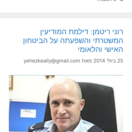
רוני ריטמן: דילמת המודיעין
המשטרתי והשפעתה על הביטחון
האישי והלאומי
25 ביולי 2014
מאת
yehezkeally@gmail.com