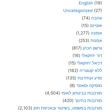
English
(19)
Uncategorized
(27)
אהבה
(74)
אוטיזם
(15)
אמונה
(1,277)
אמנות
(253)
גרשון הכהן
(817)
דור יחזקאלי
(16)
דניאל יחזקאלי
(15)
ללא קטגוריה
(162)
מדע ועתידנות
(135)
מוסיקה וסאונד
(8)
מורכבות בביטחון לאומי
(4,504)
מורכבות בחינוך
(420)
מורכבות במשפט, בשיטור ובאכיפת חוק
(2,103)