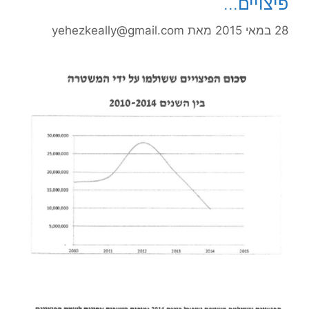
פיצויים…
28 במאי 2015
מאת
yehezkeally@gmail.com