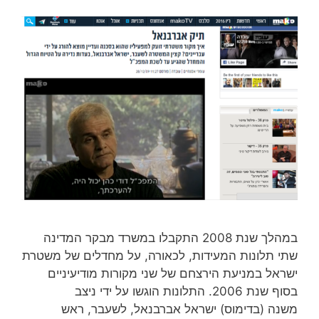
במהלך שנת 2008 התקבלו במשרד מבקר המדינה
שתי תלונות המעידות, לכאורה, על מחדלים של משטרת
ישראל במניעת הירצחם של שני מקורות מודיעיניים
בסוף שנת 2006. התלונות הוגשו על ידי ניצב
משנה (בדימוס) ישראל אברבנאל, לשעבר, ראש