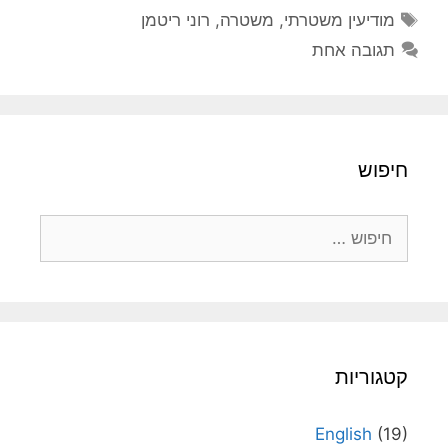
תגיות
מודיעין משטרתי
,
משטרה
,
רוני ריטמן
תגובה אחת
חיפוש
חיפוש:
קטגוריות
English
(19)