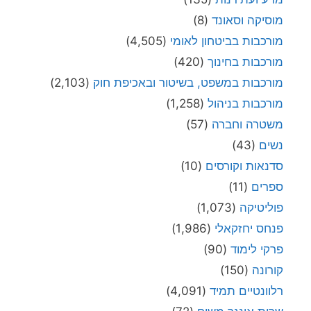
מוסיקה וסאונד
(8)
מורכבות בביטחון לאומי
(4,505)
מורכבות בחינוך
(420)
מורכבות במשפט, בשיטור ובאכיפת חוק
(2,103)
מורכבות בניהול
(1,258)
משטרה וחברה
(57)
נשים
(43)
סדנאות וקורסים
(10)
ספרים
(11)
פוליטיקה
(1,073)
פנחס יחזקאלי
(1,986)
פרקי לימוד
(90)
קורונה
(150)
רלוונטיים תמיד
(4,091)