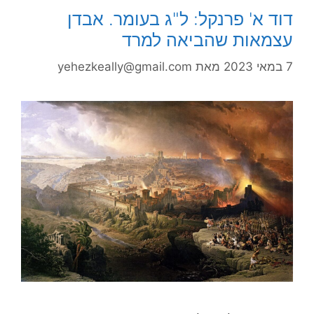
דוד א' פרנקל: ל"ג בעומר. אבדן
עצמאות שהביאה למרד
7 במאי 2023
מאת
yehezkeally@gmail.com