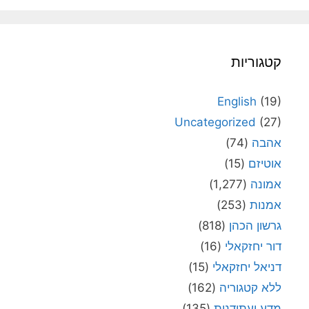
קטגוריות
English
(19)
Uncategorized
(27)
אהבה
(74)
אוטיזם
(15)
אמונה
(1,277)
אמנות
(253)
גרשון הכהן
(818)
דור יחזקאלי
(16)
דניאל יחזקאלי
(15)
ללא קטגוריה
(162)
מדע ועתידנות
(135)