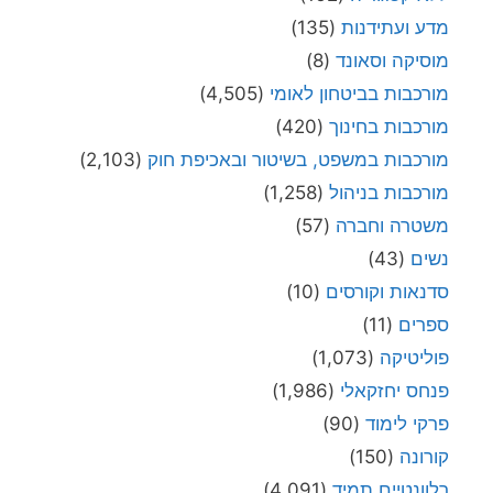
מדע ועתידנות
(135)
מוסיקה וסאונד
(8)
מורכבות בביטחון לאומי
(4,505)
מורכבות בחינוך
(420)
מורכבות במשפט, בשיטור ובאכיפת חוק
(2,103)
מורכבות בניהול
(1,258)
משטרה וחברה
(57)
נשים
(43)
סדנאות וקורסים
(10)
ספרים
(11)
פוליטיקה
(1,073)
פנחס יחזקאלי
(1,986)
פרקי לימוד
(90)
קורונה
(150)
רלוונטיים תמיד
(4,091)