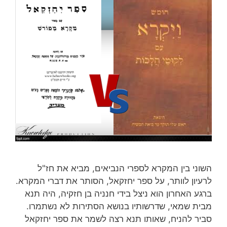
השוני בין המקרא לספרי הנביאים, מביא את חז"ל
לרעיון לוותר, על ספר יחזקאל, הסותר את דברי המקרא.
ברגע האחרון הוא ניצל בידי חנניה בן חזקיה, היה תנא
מבית שמאי, שדרשותיו בנושא הסתירות לא נשתמרו.
סביר להניח, שאותו תנא רצה לשמר את ספר יחזקאל