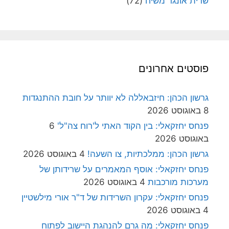
שרית אונגר משיח
(72)
פוסטים אחרונים
גרשון הכהן: חיזבאללה לא יוותר על חובת ההתנגדות
8 באוגוסט 2026
פנחס יחזקאלי: בין הקוד האתי ל'רוח צה"ל'
6
באוגוסט 2026
גרשון הכהן: ממלכתיות, צו השעה!
4 באוגוסט 2026
פנחס יחזקאלי: אוסף המאמרים על שרידותן של
מערכות מורכבות
4 באוגוסט 2026
פנחס יחזקאלי: עקרון השרידות של ד"ר אורי מילשטיין
4 באוגוסט 2026
פנחס יחזקאלי: מה גרם להנהגת היישוב לפתוח