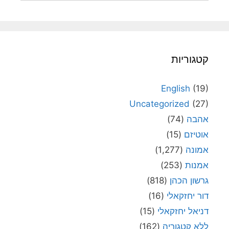
קטגוריות
English
(19)
Uncategorized
(27)
אהבה
(74)
אוטיזם
(15)
אמונה
(1,277)
אמנות
(253)
גרשון הכהן
(818)
דור יחזקאלי
(16)
דניאל יחזקאלי
(15)
ללא קטגוריה
(162)