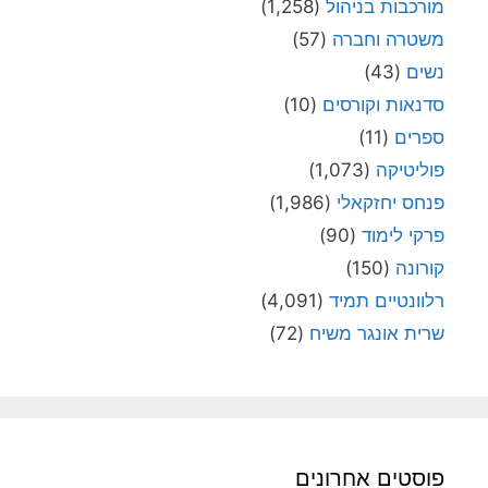
מורכבות בניהול
(1,258)
משטרה וחברה
(57)
נשים
(43)
סדנאות וקורסים
(10)
ספרים
(11)
פוליטיקה
(1,073)
פנחס יחזקאלי
(1,986)
פרקי לימוד
(90)
קורונה
(150)
רלוונטיים תמיד
(4,091)
שרית אונגר משיח
(72)
פוסטים אחרונים