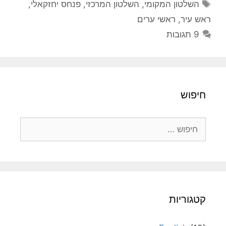
תגיות
השלטון המקומי
,
השלטון המרכזי
,
פנחס יחזקאלי
,
ראש עיר
,
ראשי ערים
9 תגובות
חיפוש
חיפוש:
קטגוריות