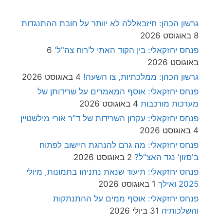
גרשון הכהן: חיזבאללה לא יוותר על חובת ההתנגדות
8 באוגוסט 2026
פנחס יחזקאלי: בין הקוד האתי ל'רוח צה"ל'
6
באוגוסט 2026
גרשון הכהן: ממלכתיות, צו השעה!
4 באוגוסט 2026
פנחס יחזקאלי: אוסף המאמרים על שרידותן של
מערכות מורכבות
4 באוגוסט 2026
פנחס יחזקאלי: עקרון השרידות של ד"ר אורי מילשטיין
4 באוגוסט 2026
פנחס יחזקאלי: מה גרם להנהגת היישוב לפתוח
ב'סזון' נגד האצ"ל?
2 באוגוסט 2026
פנחס יחזקאלי: תיעוד שנאת נתניהו בתמונות, מיולי
2025 ואילך
1 באוגוסט 2026
פנחס יחזקאלי: אוסף ממים על ההתנתקות
והשלכותיה
31 ביולי 2026