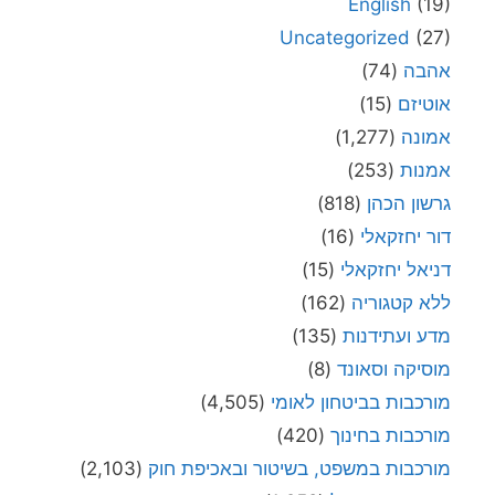
English
(19)
Uncategorized
(27)
אהבה
(74)
אוטיזם
(15)
אמונה
(1,277)
אמנות
(253)
גרשון הכהן
(818)
דור יחזקאלי
(16)
דניאל יחזקאלי
(15)
ללא קטגוריה
(162)
מדע ועתידנות
(135)
מוסיקה וסאונד
(8)
מורכבות בביטחון לאומי
(4,505)
מורכבות בחינוך
(420)
מורכבות במשפט, בשיטור ובאכיפת חוק
(2,103)