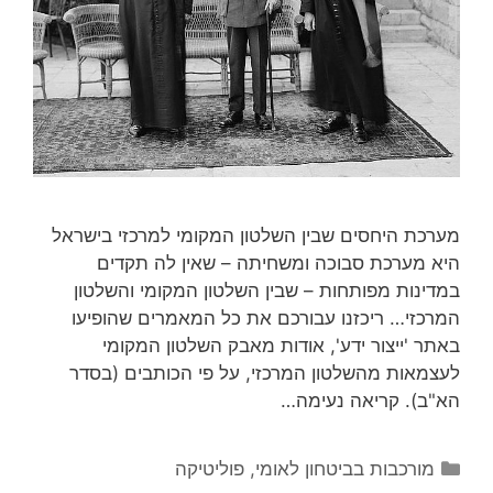
מערכת היחסים שבין השלטון המקומי למרכזי בישראל
היא מערכת סבוכה ומשחיתה – שאין לה תקדים
במדינות מפותחות – שבין השלטון המקומי והשלטון
המרכזי… ריכזנו עבורכם את כל המאמרים שהופיעו
באתר 'ייצור ידע', אודות מאבק השלטון המקומי
לעצמאות מהשלטון המרכזי, על פי הכותבים (בסדר
הא"ב). קריאה נעימה…
קטגוריות
מורכבות בביטחון לאומי
,
פוליטיקה