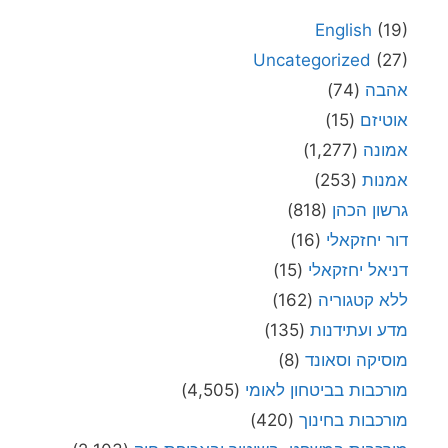
English
(19)
Uncategorized
(27)
אהבה
(74)
אוטיזם
(15)
אמונה
(1,277)
אמנות
(253)
גרשון הכהן
(818)
דור יחזקאלי
(16)
דניאל יחזקאלי
(15)
ללא קטגוריה
(162)
מדע ועתידנות
(135)
מוסיקה וסאונד
(8)
מורכבות בביטחון לאומי
(4,505)
מורכבות בחינוך
(420)