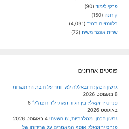
פרקי לימוד
(90)
קורונה
(150)
רלוונטיים תמיד
(4,091)
שרית אונגר משיח
(72)
פוסטים אחרונים
גרשון הכהן: חיזבאללה לא יוותר על חובת ההתנגדות
8 באוגוסט 2026
פנחס יחזקאלי: בין הקוד האתי ל'רוח צה"ל'
6
באוגוסט 2026
גרשון הכהן: ממלכתיות, צו השעה!
4 באוגוסט 2026
פנחס יחזקאלי: אוסף המאמרים על שרידותן של