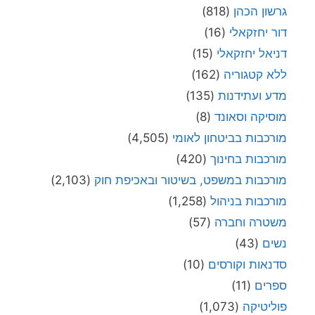
גרשון הכהן
(818)
דור יחזקאלי
(16)
דניאל יחזקאלי
(15)
ללא קטגוריה
(162)
מדע ועתידנות
(135)
מוסיקה וסאונד
(8)
מורכבות בביטחון לאומי
(4,505)
מורכבות בחינוך
(420)
מורכבות במשפט, בשיטור ובאכיפת חוק
(2,103)
מורכבות בניהול
(1,258)
משטרה וחברה
(57)
נשים
(43)
סדנאות וקורסים
(10)
ספרים
(11)
פוליטיקה
(1,073)