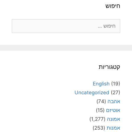
חיפוש
חיפוש:
קטגוריות
English
(19)
Uncategorized
(27)
אהבה
(74)
אוטיזם
(15)
אמונה
(1,277)
אמנות
(253)