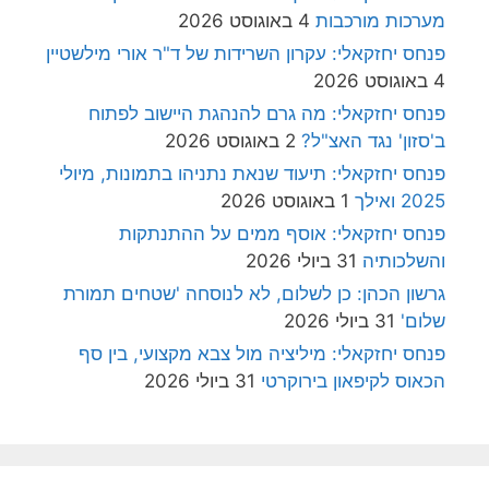
מערכות מורכבות
4 באוגוסט 2026
פנחס יחזקאלי: עקרון השרידות של ד"ר אורי מילשטיין
4 באוגוסט 2026
פנחס יחזקאלי: מה גרם להנהגת היישוב לפתוח
ב'סזון' נגד האצ"ל?
2 באוגוסט 2026
פנחס יחזקאלי: תיעוד שנאת נתניהו בתמונות, מיולי
2025 ואילך
1 באוגוסט 2026
פנחס יחזקאלי: אוסף ממים על ההתנתקות
והשלכותיה
31 ביולי 2026
גרשון הכהן: כן לשלום, לא לנוסחה 'שטחים תמורת
שלום'
31 ביולי 2026
פנחס יחזקאלי: מיליציה מול צבא מקצועי, בין סף
הכאוס לקיפאון בירוקרטי
31 ביולי 2026