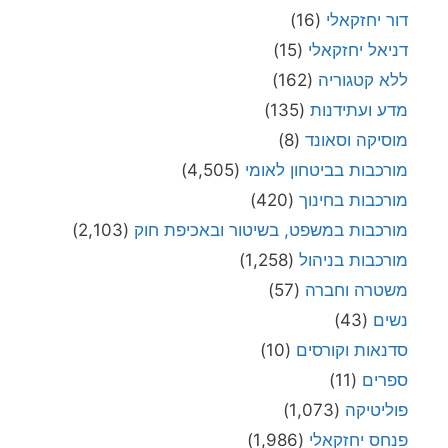
דור יחזקאלי
(16)
דניאל יחזקאלי
(15)
ללא קטגוריה
(162)
מדע ועתידנות
(135)
מוסיקה וסאונד
(8)
מורכבות בביטחון לאומי
(4,505)
מורכבות בחינוך
(420)
מורכבות במשפט, בשיטור ובאכיפת חוק
(2,103)
מורכבות בניהול
(1,258)
משטרה וחברה
(57)
נשים
(43)
סדנאות וקורסים
(10)
ספרים
(11)
פוליטיקה
(1,073)
פנחס יחזקאלי
(1,986)