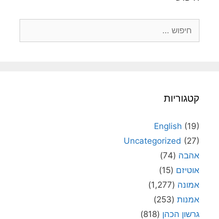
חיפוש:
קטגוריות
English
(19)
Uncategorized
(27)
אהבה
(74)
אוטיזם
(15)
אמונה
(1,277)
אמנות
(253)
גרשון הכהן
(818)