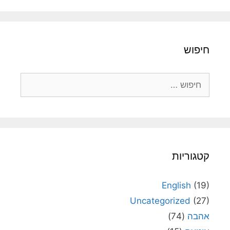
חיפוש
חיפוש:
קטגוריות
English
(19)
Uncategorized
(27)
אהבה
(74)