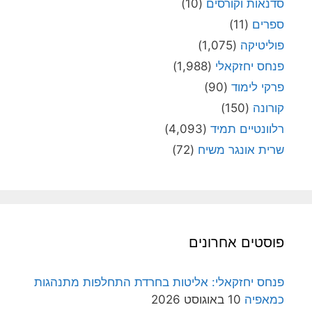
סדנאות וקורסים
(10)
ספרים
(11)
פוליטיקה
(1,075)
פנחס יחזקאלי
(1,988)
פרקי לימוד
(90)
קורונה
(150)
רלוונטיים תמיד
(4,093)
שרית אונגר משיח
(72)
פוסטים אחרונים
פנחס יחזקאלי: אליטות בחרדת התחלפות מתנהגות
כמאפיה
10 באוגוסט 2026