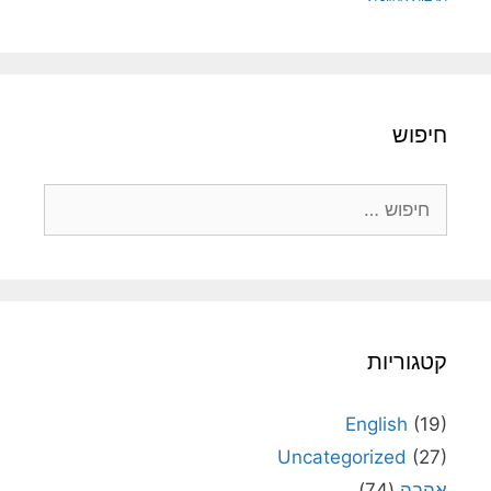
חיפוש
חיפוש:
קטגוריות
English
(19)
Uncategorized
(27)
אהבה
(74)