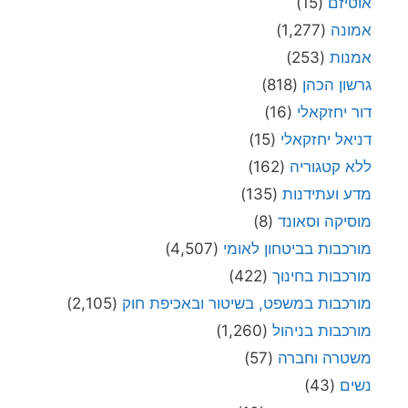
אוטיזם
(15)
אמונה
(1,277)
אמנות
(253)
גרשון הכהן
(818)
דור יחזקאלי
(16)
דניאל יחזקאלי
(15)
ללא קטגוריה
(162)
מדע ועתידנות
(135)
מוסיקה וסאונד
(8)
מורכבות בביטחון לאומי
(4,507)
מורכבות בחינוך
(422)
מורכבות במשפט, בשיטור ובאכיפת חוק
(2,105)
מורכבות בניהול
(1,260)
משטרה וחברה
(57)
נשים
(43)