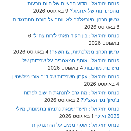
פנחס יחזקאלי: מדוע הבעיות של היום נובעות
מהפתרונות של אתמול?
9 באוגוסט 2026
גרשון הכהן: חיזבאללה לא יוותר על חובת ההתנגדות
8 באוגוסט 2026
פנחס יחזקאלי: בין הקוד האתי ל'רוח צה"ל'
6
באוגוסט 2026
גרשון הכהן: ממלכתיות, צו השעה!
4 באוגוסט 2026
פנחס יחזקאלי: אוסף המאמרים על שרידותן של
מערכות מורכבות
4 באוגוסט 2026
פנחס יחזקאלי: עקרון השרידות של ד"ר אורי מילשטיין
4 באוגוסט 2026
פנחס יחזקאלי: מה גרם להנהגת היישוב לפתוח
ב'סזון' נגד האצ"ל?
2 באוגוסט 2026
פנחס יחזקאלי: תיעוד שנאת נתניהו בתמונות, מיולי
2025 ואילך
1 באוגוסט 2026
פנחס יחזקאלי: אוסף ממים על ההתנתקות