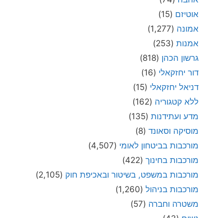
אוטיזם
(15)
אמונה
(1,277)
אמנות
(253)
גרשון הכהן
(818)
דור יחזקאלי
(16)
דניאל יחזקאלי
(15)
ללא קטגוריה
(162)
מדע ועתידנות
(135)
מוסיקה וסאונד
(8)
מורכבות בביטחון לאומי
(4,507)
מורכבות בחינוך
(422)
מורכבות במשפט, בשיטור ובאכיפת חוק
(2,105)
מורכבות בניהול
(1,260)
משטרה וחברה
(57)