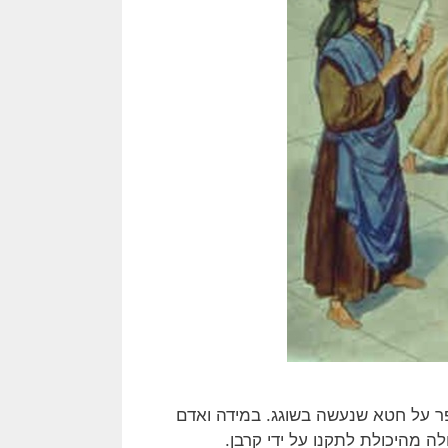
פר על חטא שנעשה בשוגג. במידה ואדם
ה מהיכולת לתקנו על ידי קרבן.