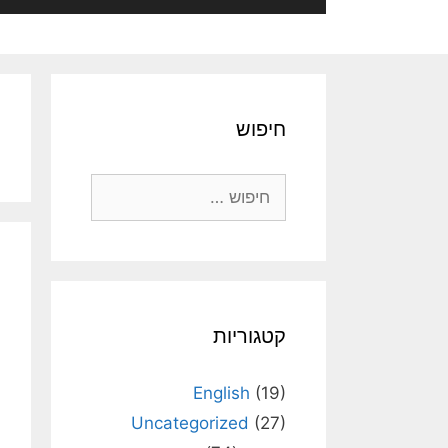
חיפוש
חיפוש:
קטגוריות
English
(19)
Uncategorized
(27)