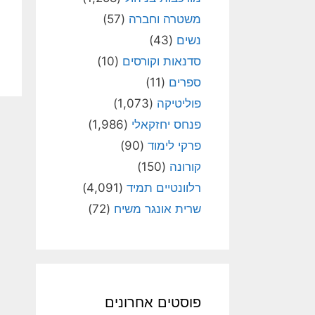
משטרה וחברה
(57)
נשים
(43)
סדנאות וקורסים
(10)
ספרים
(11)
פוליטיקה
(1,073)
פנחס יחזקאלי
(1,986)
פרקי לימוד
(90)
קורונה
(150)
רלוונטיים תמיד
(4,091)
שרית אונגר משיח
(72)
פוסטים אחרונים