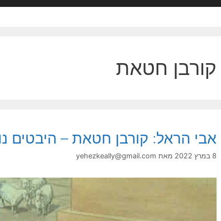
קורבן חטאת
אבי הראל: קורבן חטאת – היבטים נו
8 במרץ 2022
מאת
yehezkeally@gmail.com