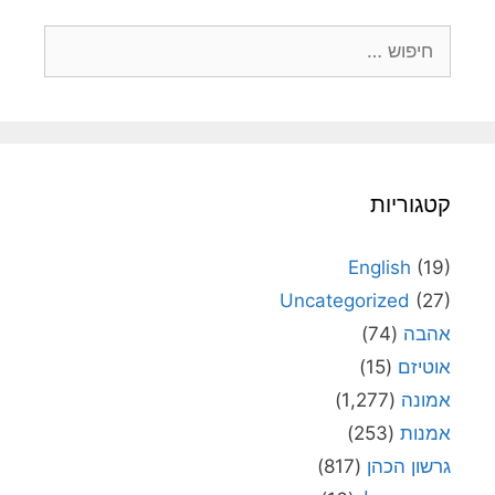
חיפוש:
קטגוריות
English
(19)
Uncategorized
(27)
אהבה
(74)
אוטיזם
(15)
אמונה
(1,277)
אמנות
(253)
גרשון הכהן
(817)