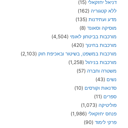
דניאל יחזקאלי
(15)
ללא קטגוריה
(162)
מדע ועתידנות
(135)
מוסיקה וסאונד
(8)
מורכבות בביטחון לאומי
(4,504)
מורכבות בחינוך
(420)
מורכבות במשפט, בשיטור ובאכיפת חוק
(2,103)
מורכבות בניהול
(1,258)
משטרה וחברה
(57)
נשים
(43)
סדנאות וקורסים
(10)
ספרים
(11)
פוליטיקה
(1,073)
פנחס יחזקאלי
(1,986)
פרקי לימוד
(90)