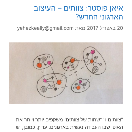
איאן פוסטר: צוותים – העיצוב
הארגוני החדש?
20 באפריל 2017
מאת
yehezkeally@gmail.com
"צוותים ו 'רשתות של צוותים' משקפים יותר ויותר את
האופן שבו העבודה נעשית בארגונים. עדיין, כמובן, יש