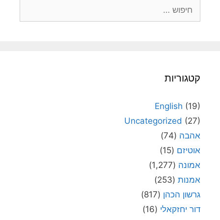
חיפוש:
קטגוריות
English
(19)
Uncategorized
(27)
אהבה
(74)
אוטיזם
(15)
אמונה
(1,277)
אמנות
(253)
גרשון הכהן
(817)
דור יחזקאלי
(16)