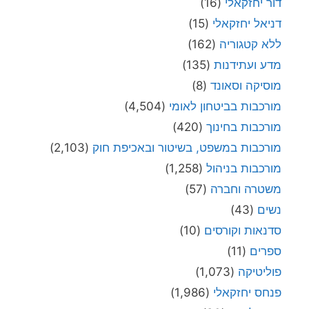
דור יחזקאלי
(16)
דניאל יחזקאלי
(15)
ללא קטגוריה
(162)
מדע ועתידנות
(135)
מוסיקה וסאונד
(8)
מורכבות בביטחון לאומי
(4,504)
מורכבות בחינוך
(420)
מורכבות במשפט, בשיטור ובאכיפת חוק
(2,103)
מורכבות בניהול
(1,258)
משטרה וחברה
(57)
נשים
(43)
סדנאות וקורסים
(10)
ספרים
(11)
פוליטיקה
(1,073)
פנחס יחזקאלי
(1,986)