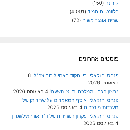
קורונה
(150)
רלוונטיים תמיד
(4,091)
שרית אונגר משיח
(72)
פוסטים אחרונים
פנחס יחזקאלי: בין הקוד האתי ל'רוח צה"ל'
6
באוגוסט 2026
גרשון הכהן: ממלכתיות, צו השעה!
4 באוגוסט 2026
פנחס יחזקאלי: אוסף המאמרים על שרידותן של
מערכות מורכבות
4 באוגוסט 2026
פנחס יחזקאלי: עקרון השרידות של ד"ר אורי מילשטיין
4 באוגוסט 2026