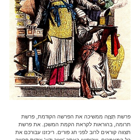
פרשת תְּצַוֶּה ממשיכה את הפרשה הקודמת, פרשת
תרומה, בהוראות לקראת הקמת המשכן. את פרשת
תצווה קוראים לרוב לפני חג פורים. ריכזנו עבורכם את