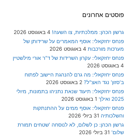
פוסטים אחרונים
גרשון הכהן: ממלכתיות, צו השעה!
4 באוגוסט 2026
פנחס יחזקאלי: אוסף המאמרים על שרידותן של
מערכות מורכבות
4 באוגוסט 2026
פנחס יחזקאלי: עקרון השרידות של ד"ר אורי מילשטיין
4 באוגוסט 2026
פנחס יחזקאלי: מה גרם להנהגת היישוב לפתוח
ב'סזון' נגד האצ"ל?
2 באוגוסט 2026
פנחס יחזקאלי: תיעוד שנאת נתניהו בתמונות, מיולי
2025 ואילך
1 באוגוסט 2026
פנחס יחזקאלי: אוסף ממים על ההתנתקות
והשלכותיה
31 ביולי 2026
גרשון הכהן: כן לשלום, לא לנוסחה 'שטחים תמורת
שלום'
31 ביולי 2026