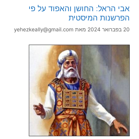
אבי הראל: החושן והאפוד על פי
הפרשנות המיסטית
20 בפברואר 2024
מאת
yehezkeally@gmail.com