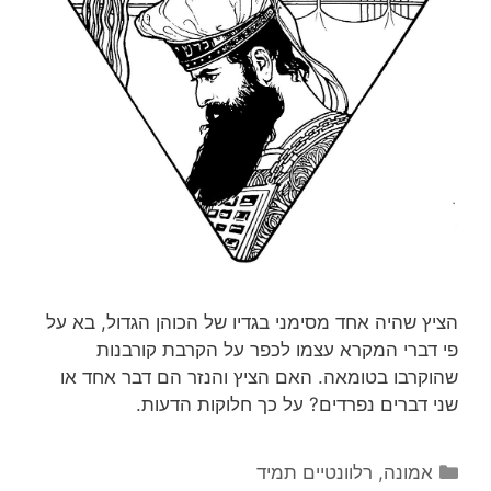
הציץ שהיה אחד מסימני בגדיו של הכוהן הגדול, בא על
פי דברי המקרא עצמו לכפר על הקרבת קורבנות
שהוקרבו בטומאה. האם הציץ והנזר הם דבר אחד או
שני דברים נפרדים? על כך חלוקות הדעות.
קטגוריות
אמונה
,
רלוונטיים תמיד