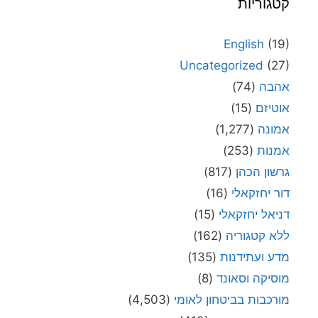
קטגוריות
English
(19)
Uncategorized
(27)
אהבה
(74)
אוטיזם
(15)
אמונה
(1,277)
אמנות
(253)
גרשון הכהן
(817)
דור יחזקאלי
(16)
דניאל יחזקאלי
(15)
ללא קטגוריה
(162)
מדע ועתידנות
(135)
מוסיקה וסאונד
(8)
מורכבות בביטחון לאומי
(4,503)