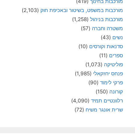
מורכבות בחינוך
(419)
מורכבות במשפט, בשיטור ובאכיפת חוק
(2,103)
מורכבות בניהול
(1,258)
משטרה וחברה
(57)
נשים
(43)
סדנאות וקורסים
(10)
ספרים
(11)
פוליטיקה
(1,073)
פנחס יחזקאלי
(1,985)
פרקי לימוד
(90)
קורונה
(150)
רלוונטיים תמיד
(4,090)
שרית אונגר משיח
(72)