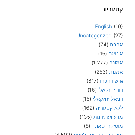
קטגוריות
English
(19)
Uncategorized
(27)
אהבה
(74)
אוטיזם
(15)
אמונה
(1,277)
אמנות
(253)
גרשון הכהן
(817)
דור יחזקאלי
(16)
דניאל יחזקאלי
(15)
ללא קטגוריה
(162)
מדע ועתידנות
(135)
מוסיקה וסאונד
(8)
מורכבות בביטחון לאומי
(4,503)