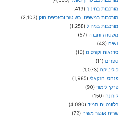
מורכבות בחינוך
(419)
מורכבות במשפט, בשיטור ובאכיפת חוק
(2,103)
מורכבות בניהול
(1,258)
משטרה וחברה
(57)
נשים
(43)
סדנאות וקורסים
(10)
ספרים
(11)
פוליטיקה
(1,073)
פנחס יחזקאלי
(1,985)
פרקי לימוד
(90)
קורונה
(150)
רלוונטיים תמיד
(4,090)
שרית אונגר משיח
(72)