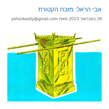
אבי הראל: מזבח הקטורת
28 בפברואר 2023
מאת
yehezkeally@gmail.com