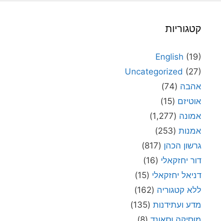
קטגוריות
English
(19)
Uncategorized
(27)
אהבה
(74)
אוטיזם
(15)
אמונה
(1,277)
אמנות
(253)
גרשון הכהן
(817)
דור יחזקאלי
(16)
דניאל יחזקאלי
(15)
ללא קטגוריה
(162)
מדע ועתידנות
(135)
מוסיקה וסאונד
(8)