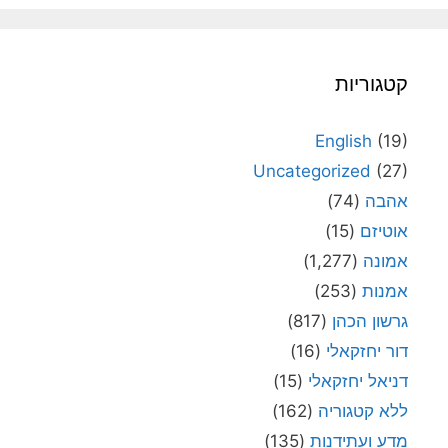
קטגוריות
English
(19)
Uncategorized
(27)
אהבה
(74)
אוטיזם
(15)
אמונה
(1,277)
אמנות
(253)
גרשון הכהן
(817)
דור יחזקאלי
(16)
דניאל יחזקאלי
(15)
ללא קטגוריה
(162)
מדע ועתידנות
(135)