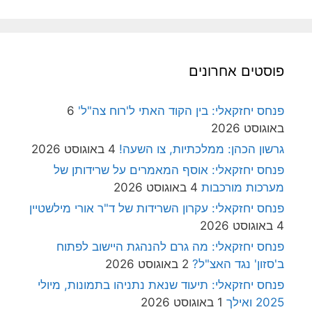
פוסטים אחרונים
פנחס יחזקאלי: בין הקוד האתי ל'רוח צה"ל'
6
באוגוסט 2026
גרשון הכהן: ממלכתיות, צו השעה!
4 באוגוסט 2026
פנחס יחזקאלי: אוסף המאמרים על שרידותן של
מערכות מורכבות
4 באוגוסט 2026
פנחס יחזקאלי: עקרון השרידות של ד"ר אורי מילשטיין
4 באוגוסט 2026
פנחס יחזקאלי: מה גרם להנהגת היישוב לפתוח
ב'סזון' נגד האצ"ל?
2 באוגוסט 2026
פנחס יחזקאלי: תיעוד שנאת נתניהו בתמונות, מיולי
2025 ואילך
1 באוגוסט 2026