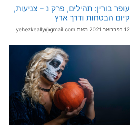
עופר בורין: תהילים, פרק נ – צניעות,
קיום הבטחות ודרך ארץ
12 בפברואר 2021
מאת
yehezkeally@gmail.com