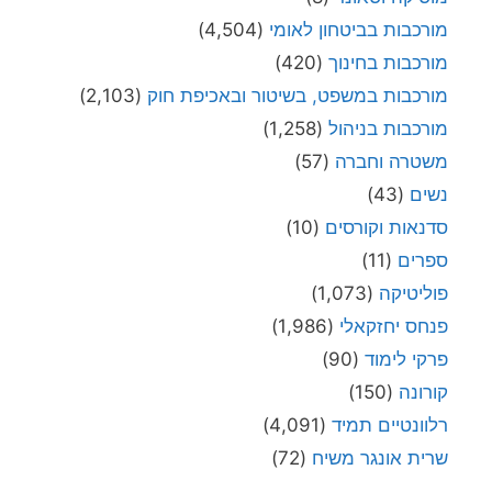
מורכבות בביטחון לאומי
(4,504)
מורכבות בחינוך
(420)
מורכבות במשפט, בשיטור ובאכיפת חוק
(2,103)
מורכבות בניהול
(1,258)
משטרה וחברה
(57)
נשים
(43)
סדנאות וקורסים
(10)
ספרים
(11)
פוליטיקה
(1,073)
פנחס יחזקאלי
(1,986)
פרקי לימוד
(90)
קורונה
(150)
רלוונטיים תמיד
(4,091)
שרית אונגר משיח
(72)