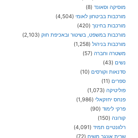
מוסיקה וסאונד
(8)
מורכבות בביטחון לאומי
(4,504)
מורכבות בחינוך
(420)
מורכבות במשפט, בשיטור ובאכיפת חוק
(2,103)
מורכבות בניהול
(1,258)
משטרה וחברה
(57)
נשים
(43)
סדנאות וקורסים
(10)
ספרים
(11)
פוליטיקה
(1,073)
פנחס יחזקאלי
(1,986)
פרקי לימוד
(90)
קורונה
(150)
רלוונטיים תמיד
(4,091)
שרית אונגר משיח
(72)