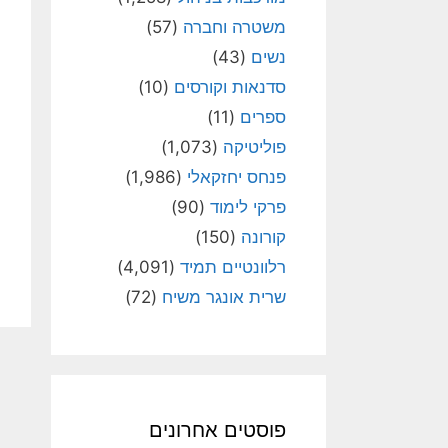
משטרה וחברה
(57)
נשים
(43)
סדנאות וקורסים
(10)
ספרים
(11)
פוליטיקה
(1,073)
פנחס יחזקאלי
(1,986)
פרקי לימוד
(90)
קורונה
(150)
רלוונטיים תמיד
(4,091)
שרית אונגר משיח
(72)
פוסטים אחרונים