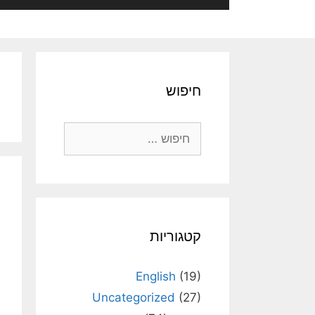
חיפוש
חיפוש:
קטגוריות
English
(19)
Uncategorized
(27)