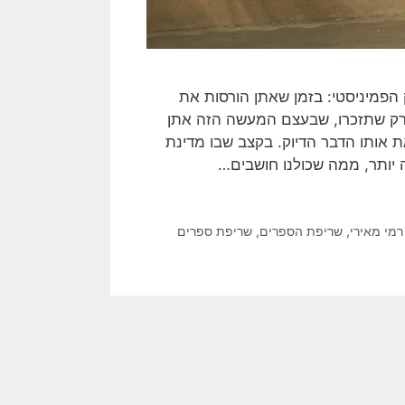
 הפמיניסטי: בזמן שאתן הורסות את
י רק שתזכרו, שבעצם המעשה הזה אתן
את אותו הדבר הדיוק. בקצב שבו מדינת
 יותר, ממה שכולנו חושבים…
רמי מאירי
,
שריפת הספרים
,
שריפת ספרים