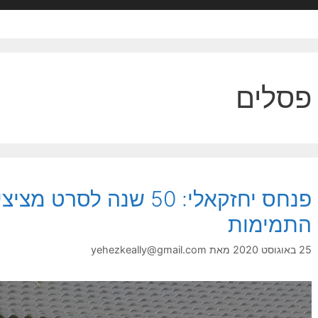
פסלים
פנחס יחזקאלי: 50 שנה לסר
התמימות
25 באוגוסט 2020
מאת
yehezkeally@gmail.com