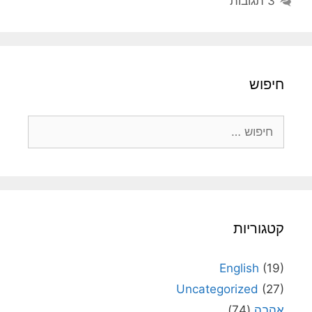
3 תגובות
חיפוש
חיפוש:
קטגוריות
English
(19)
Uncategorized
(27)
אהבה
(74)