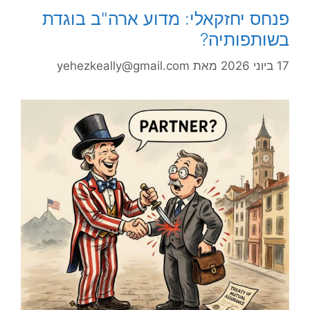
פנחס יחזקאלי: מדוע ארה"ב בוגדת
בשותפותיה?
17 ביוני 2026
מאת
yehezkeally@gmail.com