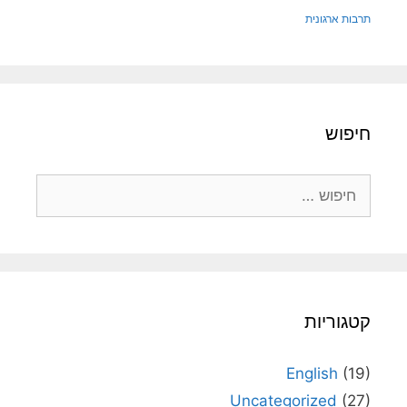
תרבות ארגונית
חיפוש
חיפוש:
קטגוריות
English
(19)
Uncategorized
(27)