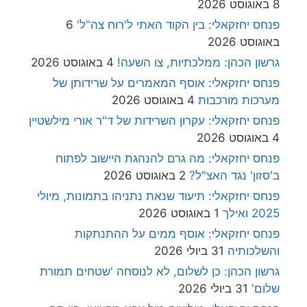
8 באוגוסט 2026
פנחס יחזקאלי: בין הקוד האתי ל'רוח צה"ל'
6
באוגוסט 2026
גרשון הכהן: ממלכתיות, צו השעה!
4 באוגוסט 2026
פנחס יחזקאלי: אוסף המאמרים על שרידותן של
מערכות מורכבות
4 באוגוסט 2026
פנחס יחזקאלי: עקרון השרידות של ד"ר אורי מילשטיין
4 באוגוסט 2026
פנחס יחזקאלי: מה גרם להנהגת היישוב לפתוח
ב'סזון' נגד האצ"ל?
2 באוגוסט 2026
פנחס יחזקאלי: תיעוד שנאת נתניהו בתמונות, מיולי
2025 ואילך
1 באוגוסט 2026
פנחס יחזקאלי: אוסף ממים על ההתנתקות
והשלכותיה
31 ביולי 2026
גרשון הכהן: כן לשלום, לא לנוסחה 'שטחים תמורת
שלום'
31 ביולי 2026