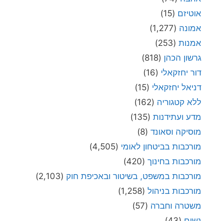
אוטיזם
(15)
אמונה
(1,277)
אמנות
(253)
גרשון הכהן
(818)
דור יחזקאלי
(16)
דניאל יחזקאלי
(15)
ללא קטגוריה
(162)
מדע ועתידנות
(135)
מוסיקה וסאונד
(8)
מורכבות בביטחון לאומי
(4,505)
מורכבות בחינוך
(420)
מורכבות במשפט, בשיטור ובאכיפת חוק
(2,103)
מורכבות בניהול
(1,258)
משטרה וחברה
(57)
נשים
(43)