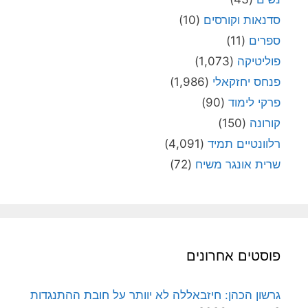
סדנאות וקורסים
(10)
ספרים
(11)
פוליטיקה
(1,073)
פנחס יחזקאלי
(1,986)
פרקי לימוד
(90)
קורונה
(150)
רלוונטיים תמיד
(4,091)
שרית אונגר משיח
(72)
פוסטים אחרונים
גרשון הכהן: חיזבאללה לא יוותר על חובת ההתנגדות