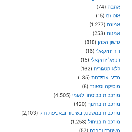
אהבה
(74)
אוטיזם
(15)
אמונה
(1,277)
אמנות
(253)
גרשון הכהן
(818)
דור יחזקאלי
(16)
דניאל יחזקאלי
(15)
ללא קטגוריה
(162)
מדע ועתידנות
(135)
מוסיקה וסאונד
(8)
מורכבות בביטחון לאומי
(4,505)
מורכבות בחינוך
(420)
מורכבות במשפט, בשיטור ובאכיפת חוק
(2,103)
מורכבות בניהול
(1,258)
משטרה וחברה
(57)