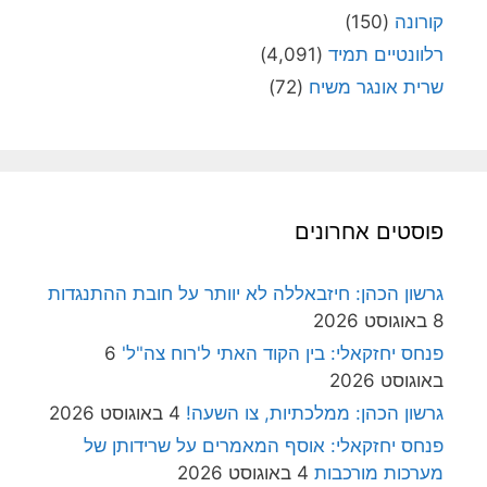
קורונה
(150)
רלוונטיים תמיד
(4,091)
שרית אונגר משיח
(72)
פוסטים אחרונים
גרשון הכהן: חיזבאללה לא יוותר על חובת ההתנגדות
8 באוגוסט 2026
פנחס יחזקאלי: בין הקוד האתי ל'רוח צה"ל'
6
באוגוסט 2026
גרשון הכהן: ממלכתיות, צו השעה!
4 באוגוסט 2026
פנחס יחזקאלי: אוסף המאמרים על שרידותן של
מערכות מורכבות
4 באוגוסט 2026