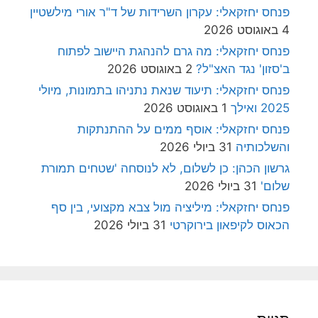
פנחס יחזקאלי: עקרון השרידות של ד"ר אורי מילשטיין
4 באוגוסט 2026
פנחס יחזקאלי: מה גרם להנהגת היישוב לפתוח
ב'סזון' נגד האצ"ל?
2 באוגוסט 2026
פנחס יחזקאלי: תיעוד שנאת נתניהו בתמונות, מיולי
2025 ואילך
1 באוגוסט 2026
פנחס יחזקאלי: אוסף ממים על ההתנתקות
והשלכותיה
31 ביולי 2026
גרשון הכהן: כן לשלום, לא לנוסחה 'שטחים תמורת
שלום'
31 ביולי 2026
פנחס יחזקאלי: מיליציה מול צבא מקצועי, בין סף
הכאוס לקיפאון בירוקרטי
31 ביולי 2026