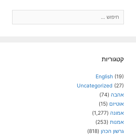
חיפוש:
קטגוריות
English
(19)
Uncategorized
(27)
אהבה
(74)
אוטיזם
(15)
אמונה
(1,277)
אמנות
(253)
גרשון הכהן
(818)