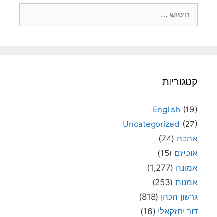
חיפוש:
קטגוריות
English
(19)
Uncategorized
(27)
אהבה
(74)
אוטיזם
(15)
אמונה
(1,277)
אמנות
(253)
גרשון הכהן
(818)
דור יחזקאלי
(16)