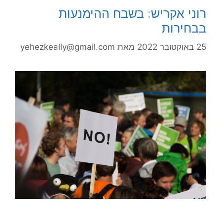
רוני אקריש: בשבח ההימנעות
בבחירות
25 באוקטובר 2022
מאת
yehezkeally@gmail.com