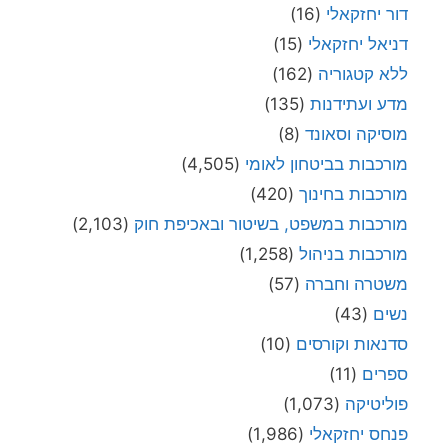
דור יחזקאלי
(16)
דניאל יחזקאלי
(15)
ללא קטגוריה
(162)
מדע ועתידנות
(135)
מוסיקה וסאונד
(8)
מורכבות בביטחון לאומי
(4,505)
מורכבות בחינוך
(420)
מורכבות במשפט, בשיטור ובאכיפת חוק
(2,103)
מורכבות בניהול
(1,258)
משטרה וחברה
(57)
נשים
(43)
סדנאות וקורסים
(10)
ספרים
(11)
פוליטיקה
(1,073)
פנחס יחזקאלי
(1,986)