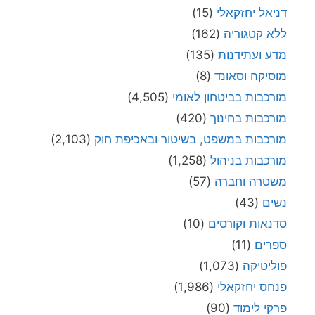
דניאל יחזקאלי
(15)
ללא קטגוריה
(162)
מדע ועתידנות
(135)
מוסיקה וסאונד
(8)
מורכבות בביטחון לאומי
(4,505)
מורכבות בחינוך
(420)
מורכבות במשפט, בשיטור ובאכיפת חוק
(2,103)
מורכבות בניהול
(1,258)
משטרה וחברה
(57)
נשים
(43)
סדנאות וקורסים
(10)
ספרים
(11)
פוליטיקה
(1,073)
פנחס יחזקאלי
(1,986)
פרקי לימוד
(90)