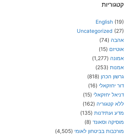
קטגוריות
English
(19)
Uncategorized
(27)
אהבה
(74)
אוטיזם
(15)
אמונה
(1,277)
אמנות
(253)
גרשון הכהן
(818)
דור יחזקאלי
(16)
דניאל יחזקאלי
(15)
ללא קטגוריה
(162)
מדע ועתידנות
(135)
מוסיקה וסאונד
(8)
מורכבות בביטחון לאומי
(4,505)