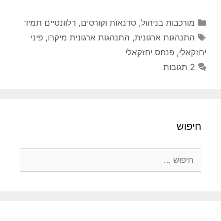
קטגוריות
מורכבות בניהול
,
סדנאות וקורסים
,
רלוונטיים תמיד
תגיות
התנהגות ארגונית
,
התנהגות ארגונית מיקרו
,
פיני
יחזקאלי
,
פנחס יחזקאלי
2 תגובות
חיפוש
חיפוש: