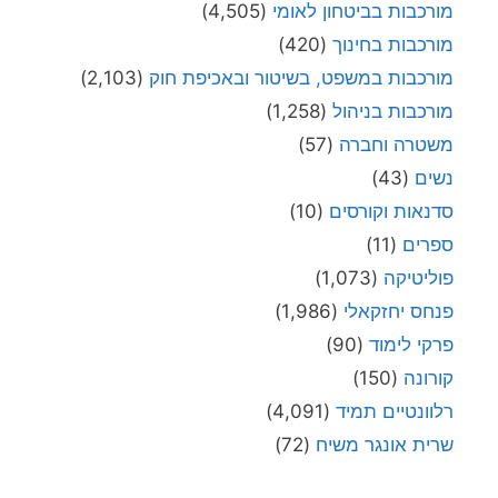
מורכבות בביטחון לאומי
(4,505)
מורכבות בחינוך
(420)
מורכבות במשפט, בשיטור ובאכיפת חוק
(2,103)
מורכבות בניהול
(1,258)
משטרה וחברה
(57)
נשים
(43)
סדנאות וקורסים
(10)
ספרים
(11)
פוליטיקה
(1,073)
פנחס יחזקאלי
(1,986)
פרקי לימוד
(90)
קורונה
(150)
רלוונטיים תמיד
(4,091)
שרית אונגר משיח
(72)