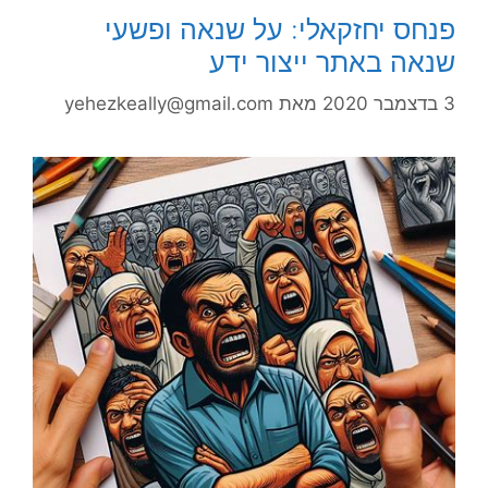
פנחס יחזקאלי: על שנאה ופשעי
שנאה באתר ייצור ידע
3 בדצמבר 2020
מאת
yehezkeally@gmail.com