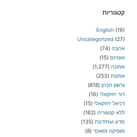
קטגוריות
English
(19)
Uncategorized
(27)
אהבה
(74)
אוטיזם
(15)
אמונה
(1,277)
אמנות
(253)
גרשון הכהן
(818)
דור יחזקאלי
(16)
דניאל יחזקאלי
(15)
ללא קטגוריה
(162)
מדע ועתידנות
(135)
מוסיקה וסאונד
(8)