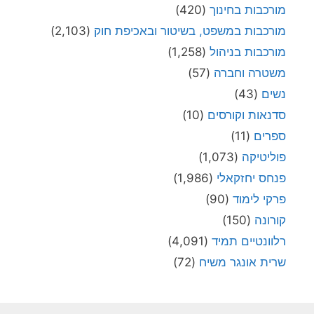
מורכבות בחינוך
(420)
מורכבות במשפט, בשיטור ובאכיפת חוק
(2,103)
מורכבות בניהול
(1,258)
משטרה וחברה
(57)
נשים
(43)
סדנאות וקורסים
(10)
ספרים
(11)
פוליטיקה
(1,073)
פנחס יחזקאלי
(1,986)
פרקי לימוד
(90)
קורונה
(150)
רלוונטיים תמיד
(4,091)
שרית אונגר משיח
(72)