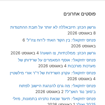
פוסטים אחרונים
גרשון הכהן: חיזבאללה לא יוותר על חובת ההתנגדות
8 באוגוסט 2026
פנחס יחזקאלי: בין הקוד האתי ל'רוח צה"ל'
6
באוגוסט 2026
גרשון הכהן: ממלכתיות, צו השעה!
4 באוגוסט 2026
פנחס יחזקאלי: אוסף המאמרים על שרידותן של
מערכות מורכבות
4 באוגוסט 2026
פנחס יחזקאלי: עקרון השרידות של ד"ר אורי מילשטיין
4 באוגוסט 2026
פנחס יחזקאלי: מה גרם להנהגת היישוב לפתוח
ב'סזון' נגד האצ"ל?
2 באוגוסט 2026
פנחס יחזקאלי: תיעוד שנאת נתניהו בתמונות, מיולי
2025 ואילך
1 באוגוסט 2026