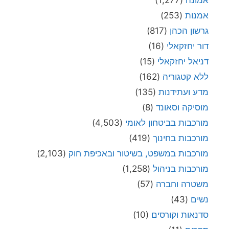
אמונה
(1,277)
אמנות
(253)
גרשון הכהן
(817)
דור יחזקאלי
(16)
דניאל יחזקאלי
(15)
ללא קטגוריה
(162)
מדע ועתידנות
(135)
מוסיקה וסאונד
(8)
מורכבות בביטחון לאומי
(4,503)
מורכבות בחינוך
(419)
מורכבות במשפט, בשיטור ובאכיפת חוק
(2,103)
מורכבות בניהול
(1,258)
משטרה וחברה
(57)
נשים
(43)
סדנאות וקורסים
(10)