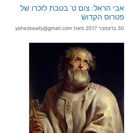
אבי הראל: צום ט' בטבת לזכרו של
פטרוס הקדוש
30 בדצמבר 2017
מאת
yehezkeally@gmail.com