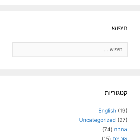
חיפוש
חיפוש:
קטגוריות
English
(19)
Uncategorized
(27)
אהבה
(74)
אוטיזם
(15)