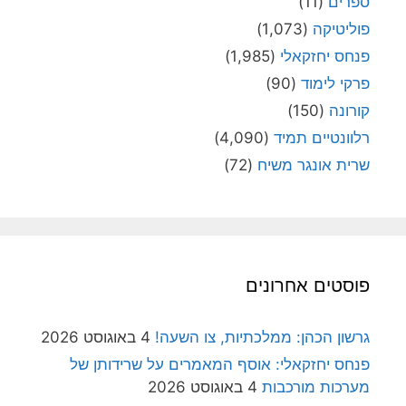
ספרים
(11)
פוליטיקה
(1,073)
פנחס יחזקאלי
(1,985)
פרקי לימוד
(90)
קורונה
(150)
רלוונטיים תמיד
(4,090)
שרית אונגר משיח
(72)
פוסטים אחרונים
גרשון הכהן: ממלכתיות, צו השעה!
4 באוגוסט 2026
פנחס יחזקאלי: אוסף המאמרים על שרידותן של
מערכות מורכבות
4 באוגוסט 2026