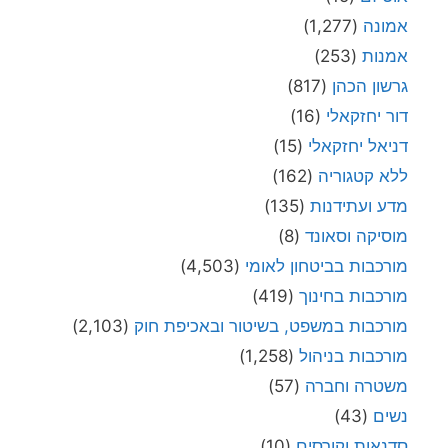
אמונה
(1,277)
אמנות
(253)
גרשון הכהן
(817)
דור יחזקאלי
(16)
דניאל יחזקאלי
(15)
ללא קטגוריה
(162)
מדע ועתידנות
(135)
מוסיקה וסאונד
(8)
מורכבות בביטחון לאומי
(4,503)
מורכבות בחינוך
(419)
מורכבות במשפט, בשיטור ובאכיפת חוק
(2,103)
מורכבות בניהול
(1,258)
משטרה וחברה
(57)
נשים
(43)
סדנאות וקורסים
(10)