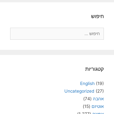
חיפוש
חיפוש:
קטגוריות
English
(19)
Uncategorized
(27)
אהבה
(74)
אוטיזם
(15)