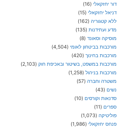
דור יחזקאלי
(16)
דניאל יחזקאלי
(15)
ללא קטגוריה
(162)
מדע ועתידנות
(135)
מוסיקה וסאונד
(8)
מורכבות בביטחון לאומי
(4,504)
מורכבות בחינוך
(420)
מורכבות במשפט, בשיטור ובאכיפת חוק
(2,103)
מורכבות בניהול
(1,258)
משטרה וחברה
(57)
נשים
(43)
סדנאות וקורסים
(10)
ספרים
(11)
פוליטיקה
(1,073)
פנחס יחזקאלי
(1,986)