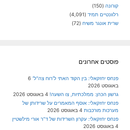
קורונה
(150)
רלוונטיים תמיד
(4,091)
שרית אונגר משיח
(72)
פוסטים אחרונים
פנחס יחזקאלי: בין הקוד האתי ל'רוח צה"ל'
6
באוגוסט 2026
גרשון הכהן: ממלכתיות, צו השעה!
4 באוגוסט 2026
פנחס יחזקאלי: אוסף המאמרים על שרידותן של
מערכות מורכבות
4 באוגוסט 2026
פנחס יחזקאלי: עקרון השרידות של ד"ר אורי מילשטיין
4 באוגוסט 2026