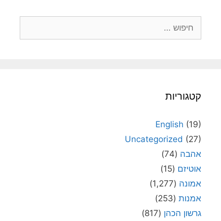
חיפוש:
קטגוריות
English
(19)
Uncategorized
(27)
אהבה
(74)
אוטיזם
(15)
אמונה
(1,277)
אמנות
(253)
גרשון הכהן
(817)