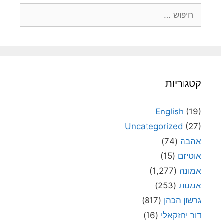
חיפוש:
קטגוריות
English
(19)
Uncategorized
(27)
אהבה
(74)
אוטיזם
(15)
אמונה
(1,277)
אמנות
(253)
גרשון הכהן
(817)
דור יחזקאלי
(16)