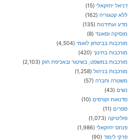
דניאל יחזקאלי
(15)
ללא קטגוריה
(162)
מדע ועתידנות
(135)
מוסיקה וסאונד
(8)
מורכבות בביטחון לאומי
(4,504)
מורכבות בחינוך
(420)
מורכבות במשפט, בשיטור ובאכיפת חוק
(2,103)
מורכבות בניהול
(1,258)
משטרה וחברה
(57)
נשים
(43)
סדנאות וקורסים
(10)
ספרים
(11)
פוליטיקה
(1,073)
פנחס יחזקאלי
(1,986)
פרקי לימוד
(90)