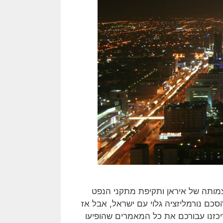
מותה של איראן ותקיפת מתקני הנפט
 2019, הביאו איתה לסף הסכם נורמליזציה גלוי עם ישראל, אבל אז
יכזנו עבורכם את כל המאמרים שהופיעו