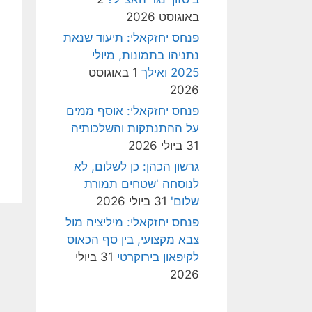
באוגוסט 2026
פנחס יחזקאלי: תיעוד שנאת
נתניהו בתמונות, מיולי
2025 ואילך
1 באוגוסט
2026
פנחס יחזקאלי: אוסף ממים
על ההתנתקות והשלכותיה
31 ביולי 2026
גרשון הכהן: כן לשלום, לא
לנוסחה 'שטחים תמורת
שלום'
31 ביולי 2026
פנחס יחזקאלי: מיליציה מול
צבא מקצועי, בין סף הכאוס
לקיפאון בירוקרטי
31 ביולי
2026