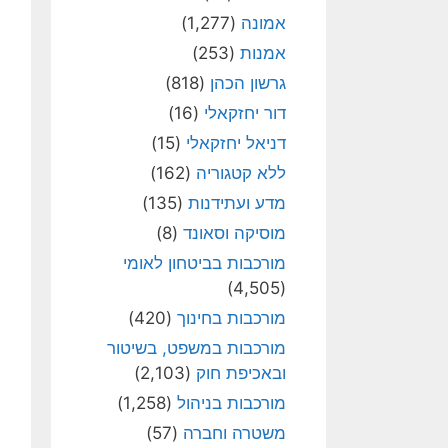
אמונה
(1,277)
אמנות
(253)
גרשון הכהן
(818)
דור יחזקאלי
(16)
דניאל יחזקאלי
(15)
ללא קטגוריה
(162)
מדע ועתידנות
(135)
מוסיקה וסאונד
(8)
מורכבות בביטחון לאומי
(4,505)
מורכבות בחינוך
(420)
מורכבות במשפט, בשיטור
ובאכיפת חוק
(2,103)
מורכבות בניהול
(1,258)
משטרה וחברה
(57)