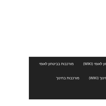
אומי (WIKI)
מורכבות בביטחון לאומי
 (WIKI)
מורכבות בחינוך