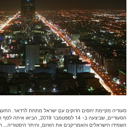
סעודיה מקיימת יחסים הדוקים עם ישראל מתחת לרדאר. התעצ
הסעודיים, שביצעה ב- 14 לספטמבר
השמידו הישראלים והאמריקנים את האיום, והיתר היסטוריה… ר