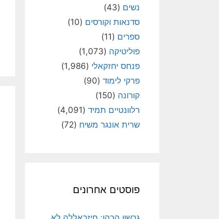
נשים
(43)
סדנאות וקורסים
(10)
ספרים
(11)
פוליטיקה
(1,073)
פנחס יחזקאלי
(1,986)
פרקי לימוד
(90)
קורונה
(150)
רלוונטיים תמיד
(4,091)
שרית אונגר משיח
(72)
פוסטים אחרונים
גרשון הכהן: חיזבאללה לא