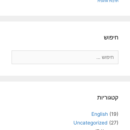
תרבות ארגונית
חיפוש
חיפוש:
קטגוריות
English
(19)
Uncategorized
(27)