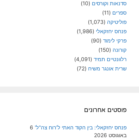
סדנאות וקורסים
(10)
ספרים
(11)
פוליטיקה
(1,073)
פנחס יחזקאלי
(1,986)
פרקי לימוד
(90)
קורונה
(150)
רלוונטיים תמיד
(4,091)
שרית אונגר משיח
(72)
פוסטים אחרונים
פנחס יחזקאלי: בין הקוד האתי ל'רוח צה"ל'
6
באוגוסט 2026