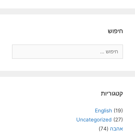
חיפוש
חיפוש:
קטגוריות
English
(19)
Uncategorized
(27)
אהבה
(74)