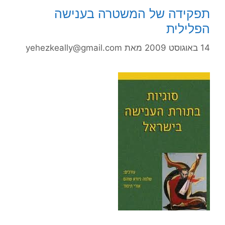
תפקידה של המשטרה בענישה
הפלילית
14 באוגוסט 2009
מאת
yehezkeally@gmail.com