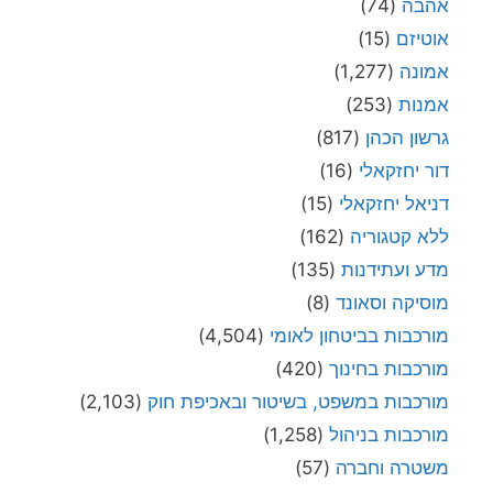
אהבה
(74)
אוטיזם
(15)
אמונה
(1,277)
אמנות
(253)
גרשון הכהן
(817)
דור יחזקאלי
(16)
דניאל יחזקאלי
(15)
ללא קטגוריה
(162)
מדע ועתידנות
(135)
מוסיקה וסאונד
(8)
מורכבות בביטחון לאומי
(4,504)
מורכבות בחינוך
(420)
מורכבות במשפט, בשיטור ובאכיפת חוק
(2,103)
מורכבות בניהול
(1,258)
משטרה וחברה
(57)