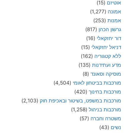
אוטיזם
(15)
אמונה
(1,277)
אמנות
(253)
גרשון הכהן
(817)
דור יחזקאלי
(16)
דניאל יחזקאלי
(15)
ללא קטגוריה
(162)
מדע ועתידנות
(135)
מוסיקה וסאונד
(8)
מורכבות בביטחון לאומי
(4,504)
מורכבות בחינוך
(420)
מורכבות במשפט, בשיטור ובאכיפת חוק
(2,103)
מורכבות בניהול
(1,258)
משטרה וחברה
(57)
נשים
(43)