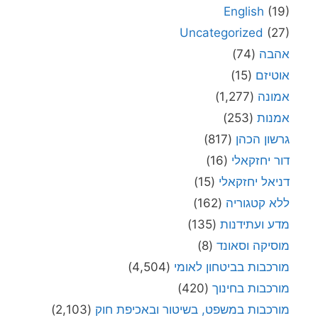
English
(19)
Uncategorized
(27)
אהבה
(74)
אוטיזם
(15)
אמונה
(1,277)
אמנות
(253)
גרשון הכהן
(817)
דור יחזקאלי
(16)
דניאל יחזקאלי
(15)
ללא קטגוריה
(162)
מדע ועתידנות
(135)
מוסיקה וסאונד
(8)
מורכבות בביטחון לאומי
(4,504)
מורכבות בחינוך
(420)
מורכבות במשפט, בשיטור ובאכיפת חוק
(2,103)