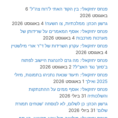
פנחס יחזקאלי: בין הקוד האתי ל'רוח צה"ל'
6
באוגוסט 2026
גרשון הכהן: ממלכתיות, צו השעה!
4 באוגוסט 2026
פנחס יחזקאלי: אוסף המאמרים על שרידותן של
מערכות מורכבות
4 באוגוסט 2026
פנחס יחזקאלי: עקרון השרידות של ד"ר אורי מילשטיין
4 באוגוסט 2026
פנחס יחזקאלי: מה גרם להנהגת היישוב לפתוח
ב'סזון' נגד האצ"ל?
2 באוגוסט 2026
פנחס יחזקאלי: תיעוד שנאת נתניהו בתמונות, מיולי
2025 ואילך
1 באוגוסט 2026
פנחס יחזקאלי: אוסף ממים על ההתנתקות
והשלכותיה
31 ביולי 2026
גרשון הכהן: כן לשלום, לא לנוסחה 'שטחים תמורת
שלום'
31 ביולי 2026