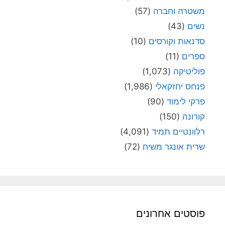
משטרה וחברה
(57)
נשים
(43)
סדנאות וקורסים
(10)
ספרים
(11)
פוליטיקה
(1,073)
פנחס יחזקאלי
(1,986)
פרקי לימוד
(90)
קורונה
(150)
רלוונטיים תמיד
(4,091)
שרית אונגר משיח
(72)
פוסטים אחרונים