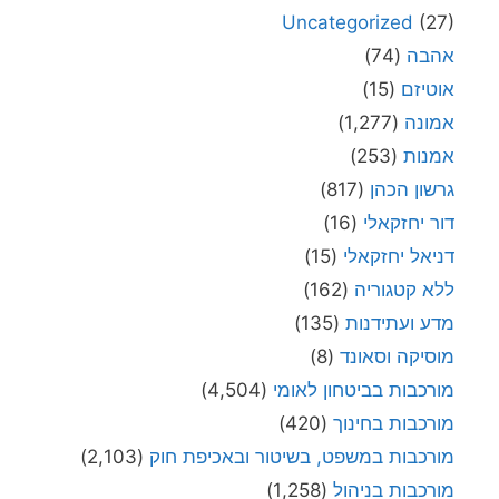
Uncategorized
(27)
אהבה
(74)
אוטיזם
(15)
אמונה
(1,277)
אמנות
(253)
גרשון הכהן
(817)
דור יחזקאלי
(16)
דניאל יחזקאלי
(15)
ללא קטגוריה
(162)
מדע ועתידנות
(135)
מוסיקה וסאונד
(8)
מורכבות בביטחון לאומי
(4,504)
מורכבות בחינוך
(420)
מורכבות במשפט, בשיטור ובאכיפת חוק
(2,103)
מורכבות בניהול
(1,258)