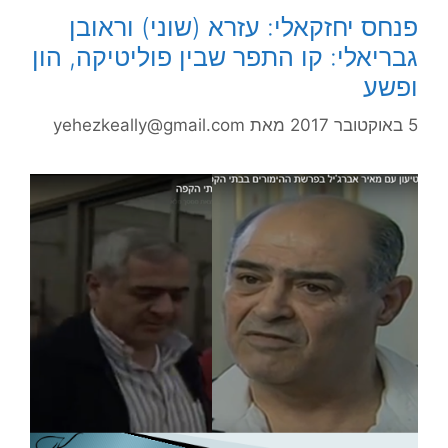
פנחס יחזקאלי: עזרא (שוני) וראובן
גבריאלי: קו התפר שבין פוליטיקה, הון
ופשע
5 באוקטובר 2017
מאת
yehezkeally@gmail.com