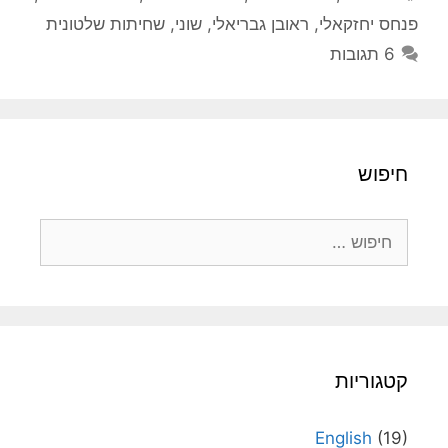
פנחס יחזקאלי
,
ראובן גבריאלי
,
שוני
,
שחיתות שלטונית
6 תגובות
חיפוש
חיפוש:
קטגוריות
English
(19)