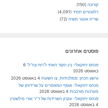
קורונה
(150)
רלוונטיים תמיד
(4,091)
שרית אונגר משיח
(72)
פוסטים אחרונים
פנחס יחזקאלי: בין הקוד האתי ל'רוח צה"ל'
6
באוגוסט 2026
גרשון הכהן: ממלכתיות, צו השעה!
4 באוגוסט 2026
פנחס יחזקאלי: אוסף המאמרים על שרידותן של
מערכות מורכבות
4 באוגוסט 2026
פנחס יחזקאלי: עקרון השרידות של ד"ר אורי מילשטיין
4 באוגוסט 2026