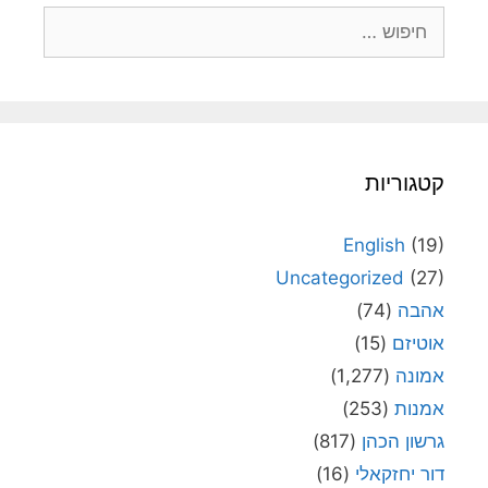
חיפוש:
קטגוריות
English
(19)
Uncategorized
(27)
אהבה
(74)
אוטיזם
(15)
אמונה
(1,277)
אמנות
(253)
גרשון הכהן
(817)
דור יחזקאלי
(16)