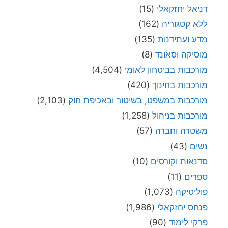
דניאל יחזקאלי
(15)
ללא קטגוריה
(162)
מדע ועתידנות
(135)
מוסיקה וסאונד
(8)
מורכבות בביטחון לאומי
(4,504)
מורכבות בחינוך
(420)
מורכבות במשפט, בשיטור ובאכיפת חוק
(2,103)
מורכבות בניהול
(1,258)
משטרה וחברה
(57)
נשים
(43)
סדנאות וקורסים
(10)
ספרים
(11)
פוליטיקה
(1,073)
פנחס יחזקאלי
(1,986)
פרקי לימוד
(90)