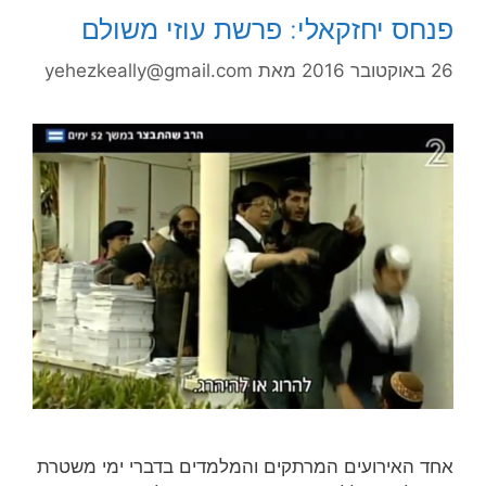
פנחס יחזקאלי: פרשת עוזי משולם
26 באוקטובר 2016
מאת
yehezkeally@gmail.com
אחד האירועים המרתקים והמלמדים בדברי ימי משטרת