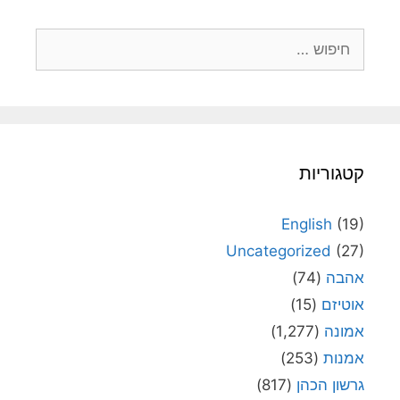
חיפוש:
קטגוריות
English
(19)
Uncategorized
(27)
אהבה
(74)
אוטיזם
(15)
אמונה
(1,277)
אמנות
(253)
גרשון הכהן
(817)