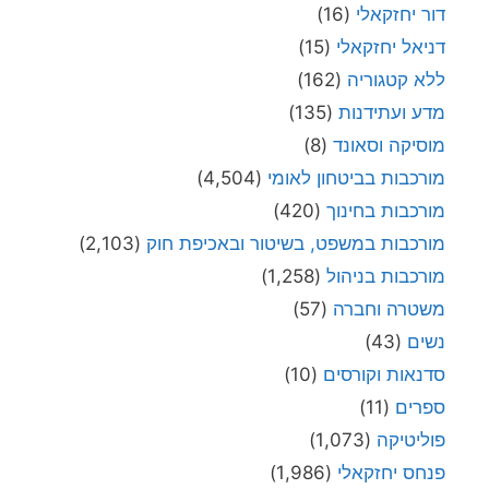
דור יחזקאלי
(16)
דניאל יחזקאלי
(15)
ללא קטגוריה
(162)
מדע ועתידנות
(135)
מוסיקה וסאונד
(8)
מורכבות בביטחון לאומי
(4,504)
מורכבות בחינוך
(420)
מורכבות במשפט, בשיטור ובאכיפת חוק
(2,103)
מורכבות בניהול
(1,258)
משטרה וחברה
(57)
נשים
(43)
סדנאות וקורסים
(10)
ספרים
(11)
פוליטיקה
(1,073)
פנחס יחזקאלי
(1,986)