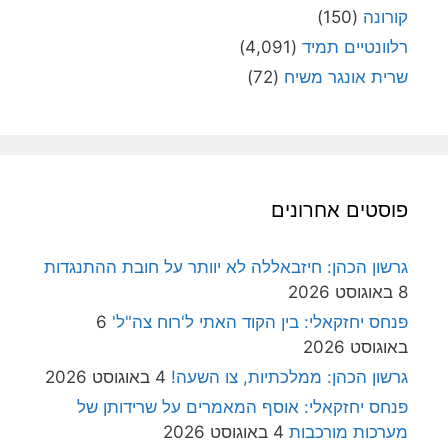
קורונה
(150)
רלוונטיים תמיד
(4,091)
שרית אונגר משיח
(72)
פוסטים אחרונים
גרשון הכהן: חיזבאללה לא יוותר על חובת ההתנגדות
8 באוגוסט 2026
פנחס יחזקאלי: בין הקוד האתי ל'רוח צה"ל'
6
באוגוסט 2026
גרשון הכהן: ממלכתיות, צו השעה!
4 באוגוסט 2026
פנחס יחזקאלי: אוסף המאמרים על שרידותן של
מערכות מורכבות
4 באוגוסט 2026