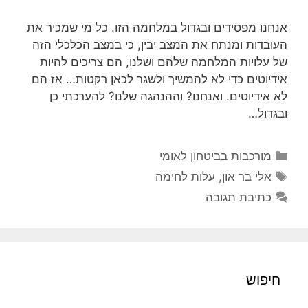
אנחנו מפסידים ובגדול במלחמה הזו. כל מי שמכיר את
העובדות ומנתח את המצב יבין, כי במצב הכלכלי הזה
של עלויות המלחמה שלהם ושלנו, הם צריכים להיות
אידיוטים כדי לא להמשיך ולשגר לכאן רקטות… אז הם
לא אידיוטים. ואנחנו? וההנהגה שלנו? להערכתי כן
ובגדול…
קטגוריות
מורכבות בביטחון לאומי
תגיות
אלי בר און
,
עלות לחימה
כתיבת תגובה
חיפוש