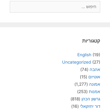
חיפוש:
קטגוריות
English
(19)
Uncategorized
(27)
אהבה
(74)
אוטיזם
(15)
אמונה
(1,277)
אמנות
(253)
גרשון הכהן
(818)
דור יחזקאלי
(16)