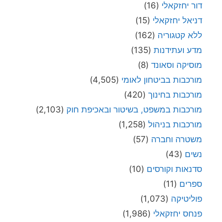
דור יחזקאלי
(16)
דניאל יחזקאלי
(15)
ללא קטגוריה
(162)
מדע ועתידנות
(135)
מוסיקה וסאונד
(8)
מורכבות בביטחון לאומי
(4,505)
מורכבות בחינוך
(420)
מורכבות במשפט, בשיטור ובאכיפת חוק
(2,103)
מורכבות בניהול
(1,258)
משטרה וחברה
(57)
נשים
(43)
סדנאות וקורסים
(10)
ספרים
(11)
פוליטיקה
(1,073)
פנחס יחזקאלי
(1,986)