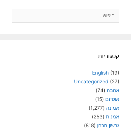
חיפוש:
קטגוריות
English
(19)
Uncategorized
(27)
אהבה
(74)
אוטיזם
(15)
אמונה
(1,277)
אמנות
(253)
גרשון הכהן
(818)