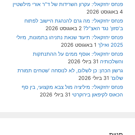
פנחס יחזקאלי: עקרון השרידות של ד"ר אורי מילשטיין
4 באוגוסט 2026
פנחס יחזקאלי: מה גרם להנהגת היישוב לפתוח
ב'סזון' נגד האצ"ל?
2 באוגוסט 2026
פנחס יחזקאלי: תיעוד שנאת נתניהו בתמונות, מיולי
2025 ואילך
1 באוגוסט 2026
פנחס יחזקאלי: אוסף ממים על ההתנתקות
והשלכותיה
31 ביולי 2026
גרשון הכהן: כן לשלום, לא לנוסחה 'שטחים תמורת
שלום'
31 ביולי 2026
פנחס יחזקאלי: מיליציה מול צבא מקצועי, בין סף
הכאוס לקיפאון בירוקרטי
31 ביולי 2026
תגיות