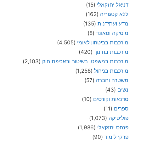
דניאל יחזקאלי
(15)
ללא קטגוריה
(162)
מדע ועתידנות
(135)
מוסיקה וסאונד
(8)
מורכבות בביטחון לאומי
(4,505)
מורכבות בחינוך
(420)
מורכבות במשפט, בשיטור ובאכיפת חוק
(2,103)
מורכבות בניהול
(1,258)
משטרה וחברה
(57)
נשים
(43)
סדנאות וקורסים
(10)
ספרים
(11)
פוליטיקה
(1,073)
פנחס יחזקאלי
(1,986)
פרקי לימוד
(90)