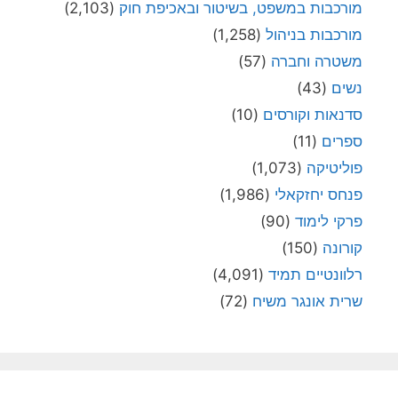
מורכבות במשפט, בשיטור ובאכיפת חוק
(2,103)
מורכבות בניהול
(1,258)
משטרה וחברה
(57)
נשים
(43)
סדנאות וקורסים
(10)
ספרים
(11)
פוליטיקה
(1,073)
פנחס יחזקאלי
(1,986)
פרקי לימוד
(90)
קורונה
(150)
רלוונטיים תמיד
(4,091)
שרית אונגר משיח
(72)