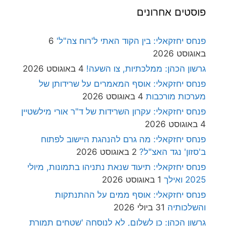
פוסטים אחרונים
פנחס יחזקאלי: בין הקוד האתי ל'רוח צה"ל'
6
באוגוסט 2026
גרשון הכהן: ממלכתיות, צו השעה!
4 באוגוסט 2026
פנחס יחזקאלי: אוסף המאמרים על שרידותן של
מערכות מורכבות
4 באוגוסט 2026
פנחס יחזקאלי: עקרון השרידות של ד"ר אורי מילשטיין
4 באוגוסט 2026
פנחס יחזקאלי: מה גרם להנהגת היישוב לפתוח
ב'סזון' נגד האצ"ל?
2 באוגוסט 2026
פנחס יחזקאלי: תיעוד שנאת נתניהו בתמונות, מיולי
2025 ואילך
1 באוגוסט 2026
פנחס יחזקאלי: אוסף ממים על ההתנתקות
והשלכותיה
31 ביולי 2026
גרשון הכהן: כן לשלום, לא לנוסחה 'שטחים תמורת