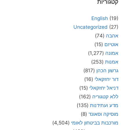
קטגוריות
English
(19)
Uncategorized
(27)
אהבה
(74)
אוטיזם
(15)
אמונה
(1,277)
אמנות
(253)
גרשון הכהן
(817)
דור יחזקאלי
(16)
דניאל יחזקאלי
(15)
ללא קטגוריה
(162)
מדע ועתידנות
(135)
מוסיקה וסאונד
(8)
מורכבות בביטחון לאומי
(4,504)