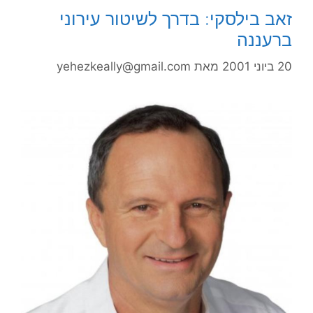
זאב בילסקי: בדרך לשיטור עירוני
ברעננה
20 ביוני 2001
מאת
yehezkeally@gmail.com