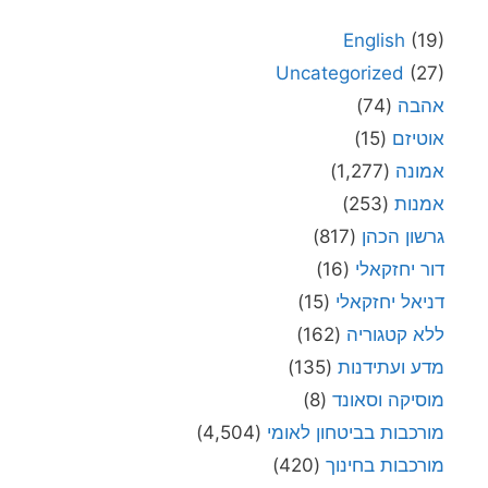
English
(19)
Uncategorized
(27)
אהבה
(74)
אוטיזם
(15)
אמונה
(1,277)
אמנות
(253)
גרשון הכהן
(817)
דור יחזקאלי
(16)
דניאל יחזקאלי
(15)
ללא קטגוריה
(162)
מדע ועתידנות
(135)
מוסיקה וסאונד
(8)
מורכבות בביטחון לאומי
(4,504)
מורכבות בחינוך
(420)