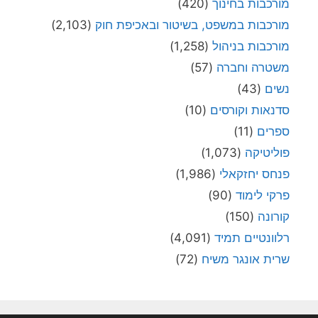
מורכבות בחינוך
(420)
מורכבות במשפט, בשיטור ובאכיפת חוק
(2,103)
מורכבות בניהול
(1,258)
משטרה וחברה
(57)
נשים
(43)
סדנאות וקורסים
(10)
ספרים
(11)
פוליטיקה
(1,073)
פנחס יחזקאלי
(1,986)
פרקי לימוד
(90)
קורונה
(150)
רלוונטיים תמיד
(4,091)
שרית אונגר משיח
(72)