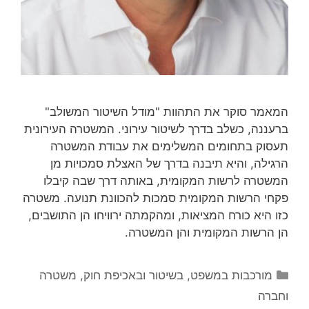
המאמר סוקר את התהוות "מודל השיטור המשולב"
ברעננה, כשלב בדרך לשיטור עירוני. המשטרה העירונית
תעסוק בתחומים המשלימים את עבודת המשטרה
הרגילה, והיא תיבנה בדרך של האצלת סמכויות מן
המשטרה לרשות המקומית, באותה דרך שבה קיבלו
פקחי הרשות המקומית סמכות להכוונת תנועה. משטרה
כזו היא כורח המציאות, ומהקמתה ירוויחו הן התושבים,
הן הרשות המקומית והן המשטרה.
קטגוריות
מורכבות במשפט, בשיטור ובאכיפת חוק
,
משטרה
וחברה