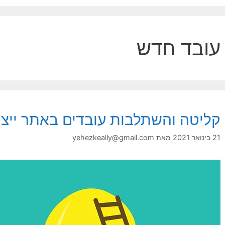
עובד חדש
קליטה והשתלבות עובדים באתר ייצו
21 בינואר 2021
מאת
yehezkeally@gmail.com