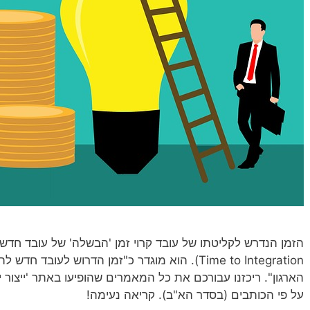
Time to Integration). הוא מוגדר כ"זמן הדרוש לעו
הארגון". ריכזנו עבורכם את כל המאמרים שהופיעו באתר 'ייצור 
על פי הכותבים (בסדר הא"ב). קריאה נעימה!