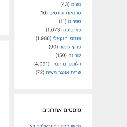
נשים
(43)
סדנאות וקורסים
(10)
ספרים
(11)
פוליטיקה
(1,073)
פנחס יחזקאלי
(1,986)
פרקי לימוד
(90)
קורונה
(150)
רלוונטיים תמיד
(4,091)
שרית אונגר משיח
(72)
פוסטים אחרונים
גרשון הכהן: חיזבאללה לא