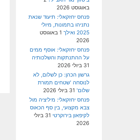
באוגוסט 2026
פנחס יחזקאלי: תיעוד שנאת
נתניהו בתמונות, מיולי
2025 ואילך
1 באוגוסט
2026
פנחס יחזקאלי: אוסף ממים
על ההתנתקות והשלכותיה
31 ביולי 2026
גרשון הכהן: כן לשלום, לא
לנוסחה 'שטחים תמורת
שלום'
31 ביולי 2026
פנחס יחזקאלי: מיליציה מול
צבא מקצועי, בין סף הכאוס
לקיפאון בירוקרטי
31 ביולי
2026