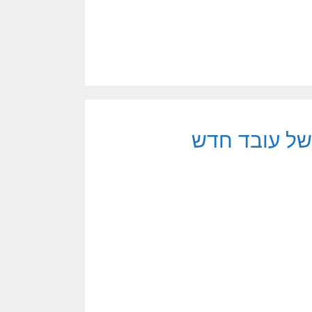
 של עובד חדש