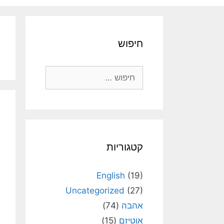
חיפוש
חיפוש:
קטגוריות
English
(19)
Uncategorized
(27)
אהבה
(74)
אוטיזם
(15)