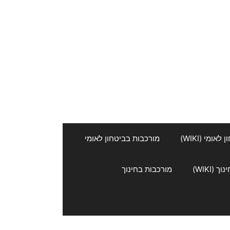
אומי (WIKI)
מורכבות בביטחון לאומי
 (WIKI)
מורכבות בחינוך