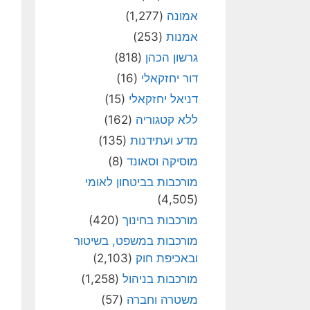
אמונה
(1,277)
אמנות
(253)
גרשון הכהן
(818)
דור יחזקאלי
(16)
דניאל יחזקאלי
(15)
ללא קטגוריה
(162)
מדע ועתידנות
(135)
מוסיקה וסאונד
(8)
מורכבות בביטחון לאומי
(4,505)
מורכבות בחינוך
(420)
מורכבות במשפט, בשיטור
ובאכיפת חוק
(2,103)
מורכבות בניהול
(1,258)
משטרה וחברה
(57)