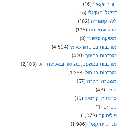
דור יחזקאלי
(16)
דניאל יחזקאלי
(15)
ללא קטגוריה
(162)
מדע ועתידנות
(135)
מוסיקה וסאונד
(8)
מורכבות בביטחון לאומי
(4,504)
מורכבות בחינוך
(420)
מורכבות במשפט, בשיטור ובאכיפת חוק
(2,103)
מורכבות בניהול
(1,258)
משטרה וחברה
(57)
נשים
(43)
סדנאות וקורסים
(10)
ספרים
(11)
פוליטיקה
(1,073)
פנחס יחזקאלי
(1,986)