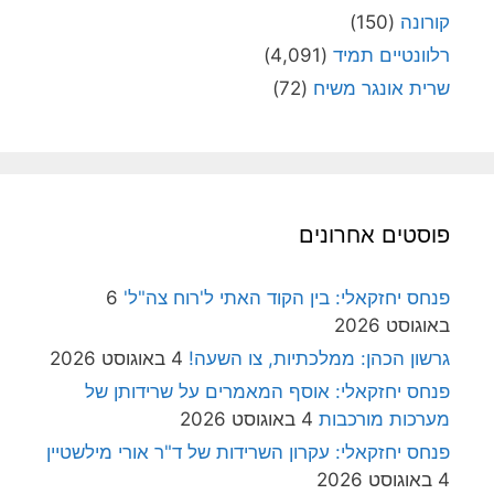
קורונה
(150)
רלוונטיים תמיד
(4,091)
שרית אונגר משיח
(72)
פוסטים אחרונים
פנחס יחזקאלי: בין הקוד האתי ל'רוח צה"ל'
6
באוגוסט 2026
גרשון הכהן: ממלכתיות, צו השעה!
4 באוגוסט 2026
פנחס יחזקאלי: אוסף המאמרים על שרידותן של
מערכות מורכבות
4 באוגוסט 2026
פנחס יחזקאלי: עקרון השרידות של ד"ר אורי מילשטיין
4 באוגוסט 2026