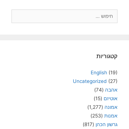
חיפוש:
קטגוריות
English
(19)
Uncategorized
(27)
אהבה
(74)
אוטיזם
(15)
אמונה
(1,277)
אמנות
(253)
גרשון הכהן
(817)