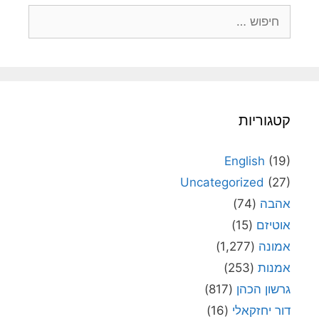
חיפוש:
קטגוריות
English
(19)
Uncategorized
(27)
אהבה
(74)
אוטיזם
(15)
אמונה
(1,277)
אמנות
(253)
גרשון הכהן
(817)
דור יחזקאלי
(16)