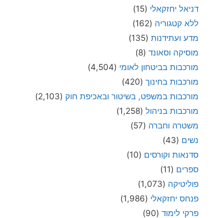
דניאל יחזקאלי
(15)
ללא קטגוריה
(162)
מדע ועתידנות
(135)
מוסיקה וסאונד
(8)
מורכבות בביטחון לאומי
(4,504)
מורכבות בחינוך
(420)
מורכבות במשפט, בשיטור ובאכיפת חוק
(2,103)
מורכבות בניהול
(1,258)
משטרה וחברה
(57)
נשים
(43)
סדנאות וקורסים
(10)
ספרים
(11)
פוליטיקה
(1,073)
פנחס יחזקאלי
(1,986)
פרקי לימוד
(90)