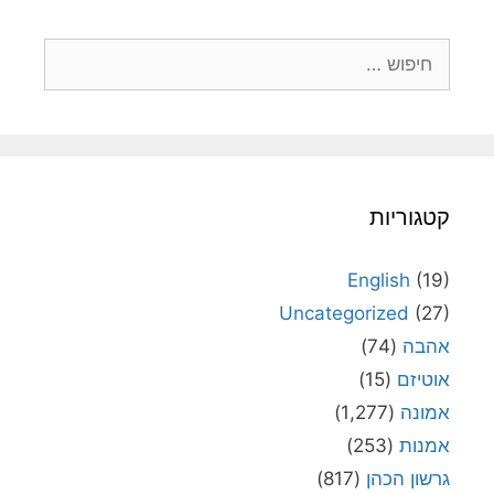
חיפוש:
קטגוריות
English
(19)
Uncategorized
(27)
אהבה
(74)
אוטיזם
(15)
אמונה
(1,277)
אמנות
(253)
גרשון הכהן
(817)