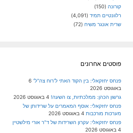
קורונה
(150)
רלוונטיים תמיד
(4,091)
שרית אונגר משיח
(72)
פוסטים אחרונים
פנחס יחזקאלי: בין הקוד האתי ל'רוח צה"ל'
6
באוגוסט 2026
גרשון הכהן: ממלכתיות, צו השעה!
4 באוגוסט 2026
פנחס יחזקאלי: אוסף המאמרים על שרידותן של
מערכות מורכבות
4 באוגוסט 2026
פנחס יחזקאלי: עקרון השרידות של ד"ר אורי מילשטיין
4 באוגוסט 2026