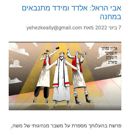
אבי הראל: אלדד ומידד מתנבאים
במחנה
7 ביוני 2022
מאת
yehezkeally@gmail.com
פרשת בהעלותך מספרת על משבר מנהיגותי של משה,