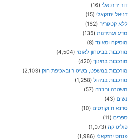
דור יחזקאלי
(16)
דניאל יחזקאלי
(15)
ללא קטגוריה
(162)
מדע ועתידנות
(135)
מוסיקה וסאונד
(8)
מורכבות בביטחון לאומי
(4,504)
מורכבות בחינוך
(420)
מורכבות במשפט, בשיטור ובאכיפת חוק
(2,103)
מורכבות בניהול
(1,258)
משטרה וחברה
(57)
נשים
(43)
סדנאות וקורסים
(10)
ספרים
(11)
פוליטיקה
(1,073)
פנחס יחזקאלי
(1,986)