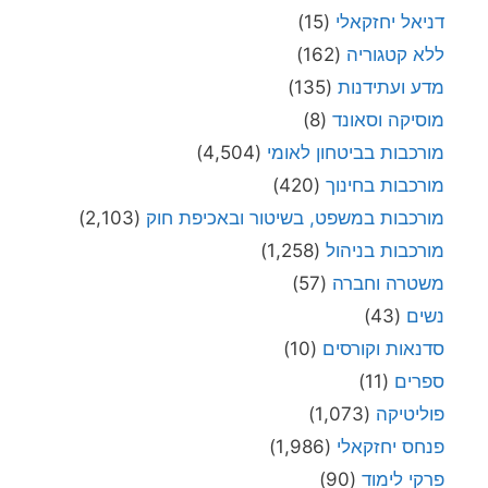
דניאל יחזקאלי
(15)
ללא קטגוריה
(162)
מדע ועתידנות
(135)
מוסיקה וסאונד
(8)
מורכבות בביטחון לאומי
(4,504)
מורכבות בחינוך
(420)
מורכבות במשפט, בשיטור ובאכיפת חוק
(2,103)
מורכבות בניהול
(1,258)
משטרה וחברה
(57)
נשים
(43)
סדנאות וקורסים
(10)
ספרים
(11)
פוליטיקה
(1,073)
פנחס יחזקאלי
(1,986)
פרקי לימוד
(90)