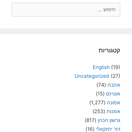
חיפוש:
קטגוריות
English
(19)
Uncategorized
(27)
אהבה
(74)
אוטיזם
(15)
אמונה
(1,277)
אמנות
(253)
גרשון הכהן
(817)
דור יחזקאלי
(16)