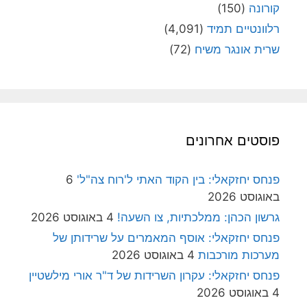
קורונה
(150)
רלוונטיים תמיד
(4,091)
שרית אונגר משיח
(72)
פוסטים אחרונים
פנחס יחזקאלי: בין הקוד האתי ל'רוח צה"ל'
6
באוגוסט 2026
גרשון הכהן: ממלכתיות, צו השעה!
4 באוגוסט 2026
פנחס יחזקאלי: אוסף המאמרים על שרידותן של
מערכות מורכבות
4 באוגוסט 2026
פנחס יחזקאלי: עקרון השרידות של ד"ר אורי מילשטיין
4 באוגוסט 2026