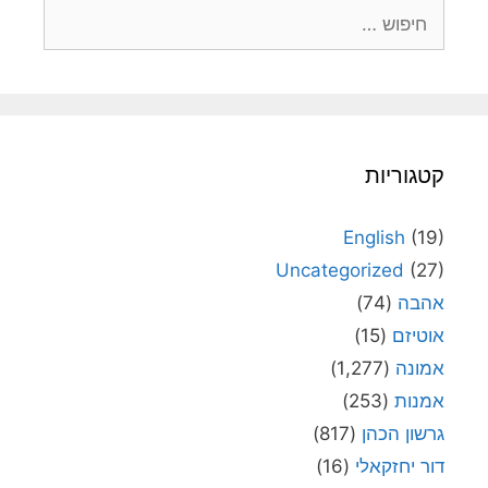
חיפוש:
קטגוריות
English
(19)
Uncategorized
(27)
אהבה
(74)
אוטיזם
(15)
אמונה
(1,277)
אמנות
(253)
גרשון הכהן
(817)
דור יחזקאלי
(16)