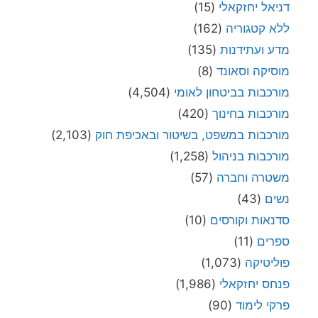
דניאל יחזקאלי
(15)
ללא קטגוריה
(162)
מדע ועתידנות
(135)
מוסיקה וסאונד
(8)
מורכבות בביטחון לאומי
(4,504)
מורכבות בחינוך
(420)
מורכבות במשפט, בשיטור ובאכיפת חוק
(2,103)
מורכבות בניהול
(1,258)
משטרה וחברה
(57)
נשים
(43)
סדנאות וקורסים
(10)
ספרים
(11)
פוליטיקה
(1,073)
פנחס יחזקאלי
(1,986)
פרקי לימוד
(90)