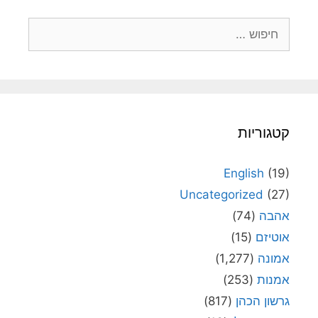
חיפוש:
קטגוריות
English
(19)
Uncategorized
(27)
אהבה
(74)
אוטיזם
(15)
אמונה
(1,277)
אמנות
(253)
גרשון הכהן
(817)