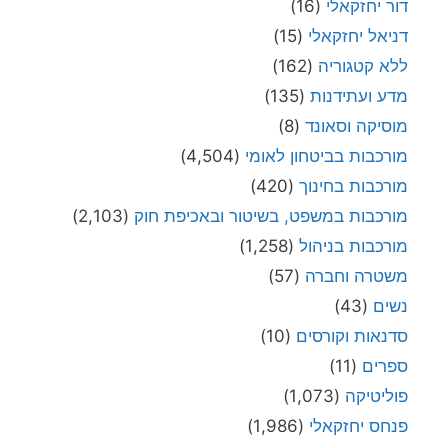
דור יחזקאלי
(16)
דניאל יחזקאלי
(15)
ללא קטגוריה
(162)
מדע ועתידנות
(135)
מוסיקה וסאונד
(8)
מורכבות בביטחון לאומי
(4,504)
מורכבות בחינוך
(420)
מורכבות במשפט, בשיטור ובאכיפת חוק
(2,103)
מורכבות בניהול
(1,258)
משטרה וחברה
(57)
נשים
(43)
סדנאות וקורסים
(10)
ספרים
(11)
פוליטיקה
(1,073)
פנחס יחזקאלי
(1,986)