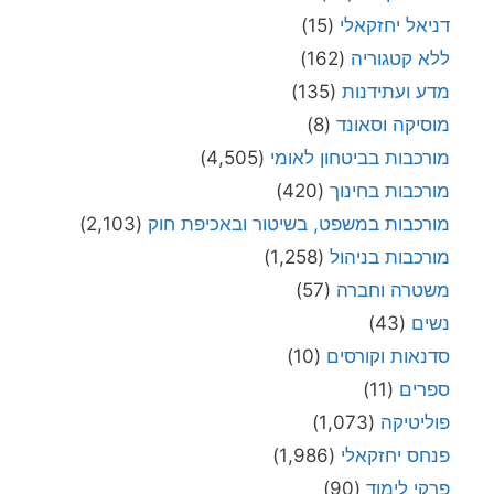
דניאל יחזקאלי
(15)
ללא קטגוריה
(162)
מדע ועתידנות
(135)
מוסיקה וסאונד
(8)
מורכבות בביטחון לאומי
(4,505)
מורכבות בחינוך
(420)
מורכבות במשפט, בשיטור ובאכיפת חוק
(2,103)
מורכבות בניהול
(1,258)
משטרה וחברה
(57)
נשים
(43)
סדנאות וקורסים
(10)
ספרים
(11)
פוליטיקה
(1,073)
פנחס יחזקאלי
(1,986)
פרקי לימוד
(90)