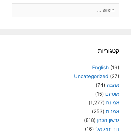
חיפוש:
קטגוריות
English
(19)
Uncategorized
(27)
אהבה
(74)
אוטיזם
(15)
אמונה
(1,277)
אמנות
(253)
גרשון הכהן
(818)
דור יחזקאלי
(16)