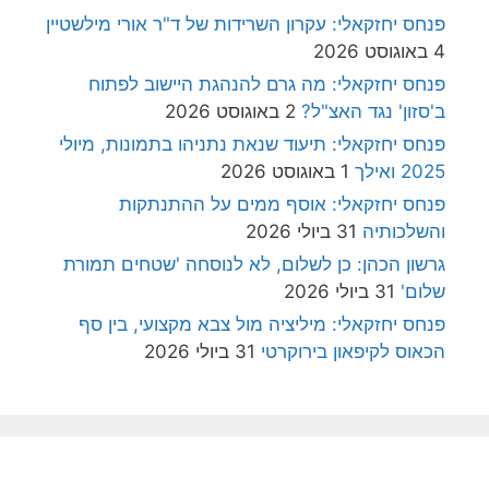
פנחס יחזקאלי: עקרון השרידות של ד"ר אורי מילשטיין
4 באוגוסט 2026
פנחס יחזקאלי: מה גרם להנהגת היישוב לפתוח
ב'סזון' נגד האצ"ל?
2 באוגוסט 2026
פנחס יחזקאלי: תיעוד שנאת נתניהו בתמונות, מיולי
2025 ואילך
1 באוגוסט 2026
פנחס יחזקאלי: אוסף ממים על ההתנתקות
והשלכותיה
31 ביולי 2026
גרשון הכהן: כן לשלום, לא לנוסחה 'שטחים תמורת
שלום'
31 ביולי 2026
פנחס יחזקאלי: מיליציה מול צבא מקצועי, בין סף
הכאוס לקיפאון בירוקרטי
31 ביולי 2026