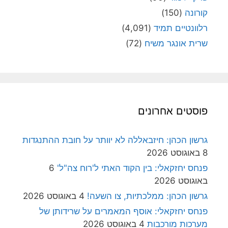
קורונה
(150)
רלוונטיים תמיד
(4,091)
שרית אונגר משיח
(72)
פוסטים אחרונים
גרשון הכהן: חיזבאללה לא יוותר על חובת ההתנגדות
8 באוגוסט 2026
פנחס יחזקאלי: בין הקוד האתי ל'רוח צה"ל'
6
באוגוסט 2026
גרשון הכהן: ממלכתיות, צו השעה!
4 באוגוסט 2026
פנחס יחזקאלי: אוסף המאמרים על שרידותן של
מערכות מורכבות
4 באוגוסט 2026