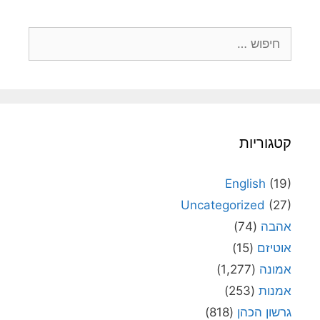
חיפוש:
קטגוריות
English
(19)
Uncategorized
(27)
אהבה
(74)
אוטיזם
(15)
אמונה
(1,277)
אמנות
(253)
גרשון הכהן
(818)