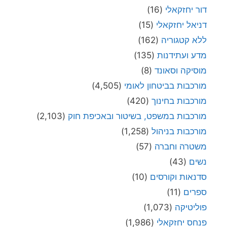
דור יחזקאלי
(16)
דניאל יחזקאלי
(15)
ללא קטגוריה
(162)
מדע ועתידנות
(135)
מוסיקה וסאונד
(8)
מורכבות בביטחון לאומי
(4,505)
מורכבות בחינוך
(420)
מורכבות במשפט, בשיטור ובאכיפת חוק
(2,103)
מורכבות בניהול
(1,258)
משטרה וחברה
(57)
נשים
(43)
סדנאות וקורסים
(10)
ספרים
(11)
פוליטיקה
(1,073)
פנחס יחזקאלי
(1,986)