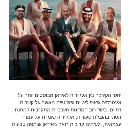
יחסי הקירבה בין אלג'יריה לאיראן מבוססים יותר על
אינטרסים גיאופוליטיים ופוליטיים מאשר על קשרים
דתיים. בעוד רוב המדינות הערביות מתקרבות למחנה
הסוני בהובלת סעודיה, אלג'יריה שומרת על עמדה
עצמאית, ולעיתים קרובות רואה באיראן שותפה טבעית