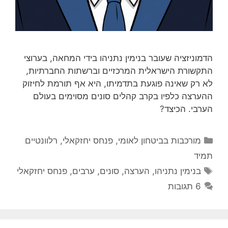
הדמוניזציה שעובר בנימין נתניהו בידי המחאה, בערוצי
התקשורת הישראלית המרכזיים וברשתות החברתיות,
לא רק שאינה פוגעת בתדמיתו, היא אף תורמת לחיזוק
ההערצה כלפיו בקרב קהלים סונים מסוימים בעולם
הערבי. הכיצד?
קטגוריות
מורכבות בביטחון לאומי
,
פנחס יחזקאלי
,
רלוונטיים
תמיד
תגיות
בנימין נתניהו
,
הערצה
,
סונים
,
ערבים
,
פנחס יחזקאלי
6 תגובות