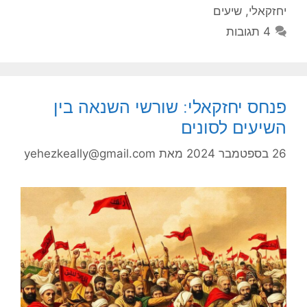
יחזקאלי
,
שיעים
4 תגובות
פנחס יחזקאלי: שורשי השנאה בין
השיעים לסונים
26 בספטמבר 2024
מאת
yehezkeally@gmail.com