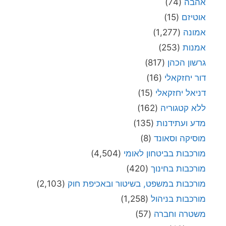
אהבה
(74)
אוטיזם
(15)
אמונה
(1,277)
אמנות
(253)
גרשון הכהן
(817)
דור יחזקאלי
(16)
דניאל יחזקאלי
(15)
ללא קטגוריה
(162)
מדע ועתידנות
(135)
מוסיקה וסאונד
(8)
מורכבות בביטחון לאומי
(4,504)
מורכבות בחינוך
(420)
מורכבות במשפט, בשיטור ובאכיפת חוק
(2,103)
מורכבות בניהול
(1,258)
משטרה וחברה
(57)