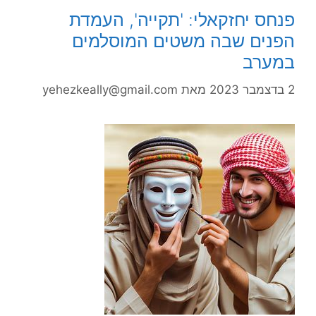
פנחס יחזקאלי: 'תקייה', העמדת
הפנים שבה משטים המוסלמים
במערב
2 בדצמבר 2023
מאת
yehezkeally@gmail.com