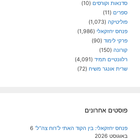
סדנאות וקורסים
(10)
ספרים
(11)
פוליטיקה
(1,073)
פנחס יחזקאלי
(1,986)
פרקי לימוד
(90)
קורונה
(150)
רלוונטיים תמיד
(4,091)
שרית אונגר משיח
(72)
פוסטים אחרונים
פנחס יחזקאלי: בין הקוד האתי ל'רוח צה"ל'
6
באוגוסט 2026