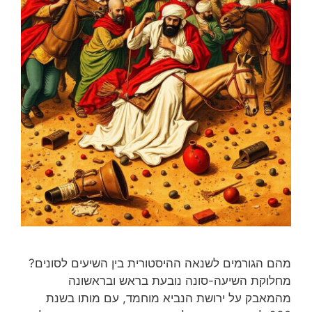
מהם הגורמים לשנאה ההיסטורית בין השיעים לסונים?
מחלוקת השיעה-סונה נובעת בראש ובראשונה
מהמאבק על ירושת הנביא מוחמד, עם מותו בשנת