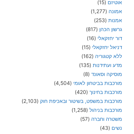
אוטיזם
(15)
אמונה
(1,277)
אמנות
(253)
גרשון הכהן
(817)
דור יחזקאלי
(16)
דניאל יחזקאלי
(15)
ללא קטגוריה
(162)
מדע ועתידנות
(135)
מוסיקה וסאונד
(8)
מורכבות בביטחון לאומי
(4,504)
מורכבות בחינוך
(420)
מורכבות במשפט, בשיטור ובאכיפת חוק
(2,103)
מורכבות בניהול
(1,258)
משטרה וחברה
(57)
נשים
(43)