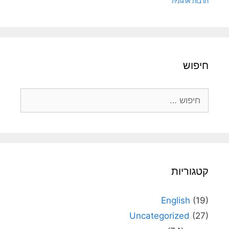
תרבות ארגונית
חיפוש
חיפוש:
קטגוריות
English
(19)
Uncategorized
(27)