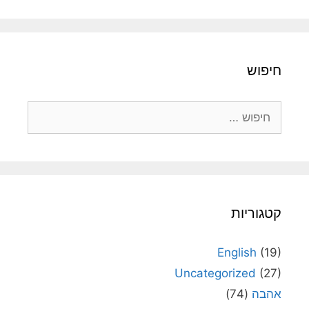
חיפוש
חיפוש:
קטגוריות
English
(19)
Uncategorized
(27)
אהבה
(74)