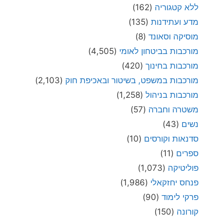
ללא קטגוריה
(162)
מדע ועתידנות
(135)
מוסיקה וסאונד
(8)
מורכבות בביטחון לאומי
(4,505)
מורכבות בחינוך
(420)
מורכבות במשפט, בשיטור ובאכיפת חוק
(2,103)
מורכבות בניהול
(1,258)
משטרה וחברה
(57)
נשים
(43)
סדנאות וקורסים
(10)
ספרים
(11)
פוליטיקה
(1,073)
פנחס יחזקאלי
(1,986)
פרקי לימוד
(90)
קורונה
(150)