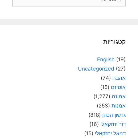
קטגוריות
English
(19)
Uncategorized
(27)
אהבה
(74)
אוטיזם
(15)
אמונה
(1,277)
אמנות
(253)
גרשון הכהן
(818)
דור יחזקאלי
(16)
דניאל יחזקאלי
(15)