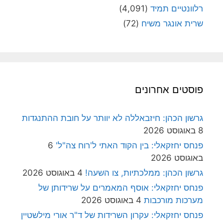
רלוונטיים תמיד
(4,091)
שרית אונגר משיח
(72)
פוסטים אחרונים
גרשון הכהן: חיזבאללה לא יוותר על חובת ההתנגדות
8 באוגוסט 2026
פנחס יחזקאלי: בין הקוד האתי ל'רוח צה"ל'
6
באוגוסט 2026
גרשון הכהן: ממלכתיות, צו השעה!
4 באוגוסט 2026
פנחס יחזקאלי: אוסף המאמרים על שרידותן של
מערכות מורכבות
4 באוגוסט 2026
פנחס יחזקאלי: עקרון השרידות של ד"ר אורי מילשטיין