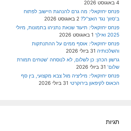
4 באוגוסט 2026
פנחס יחזקאלי: מה גרם להנהגת היישוב לפתוח
ב'סזון' נגד האצ"ל?
2 באוגוסט 2026
פנחס יחזקאלי: תיעוד שנאת נתניהו בתמונות, מיולי
2025 ואילך
1 באוגוסט 2026
פנחס יחזקאלי: אוסף ממים על ההתנתקות
והשלכותיה
31 ביולי 2026
גרשון הכהן: כן לשלום, לא לנוסחה 'שטחים תמורת
שלום'
31 ביולי 2026
פנחס יחזקאלי: מיליציה מול צבא מקצועי, בין סף
הכאוס לקיפאון בירוקרטי
31 ביולי 2026
תגיות