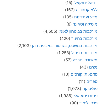
דניאל יחזקאלי
(15)
ללא קטגוריה
(162)
מדע ועתידנות
(135)
מוסיקה וסאונד
(8)
מורכבות בביטחון לאומי
(4,505)
מורכבות בחינוך
(420)
מורכבות במשפט, בשיטור ובאכיפת חוק
(2,103)
מורכבות בניהול
(1,258)
משטרה וחברה
(57)
נשים
(43)
סדנאות וקורסים
(10)
ספרים
(11)
פוליטיקה
(1,073)
פנחס יחזקאלי
(1,986)
פרקי לימוד
(90)