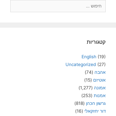
חיפוש:
קטגוריות
English
(19)
Uncategorized
(27)
אהבה
(74)
אוטיזם
(15)
אמונה
(1,277)
אמנות
(253)
גרשון הכהן
(818)
דור יחזקאלי
(16)