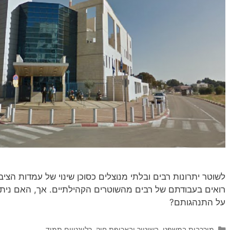
לשוטר יתרונות רבים ובלתי מנוצלים כסוכן שינוי של עמדות הציבו
רואים בעבודתם של רבים מהשוטרים הקהילתיים. אך, האם ניתן
על התנהגותם?
קטגוריות
מורכבות במשפט, בשיטור ובאכיפת חוק
,
רלוונטיים תמיד