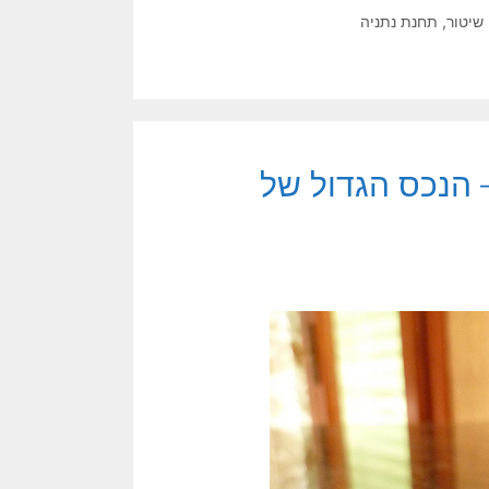
שיטור
,
תחנת נתניה
– הנכס הגדול של