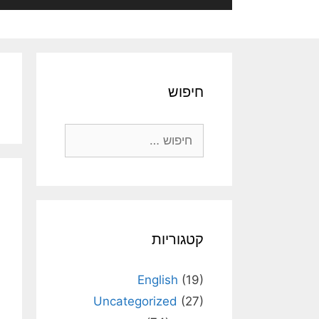
חיפוש
חיפוש:
קטגוריות
English
(19)
Uncategorized
(27)