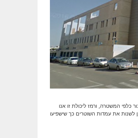
ר כלפי המשטרה, ורמז ליכולת זו אנו
 לשנות את עמדות השוטרים כך שישפיעו