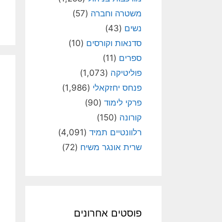
משטרה וחברה
(57)
נשים
(43)
סדנאות וקורסים
(10)
ספרים
(11)
פוליטיקה
(1,073)
פנחס יחזקאלי
(1,986)
פרקי לימוד
(90)
קורונה
(150)
רלוונטיים תמיד
(4,091)
שרית אונגר משיח
(72)
פוסטים אחרונים