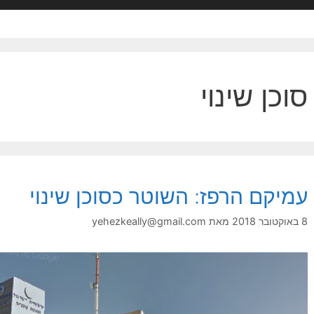
סוכן שינוי
עמיקם הרפז: השוטר כסוכן שינוי
8 באוקטובר 2018
מאת
yehezkeally@gmail.com