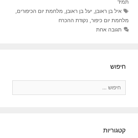
תמיד
תגיות
איל בן ראובן
,
יעל בן ראובן
,
מלחמת יום הכיפורים
,
מלחמת יום כיפור
,
נקודת ההכרח
תגובה אחת
חיפוש
חיפוש:
קטגוריות