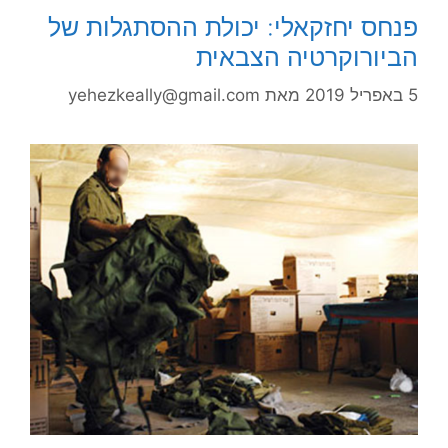
פנחס יחזקאלי: יכולת ההסתגלות של
הביורוקרטיה הצבאית
5 באפריל 2019
מאת
yehezkeally@gmail.com