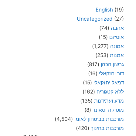
English
(19)
Uncategorized
(27)
אהבה
(74)
אוטיזם
(15)
אמונה
(1,277)
אמנות
(253)
גרשון הכהן
(817)
דור יחזקאלי
(16)
דניאל יחזקאלי
(15)
ללא קטגוריה
(162)
מדע ועתידנות
(135)
מוסיקה וסאונד
(8)
מורכבות בביטחון לאומי
(4,504)
מורכבות בחינוך
(420)