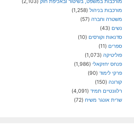
מורכבות במשפט, בשיטור ובאכיפת חוק
(2,103)
מורכבות בניהול
(1,258)
משטרה וחברה
(57)
נשים
(43)
סדנאות וקורסים
(10)
ספרים
(11)
פוליטיקה
(1,073)
פנחס יחזקאלי
(1,986)
פרקי לימוד
(90)
קורונה
(150)
רלוונטיים תמיד
(4,091)
שרית אונגר משיח
(72)