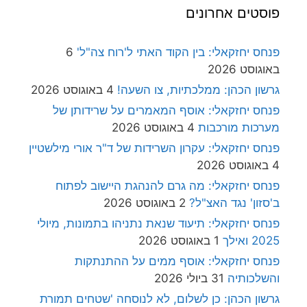
פוסטים אחרונים
פנחס יחזקאלי: בין הקוד האתי ל'רוח צה"ל'
6
באוגוסט 2026
גרשון הכהן: ממלכתיות, צו השעה!
4 באוגוסט 2026
פנחס יחזקאלי: אוסף המאמרים על שרידותן של
מערכות מורכבות
4 באוגוסט 2026
פנחס יחזקאלי: עקרון השרידות של ד"ר אורי מילשטיין
4 באוגוסט 2026
פנחס יחזקאלי: מה גרם להנהגת היישוב לפתוח
ב'סזון' נגד האצ"ל?
2 באוגוסט 2026
פנחס יחזקאלי: תיעוד שנאת נתניהו בתמונות, מיולי
2025 ואילך
1 באוגוסט 2026
פנחס יחזקאלי: אוסף ממים על ההתנתקות
והשלכותיה
31 ביולי 2026
גרשון הכהן: כן לשלום, לא לנוסחה 'שטחים תמורת