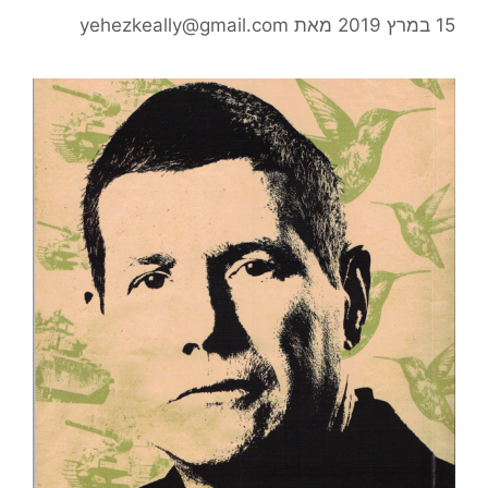
15 במרץ 2019
מאת
yehezkeally@gmail.com