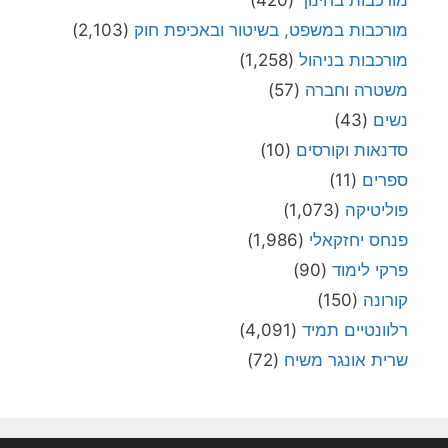
מורכבות בחינוך
(420)
מורכבות במשפט, בשיטור ובאכיפת חוק
(2,103)
מורכבות בניהול
(1,258)
משטרה וחברה
(57)
נשים
(43)
סדנאות וקורסים
(10)
ספרים
(11)
פוליטיקה
(1,073)
פנחס יחזקאלי
(1,986)
פרקי לימוד
(90)
קורונה
(150)
רלוונטיים תמיד
(4,091)
שרית אונגר משיח
(72)