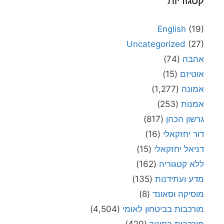
קטגוריות
English
(19)
Uncategorized
(27)
אהבה
(74)
אוטיזם
(15)
אמונה
(1,277)
אמנות
(253)
גרשון הכהן
(817)
דור יחזקאלי
(16)
דניאל יחזקאלי
(15)
ללא קטגוריה
(162)
מדע ועתידנות
(135)
מוסיקה וסאונד
(8)
מורכבות בביטחון לאומי
(4,504)