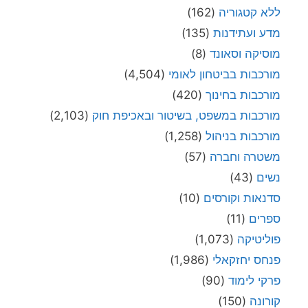
ללא קטגוריה
(162)
מדע ועתידנות
(135)
מוסיקה וסאונד
(8)
מורכבות בביטחון לאומי
(4,504)
מורכבות בחינוך
(420)
מורכבות במשפט, בשיטור ובאכיפת חוק
(2,103)
מורכבות בניהול
(1,258)
משטרה וחברה
(57)
נשים
(43)
סדנאות וקורסים
(10)
ספרים
(11)
פוליטיקה
(1,073)
פנחס יחזקאלי
(1,986)
פרקי לימוד
(90)
קורונה
(150)