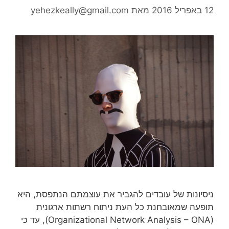
12 באפריל 2016
מאת
yehezkeally@gmail.com
ניסיונות של עובדים להגביר את עוצמתם הנתפסת, היא
תופעה שמאובחנת כל העת ניתוח רשתות ארגונית
(Organizational Network Analysis – ONA), עד כי