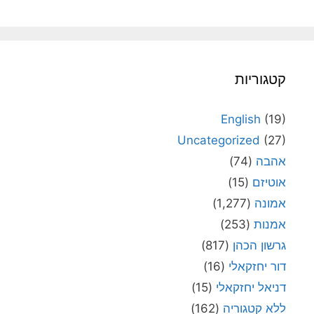
קטגוריות
English
(19)
Uncategorized
(27)
אהבה
(74)
אוטיזם
(15)
אמונה
(1,277)
אמנות
(253)
גרשון הכהן
(817)
דור יחזקאלי
(16)
דניאל יחזקאלי
(15)
ללא קטגוריה
(162)