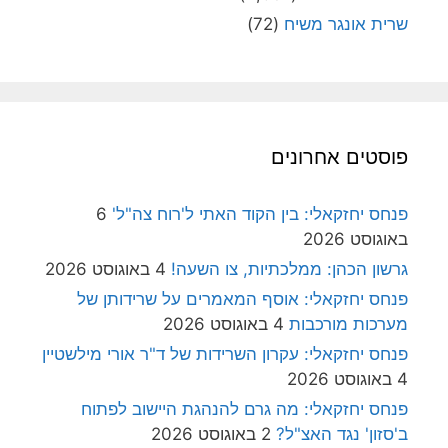
שרית אונגר משיח
(72)
פוסטים אחרונים
פנחס יחזקאלי: בין הקוד האתי ל'רוח צה"ל'
6
באוגוסט 2026
גרשון הכהן: ממלכתיות, צו השעה!
4 באוגוסט 2026
פנחס יחזקאלי: אוסף המאמרים על שרידותן של
מערכות מורכבות
4 באוגוסט 2026
פנחס יחזקאלי: עקרון השרידות של ד"ר אורי מילשטיין
4 באוגוסט 2026
פנחס יחזקאלי: מה גרם להנהגת היישוב לפתוח
ב'סזון' נגד האצ"ל?
2 באוגוסט 2026