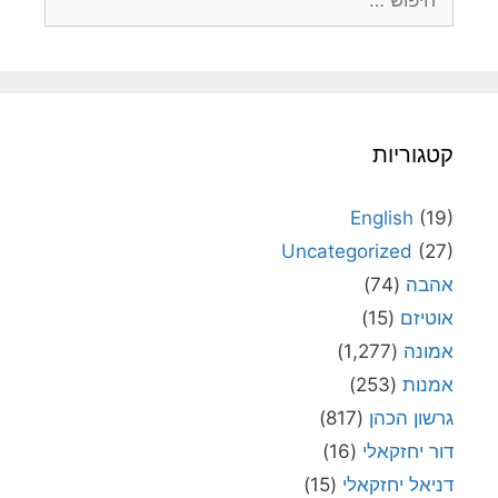
קטגוריות
English
(19)
Uncategorized
(27)
אהבה
(74)
אוטיזם
(15)
אמונה
(1,277)
אמנות
(253)
גרשון הכהן
(817)
דור יחזקאלי
(16)
דניאל יחזקאלי
(15)