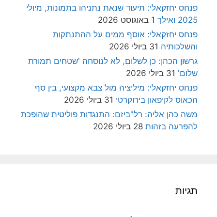
פנחס יחזקאלי: תיעוד שנאת נתניהו בתמונות, מיולי
2025 ואילך
1 באוגוסט 2026
פנחס יחזקאלי: אוסף ממים על ההתנתקות
והשלכותיה
31 ביולי 2026
גרשון הכהן: כן לשלום, לא לנוסחה 'שטחים תמורת
שלום'
31 ביולי 2026
פנחס יחזקאלי: מיליציה מול צבא מקצועי, בין סף
הכאוס לקיפאון בירוקרטי
31 ביולי 2026
משה כהן אליה: רל"ביזם: התנגדות פוליטית שהופכת
להפרעה בזהות
28 ביולי 2026
תגיות