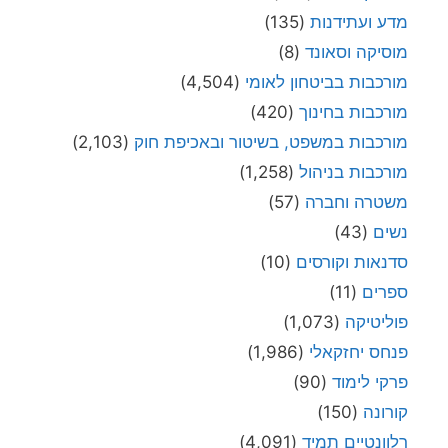
מדע ועתידנות
(135)
מוסיקה וסאונד
(8)
מורכבות בביטחון לאומי
(4,504)
מורכבות בחינוך
(420)
מורכבות במשפט, בשיטור ובאכיפת חוק
(2,103)
מורכבות בניהול
(1,258)
משטרה וחברה
(57)
נשים
(43)
סדנאות וקורסים
(10)
ספרים
(11)
פוליטיקה
(1,073)
פנחס יחזקאלי
(1,986)
פרקי לימוד
(90)
קורונה
(150)
רלוונטיים תמיד
(4,091)