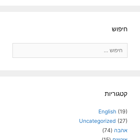
חיפוש
חיפוש:
קטגוריות
English
(19)
Uncategorized
(27)
אהבה
(74)
אוטיזם
(15)