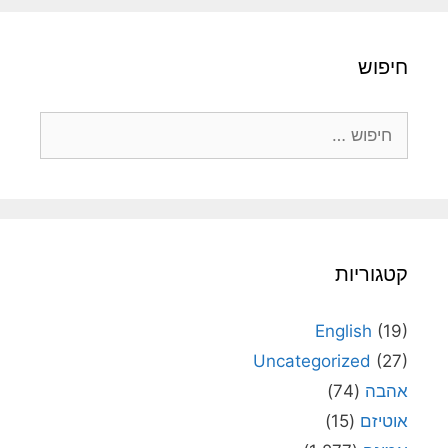
חיפוש
חיפוש:
קטגוריות
English
(19)
Uncategorized
(27)
אהבה
(74)
אוטיזם
(15)