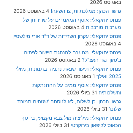
באוגוסט 2026
גרשון הכהן: ממלכתיות, צו השעה!
4 באוגוסט 2026
פנחס יחזקאלי: אוסף המאמרים על שרידותן של
מערכות מורכבות
4 באוגוסט 2026
פנחס יחזקאלי: עקרון השרידות של ד"ר אורי מילשטיין
4 באוגוסט 2026
פנחס יחזקאלי: מה גרם להנהגת היישוב לפתוח
ב'סזון' נגד האצ"ל?
2 באוגוסט 2026
פנחס יחזקאלי: תיעוד שנאת נתניהו בתמונות, מיולי
2025 ואילך
1 באוגוסט 2026
פנחס יחזקאלי: אוסף ממים על ההתנתקות
והשלכותיה
31 ביולי 2026
גרשון הכהן: כן לשלום, לא לנוסחה 'שטחים תמורת
שלום'
31 ביולי 2026
פנחס יחזקאלי: מיליציה מול צבא מקצועי, בין סף
הכאוס לקיפאון בירוקרטי
31 ביולי 2026