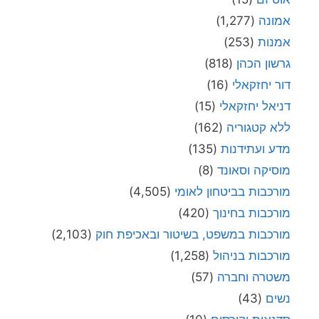
אמונה
(1,277)
אמנות
(253)
גרשון הכהן
(818)
דור יחזקאלי
(16)
דניאל יחזקאלי
(15)
ללא קטגוריה
(162)
מדע ועתידנות
(135)
מוסיקה וסאונד
(8)
מורכבות בביטחון לאומי
(4,505)
מורכבות בחינוך
(420)
מורכבות במשפט, בשיטור ובאכיפת חוק
(2,103)
מורכבות בניהול
(1,258)
משטרה וחברה
(57)
נשים
(43)