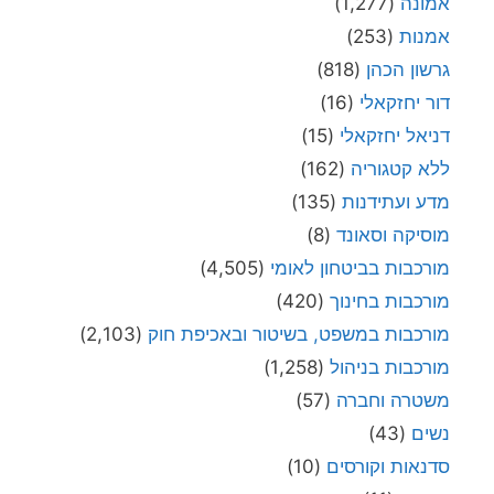
אמונה
(1,277)
אמנות
(253)
גרשון הכהן
(818)
דור יחזקאלי
(16)
דניאל יחזקאלי
(15)
ללא קטגוריה
(162)
מדע ועתידנות
(135)
מוסיקה וסאונד
(8)
מורכבות בביטחון לאומי
(4,505)
מורכבות בחינוך
(420)
מורכבות במשפט, בשיטור ובאכיפת חוק
(2,103)
מורכבות בניהול
(1,258)
משטרה וחברה
(57)
נשים
(43)
סדנאות וקורסים
(10)