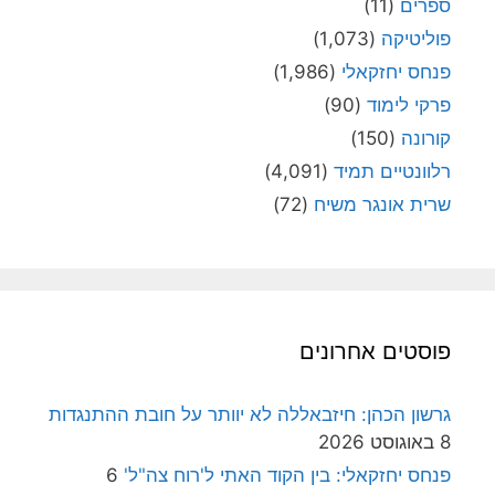
ספרים
(11)
פוליטיקה
(1,073)
פנחס יחזקאלי
(1,986)
פרקי לימוד
(90)
קורונה
(150)
רלוונטיים תמיד
(4,091)
שרית אונגר משיח
(72)
פוסטים אחרונים
גרשון הכהן: חיזבאללה לא יוותר על חובת ההתנגדות
8 באוגוסט 2026
פנחס יחזקאלי: בין הקוד האתי ל'רוח צה"ל'
6